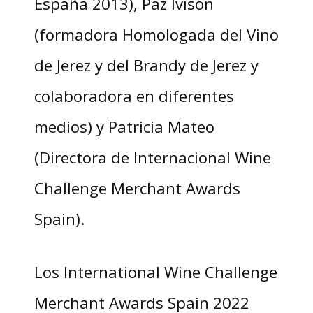
España 2013), Paz Ivison
(formadora Homologada del Vino
de Jerez y del Brandy de Jerez y
colaboradora en diferentes
medios) y Patricia Mateo
(Directora de Internacional Wine
Challenge Merchant Awards
Spain).
Los International Wine Challenge
Merchant Awards Spain 2022