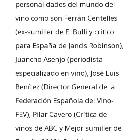
personalidades del mundo del
vino como son Ferrán Centelles
(ex-sumiller de El Bulli y crítico
para España de Jancis Robinson),
Juancho Asenjo (periodista
especializado en vino), José Luis
Benítez (Director General de la
Federación Española del Vino-
FEV), Pilar Cavero (Crítica de
vinos de ABC y Mejor sumiller de