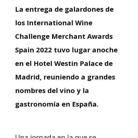
La entrega de galardones de
los International Wine
Challenge Merchant Awards
Spain 2022 tuvo lugar anoche
en el Hotel Westin Palace de
Madrid, reuniendo a grandes
nombres del vino y la
gastronomía en España.
Una jornada en la que se