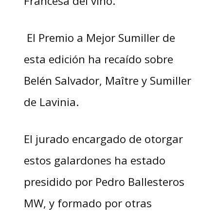
Francesa del vino.
El Premio a Mejor Sumiller de
esta edición ha recaído sobre
Belén Salvador, Maître y Sumiller
de Lavinia.
El jurado encargado de otorgar
estos galardones ha estado
presidido por Pedro Ballesteros
MW, y formado por otras