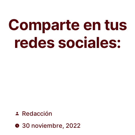
Comparte en tus
redes sociales:
Redacción
Publicado
30 noviembre, 2022
por