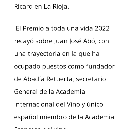
Ricard en La Rioja.
El Premio a toda una vida 2022
recayó sobre Juan José Abó, con
una trayectoria en la que ha
ocupado puestos como fundador
de Abadía Retuerta, secretario
General de la Academia
Internacional del Vino y único
español miembro de la Academia