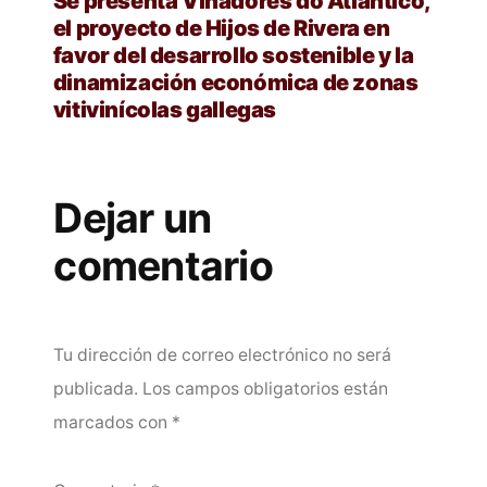
Se presenta Viñadores do Atlántico,
el proyecto de Hijos de Rivera en
favor del desarrollo sostenible y la
dinamización económica de zonas
vitivinícolas gallegas
Dejar un
comentario
Tu dirección de correo electrónico no será
publicada.
Los campos obligatorios están
marcados con
*