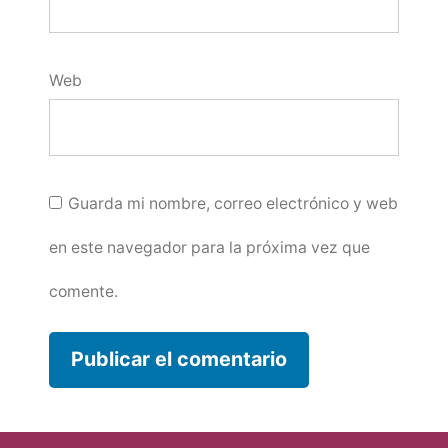
Web
Guarda mi nombre, correo electrónico y web
en este navegador para la próxima vez que
comente.