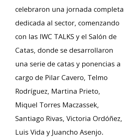
celebraron una jornada completa
dedicada al sector, comenzando
con las IWC TALKS y el Salón de
Catas, donde se desarrollaron
una serie de catas y ponencias a
cargo de Pilar Cavero, Telmo
Rodríguez, Martina Prieto,
Miquel Torres Maczassek,
Santiago Rivas, Victoria Ordóñez,
Luis Vida y Juancho Asenjo.