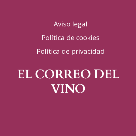
Aviso legal
Política de cookies
Política de privacidad
EL CORREO DEL
VINO