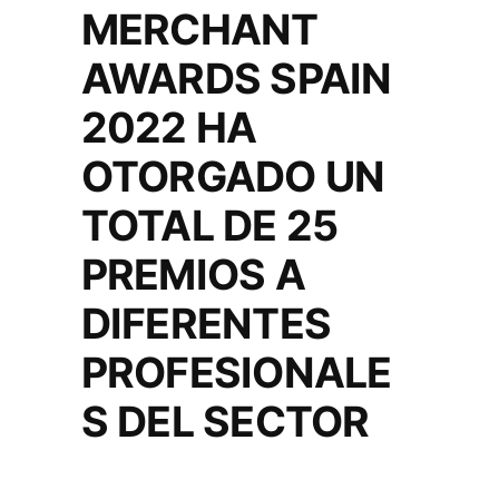
MERCHANT
AWARDS SPAIN
2022 HA
OTORGADO UN
TOTAL DE 25
PREMIOS A
DIFERENTES
PROFESIONALE
S DEL SECTOR