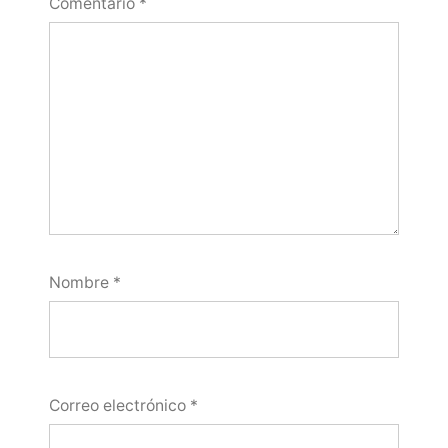
Comentario
*
Nombre
*
Correo electrónico
*