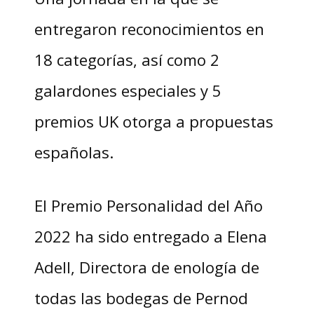
entregaron reconocimientos en
18 categorías, así como 2
galardones especiales y 5
premios UK otorga a propuestas
españolas.
El Premio Personalidad del Año
2022 ha sido entregado a Elena
Adell, Directora de enología de
todas las bodegas de Pernod