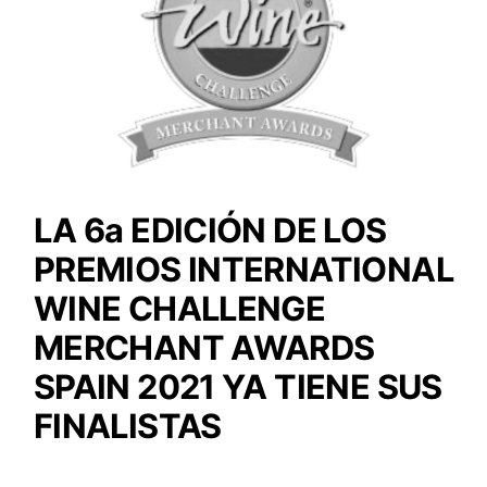
LA 6a EDICIÓN DE LOS
PREMIOS INTERNATIONAL
WINE CHALLENGE
MERCHANT AWARDS
SPAIN 2021 YA TIENE SUS
FINALISTAS