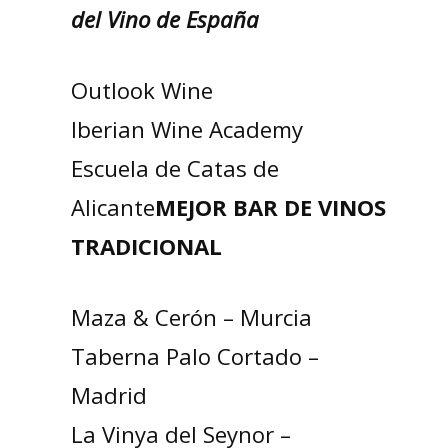
del Vino de España
Outlook Wine
Iberian Wine Academy
Escuela de Catas de
Alicante
MEJOR BAR DE VINOS
TRADICIONAL
Maza & Cerón – Murcia
Taberna Palo Cortado –
Madrid
La Vinya del Seynor –