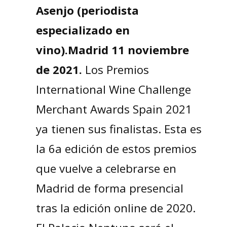
Asenjo (periodista
especializado en
vino).Madrid 11 noviembre
de 2021.
Los Premios
International Wine Challenge
Merchant Awards Spain 2021
ya tienen sus finalistas. Esta es
la 6a edición de estos premios
que vuelve a celebrarse en
Madrid de forma presencial
tras la edición online de 2020.