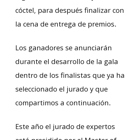
cóctel, para después finalizar con
la cena de entrega de premios.
Los ganadores se anunciarán
durante el desarrollo de la gala
dentro de los finalistas que ya ha
seleccionado el jurado y que
compartimos a continuación.
Este año el jurado de expertos