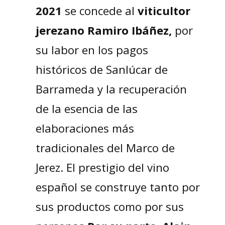
2021
se concede al
viticultor
jerezano Ramiro Ibáñez,
por
su labor en los pagos
históricos de Sanlúcar de
Barrameda y la recuperación
de la esencia de las
elaboraciones más
tradicionales del Marco de
Jerez. El prestigio del vino
español se construye tanto por
sus productos como por sus