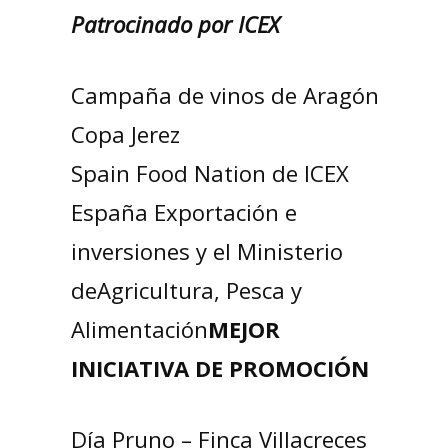
Patrocinado por ICEX
Campaña de vinos de Aragón
Copa Jerez
Spain Food Nation de ICEX
España Exportación e
inversiones y el Ministerio
deAgricultura, Pesca y
Alimentación
MEJOR
INICIATIVA DE PROMOCIÓN
Día Pruno – Finca Villacreces