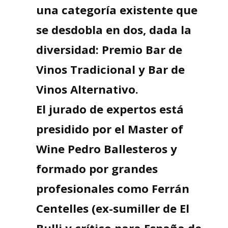
una categoría existente que
se desdobla en dos, dada la
diversidad: Premio Bar de
Vinos Tradicional y Bar de
Vinos Alternativo.
El jurado de expertos está
presidido por el Master of
Wine Pedro Ballesteros y
formado por grandes
profesionales como Ferrán
Centelles (ex-sumiller de El