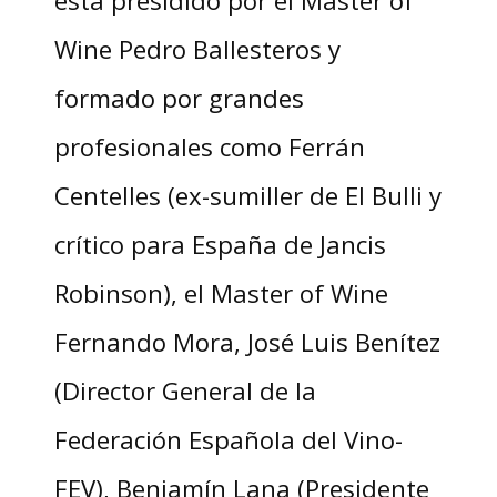
está presidido por el Master of
Wine Pedro Ballesteros y
formado por grandes
profesionales como Ferrán
Centelles (ex-sumiller de El Bulli y
crítico para España de Jancis
Robinson), el Master of Wine
Fernando Mora, José Luis Benítez
(Director General de la
Federación Española del Vino-
FEV), Benjamín Lana (Presidente