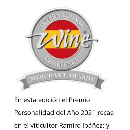
En esta edición el Premio
Personalidad del Año 2021 recae
en el viticultor Ramiro Ibáñez; y