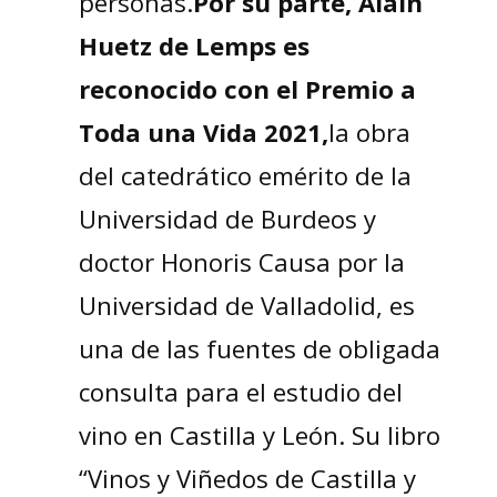
personas.
Por su parte, Alain
Huetz de Lemps es
reconocido con el Premio a
Toda una Vida 2021,
la obra
del catedrático emérito de la
Universidad de Burdeos y
doctor Honoris Causa por la
Universidad de Valladolid, es
una de las fuentes de obligada
consulta para el estudio del
vino en Castilla y León. Su libro
“Vinos y Viñedos de Castilla y