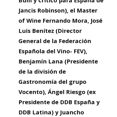
Bulli y crítico para España de
Jancis Robinson), el Master
of Wine Fernando Mora, José
Luis Benítez (Director
General de la Federación
Española del Vino- FEV),
Benjamín Lana (Presidente
de la división de
Gastronomía del grupo
Vocento), Ángel Riesgo (ex
Presidente de DDB España y
DDB Latina) y Juancho