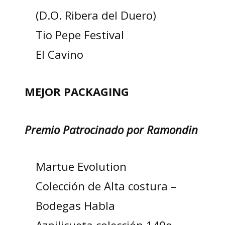
(D.O. Ribera del Duero)
Tio Pepe Festival
El Cavino
MEJOR PACKAGING
Premio Patrocinado por Ramondin
Martue Evolution
Colección de Alta costura –
Bodegas Habla