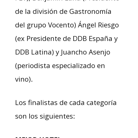
de la división de Gastronomía
del grupo Vocento) Ángel Riesgo
(ex Presidente de DDB España y
DDB Latina) y Juancho Asenjo
(periodista especializado en
vino).
Los finalistas de cada categoría
son los siguientes: