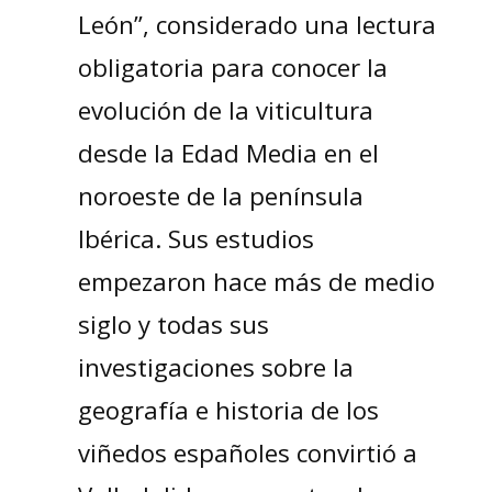
León”, considerado una lectura
obligatoria para conocer la
evolución de la viticultura
desde la Edad Media en el
noroeste de la península
Ibérica. Sus estudios
empezaron hace más de medio
siglo y todas sus
investigaciones sobre la
geografía e historia de los
viñedos españoles convirtió a