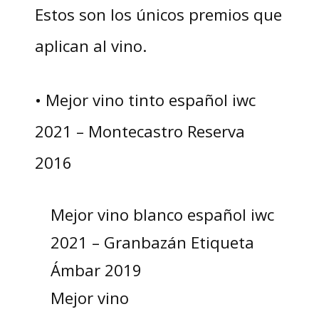
Estos son los únicos premios que
aplican al vino.
• Mejor vino tinto español iwc
2021 – Montecastro Reserva
2016
Mejor vino blanco español iwc
2021 – Granbazán Etiqueta
Ámbar 2019
Mejor vino