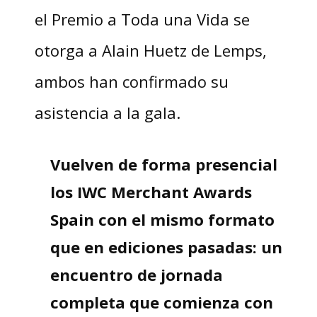
el Premio a Toda una Vida se
otorga a Alain Huetz de Lemps,
ambos han confirmado su
asistencia a la gala.
Vuelven de forma presencial
los IWC Merchant Awards
Spain con el mismo formato
que en ediciones pasadas: un
encuentro de jornada
completa que comienza con