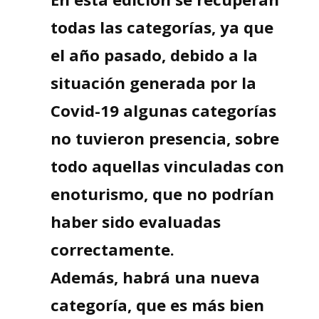
todas las categorías, ya que
el año pasado, debido a la
situación generada por la
Covid-19 algunas categorías
no tuvieron presencia, sobre
todo aquellas vinculadas con
enoturismo, que no podrían
haber sido evaluadas
correctamente.
Además, habrá una nueva
categoría, que es más bien