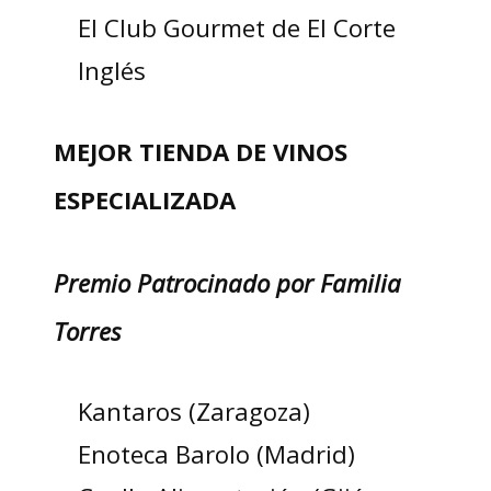
El Club Gourmet de El Corte
Inglés
MEJOR TIENDA DE VINOS
ESPECIALIZADA
Premio Patrocinado por Familia
Torres
Kantaros (Zaragoza)
Enoteca Barolo (Madrid)