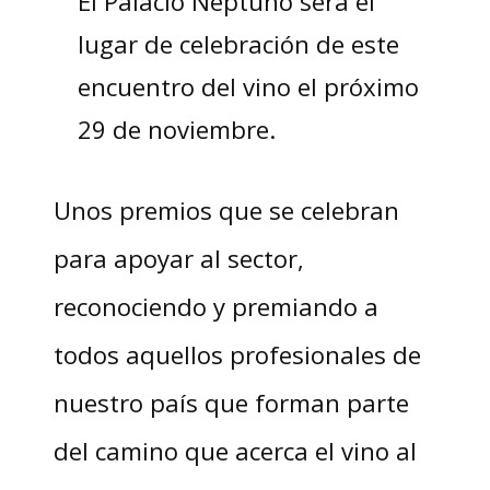
El Palacio Neptuno será el
lugar de celebración de este
encuentro del vino el próximo
29 de noviembre.
Unos premios que se celebran
para apoyar al sector,
reconociendo y premiando a
todos aquellos profesionales de
nuestro país que forman parte
del camino que acerca el vino al