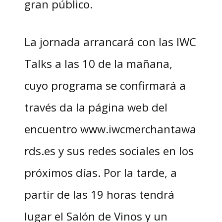
gran público.
La jornada arrancará con las IWC
Talks a las 10 de la mañana,
cuyo programa se confirmará a
través da la página web del
encuentro www.iwcmerchantawa
rds.es y sus redes sociales en los
próximos días. Por la tarde, a
partir de las 19 horas tendrá
lugar el Salón de Vinos y un