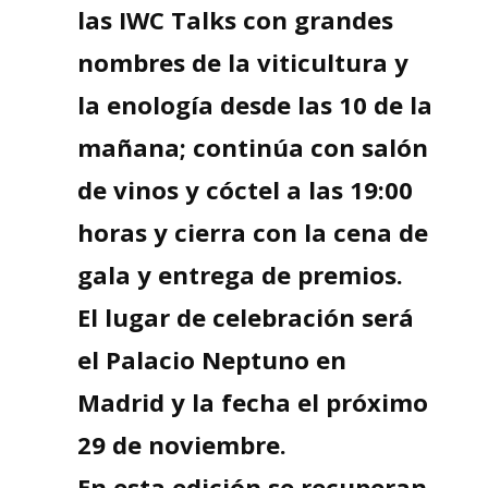
las IWC Talks con grandes
nombres de la viticultura y
la enología desde las 10 de la
mañana; continúa con salón
de vinos y cóctel a las 19:00
horas y cierra con la cena de
gala y entrega de premios.
El lugar de celebración será
el Palacio Neptuno en
Madrid y la fecha el próximo
29 de noviembre.
En esta edición se recuperan