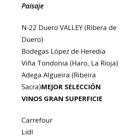
Paisaje
N-22 Duero VALLEY (Ribera de
Duero)
Bodegas López de Heredia
Viña Tondonia (Haro, La Rioja)
Adega Algueira (Ribeira
Sacra)
MEJOR SELECCIÓN
VINOS GRAN SUPERFICIE
Carrefour
Lidl