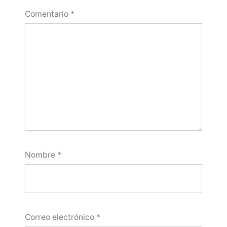
Comentario
*
Nombre
*
Correo electrónico
*