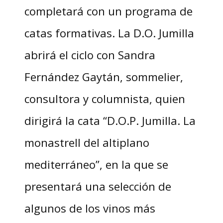
completará con un programa de
catas formativas. La D.O. Jumilla
abrirá el ciclo con Sandra
Fernández Gaytán, sommelier,
consultora y columnista, quien
dirigirá la cata “D.O.P. Jumilla. La
monastrell del altiplano
mediterráneo”, en la que se
presentará una selección de
algunos de los vinos más