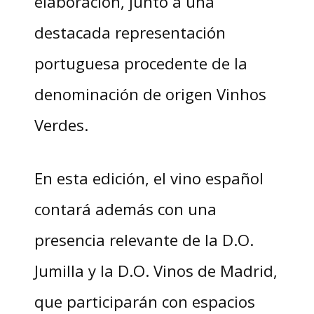
elaboración, junto a una
destacada representación
portuguesa procedente de la
denominación de origen Vinhos
Verdes.
En esta edición, el vino español
contará además con una
presencia relevante de la D.O.
Jumilla y la D.O. Vinos de Madrid,
que participarán con espacios