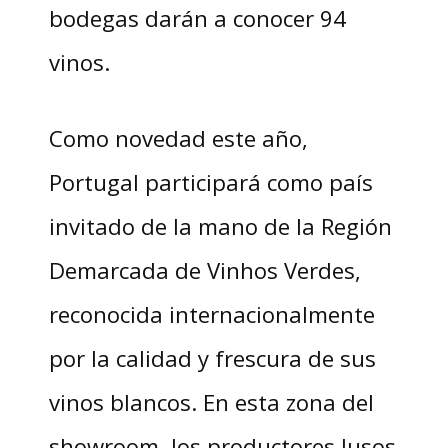
bodegas darán a conocer 94
vinos.
Como novedad este año,
Portugal participará como país
invitado de la mano de la Región
Demarcada de Vinhos Verdes,
reconocida internacionalmente
por la calidad y frescura de sus
vinos blancos. En esta zona del
showroom, los productores lusos