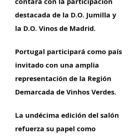
contará con la participación
destacada de la D.O. Jumilla y
la D.O. Vinos de Madrid.
Portugal participará como país
invitado con una amplia
representación de la Región
Demarcada de Vinhos Verdes.
La undécima edición del salón
refuerza su papel como