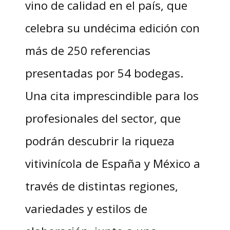
vino de calidad en el país, que
celebra su undécima edición con
más de 250 referencias
presentadas por 54 bodegas.
Una cita imprescindible para los
profesionales del sector, que
podrán descubrir la riqueza
vitivinícola de España y México a
través de distintas regiones,
variedades y estilos de