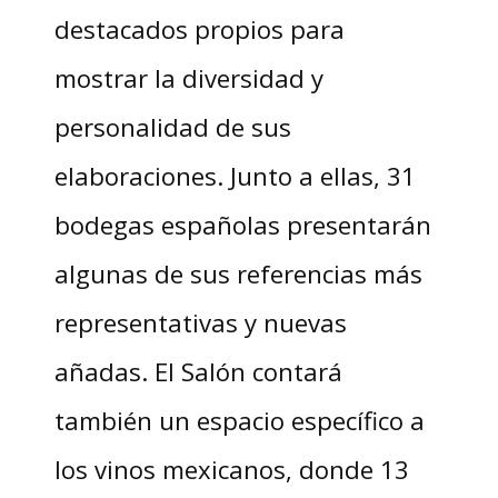
destacados propios para
mostrar la diversidad y
personalidad de sus
elaboraciones. Junto a ellas, 31
bodegas españolas presentarán
algunas de sus referencias más
representativas y nuevas
añadas. El Salón contará
también un espacio específico a
los vinos mexicanos, donde 13