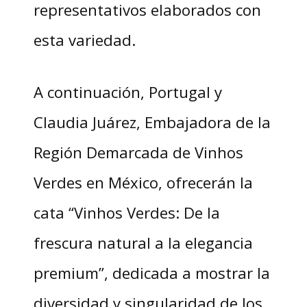
representativos elaborados con
esta variedad.
A continuación, Portugal y
Claudia Juárez, Embajadora de la
Región Demarcada de Vinhos
Verdes en México, ofrecerán la
cata “Vinhos Verdes: De la
frescura natural a la elegancia
premium”, dedicada a mostrar la
diversidad y singularidad de los