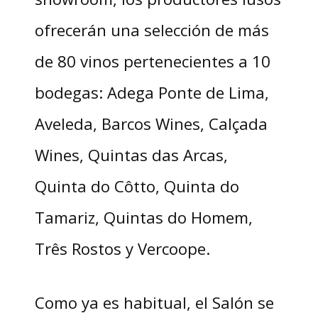
ofrecerán una selección de más
de 80 vinos pertenecientes a 10
bodegas: Adega Ponte de Lima,
Aveleda, Barcos Wines, Calçada
Wines, Quintas das Arcas,
Quinta do Côtto, Quinta do
Tamariz, Quintas do Homem,
Três Rostos y Vercoope.
Como ya es habitual, el Salón se