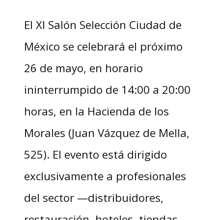
El XI Salón Selección Ciudad de
México se celebrará el próximo
26 de mayo, en horario
ininterrumpido de 14:00 a 20:00
horas, en la Hacienda de los
Morales (Juan Vázquez de Mella,
525). El evento está dirigido
exclusivamente a profesionales
del sector —distribuidores,
restauración, hoteles, tiendas