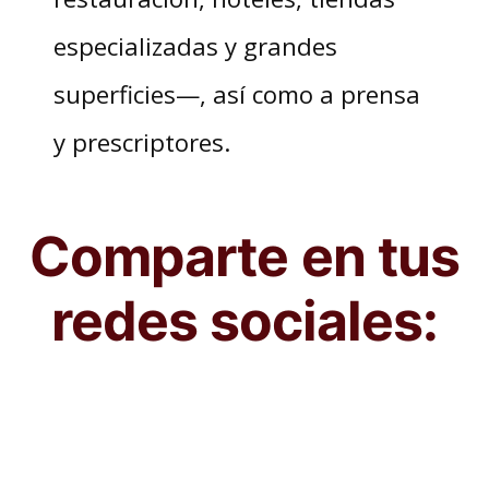
especializadas y grandes
superficies—, así como a prensa
y prescriptores.
Comparte en tus
redes sociales: