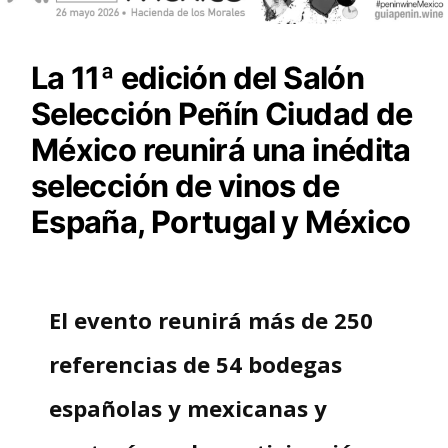
La 11ª edición del Salón
Selección Peñín Ciudad de
México reunirá una inédita
selección de vinos de
España, Portugal y México
El evento reunirá más de 250
referencias de 54 bodegas
españolas y mexicanas y