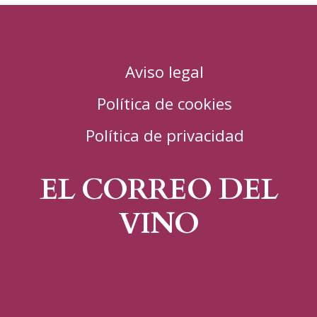
Aviso legal
Política de cookies
Política de privacidad
EL CORREO DEL
VINO