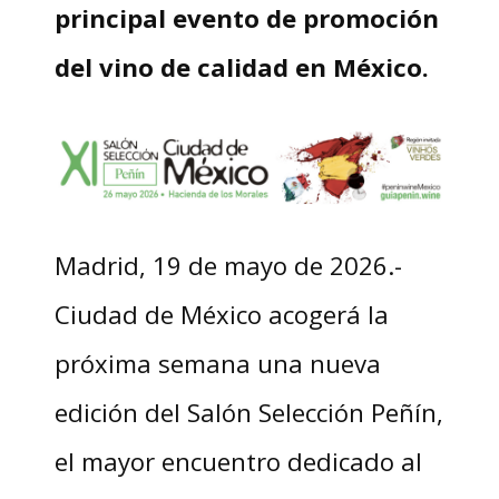
principal evento de promoción
del vino de calidad en México.
Madrid, 19 de mayo de 2026.-
Ciudad de México acogerá la
próxima semana una nueva
edición del Salón Selección Peñín,
el mayor encuentro dedicado al