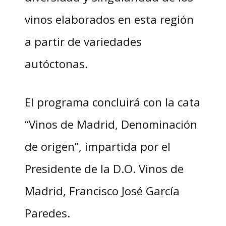
vinos elaborados en esta región
a partir de variedades
autóctonas.
El programa concluirá con la cata
“Vinos de Madrid, Denominación
de origen”, impartida por el
Presidente de la D.O. Vinos de
Madrid, Francisco José García
Paredes.