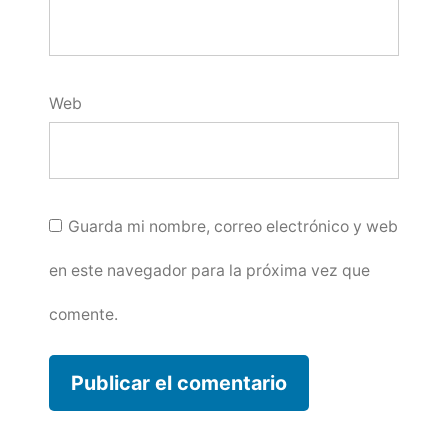
Web
Guarda mi nombre, correo electrónico y web
en este navegador para la próxima vez que
comente.