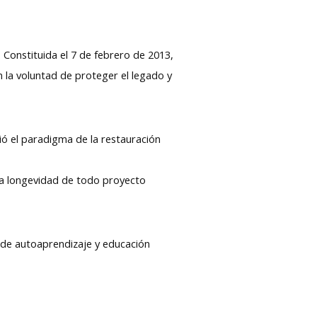
. Constituida el 7 de febrero de 2013,
n la voluntad de proteger el legado y
ó el paradigma de la restauración
 la longevidad de todo proyecto
 de autoaprendizaje y educación