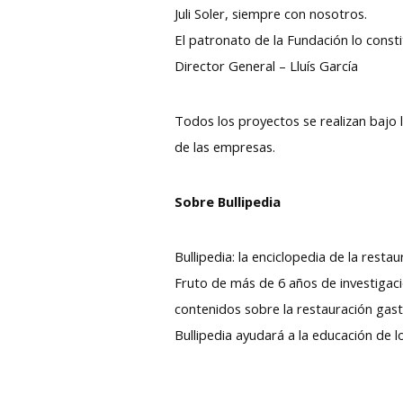
Juli Soler, siempre con nosotros.
El patronato de la Fundación lo consti
Director General – Lluís García
Todos los proyectos se realizan bajo 
de las empresas.
Sobre Bullipedia
Bullipedia: la enciclopedia de la rest
Fruto de más de 6 años de investigació
contenidos sobre la restauración gas
Bullipedia ayudará a la educación de 