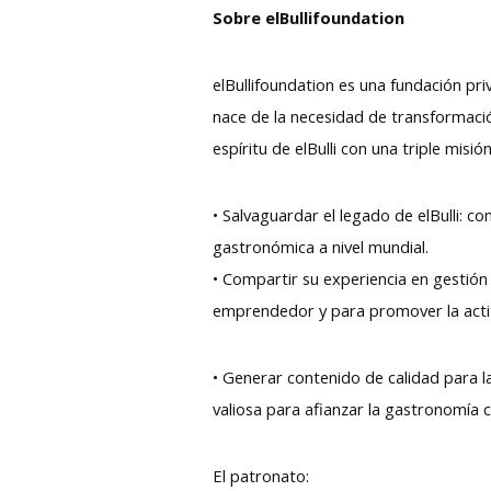
Sobre elBullifoundation
elBullifoundation es una fundación pri
nace de la necesidad de transformació
espíritu de elBulli con una triple misión
• Salvaguardar el legado de elBulli:
gastronómica a nivel mundial.
• Compartir su experiencia en gestión
emprendedor y para promover la acti
• Generar contenido de calidad para 
valiosa para afianzar la gastronomía 
El patronato: