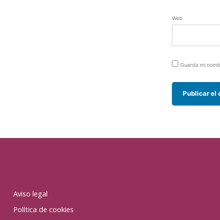
Web
Guarda mi nombr
Aviso legal
Política de cookies