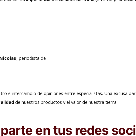
Nicolau
, periodista de
tro e intercambio de opiniones entre especialistas. Una excusa pa
alidad
de nuestros productos y el valor de nuestra tierra.
arte en tus redes soci