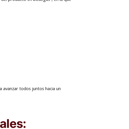
ra avanzar todos juntos hacia un
ales: