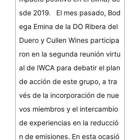
sde 2019. El mes pasado, Bod
ega Emina de la DO Ribera del
Duero y Cullen Wines participa
ron en la segunda reunión virtu
al de IWCA para debatir el plan
de acción de este grupo, a tra
vés de la incorporación de nue
vos miembros y el intercambio
de experiencias en la reducció
n de emisiones. En esta ocasió