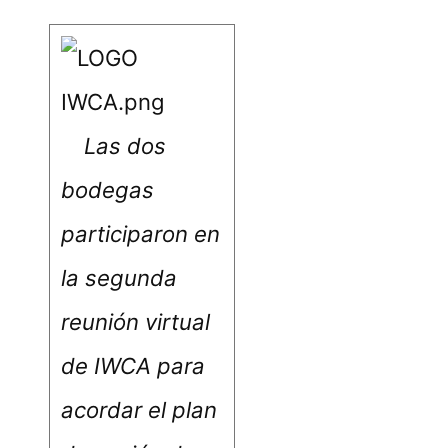
Las dos
bodegas
participaron en
la segunda
reunión virtual
de IWCA
para
acordar el plan