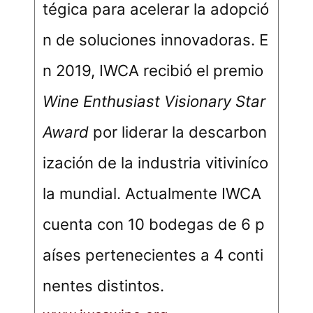
tégica para acelerar la adopció
n de soluciones innovadoras. E
n 2019, IWCA recibió el premio
Wine Enthusiast Visionary Star
Award
por liderar la descarbon
ización de la industria vitiviníco
la mundial. Actualmente IWCA
cuenta con 10 bodegas de 6 p
aíses pertenecientes a 4 conti
nentes distintos.