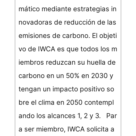
mático mediante estrategias in
novadoras de reducción de las
emisiones de carbono. El objeti
vo de IWCA es que todos los m
iembros reduzcan su huella de
carbono en un 50% en 2030 y
tengan un impacto positivo so
bre el clima en 2050 contempl
ando los alcances 1, 2 y 3. Par
a ser miembro, IWCA solicita a