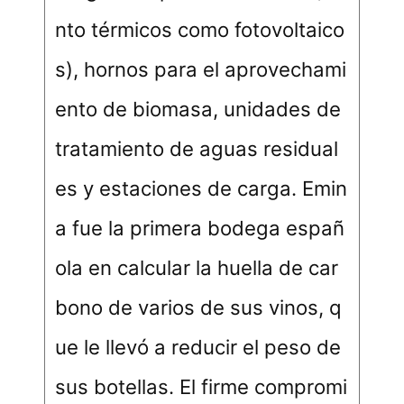
nto térmicos como fotovoltaico
s), hornos para el aprovechami
ento de biomasa, unidades de
tratamiento de aguas residual
es y estaciones de carga. Emin
a fue la primera bodega españ
ola en calcular la huella de car
bono de varios de sus vinos, q
ue le llevó a reducir el peso de
sus botellas. El firme compromi