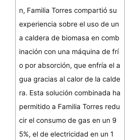
n, Familia Torres compartió su
experiencia sobre el uso de un
a caldera de biomasa en comb
inación con una máquina de frí
o por absorción, que enfría el a
gua gracias al calor de la calde
ra. Esta solución combinada ha
permitido a Familia Torres redu
cir el consumo de gas en un 9
5%, el de electricidad en un 1