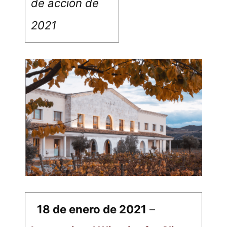
de acción de
2021
18 de enero de 2021
–