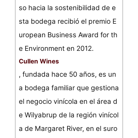
so hacia la sostenibilidad de e
sta bodega recibió el premio E
uropean Business Award for th
e Environment en 2012.
Cullen Wines
, fundada hace 50 años, es un
a bodega familiar que gestiona
el negocio vinícola en el área d
e Wilyabrup de la región vinícol
a de Margaret River, en el suro