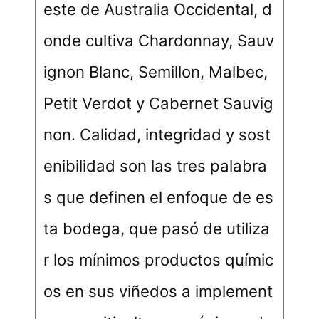
este de Australia Occidental, d
onde cultiva Chardonnay, Sauv
ignon Blanc, Semillon, Malbec,
Petit Verdot y Cabernet Sauvig
non. Calidad, integridad y sost
enibilidad son las tres palabra
s que definen el enfoque de es
ta bodega, que pasó de utiliza
r los mínimos productos químic
os en sus viñedos a implement