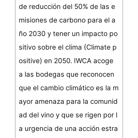
de reducción del 50% de las e
misiones de carbono para el a
ño 2030 y tener un impacto po
sitivo sobre el clima (Climate p
ositive) en 2050. IWCA acoge
a las bodegas que reconocen
que el cambio climático es la m
ayor amenaza para la comunid
ad del vino y que se rigen por l
a urgencia de una acción estra