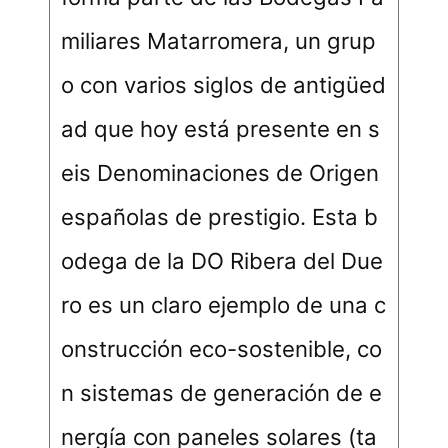
miliares Matarromera, un grup
o con varios siglos de antigüed
ad que hoy está presente en s
eis Denominaciones de Origen
españolas de prestigio. Esta b
odega de la DO Ribera del Due
ro es un claro ejemplo de una c
onstrucción eco-sostenible, co
n sistemas de generación de e
nergía con paneles solares (ta