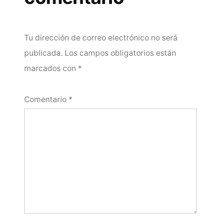
Tu dirección de correo electrónico no será
publicada.
Los campos obligatorios están
marcados con
*
Comentario
*