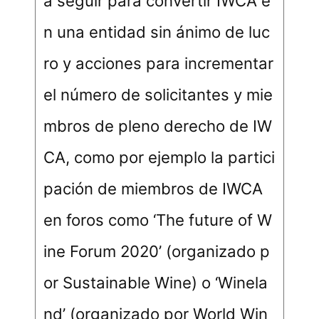
a seguir para convertir IWCA e
n una entidad sin ánimo de luc
ro y acciones para incrementar
el número de solicitantes y mie
mbros de pleno derecho de IW
CA, como por ejemplo la partici
pación de miembros de IWCA
en foros como ‘The future of W
ine Forum 2020’ (organizado p
or Sustainable Wine) o ‘Winela
nd’ (organizado por World Win