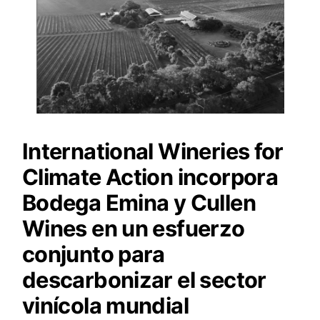
International Wineries for
Climate Action incorpora
Bodega Emina y Cullen
Wines en un esfuerzo
conjunto para
descarbonizar el sector
vinícola mundial