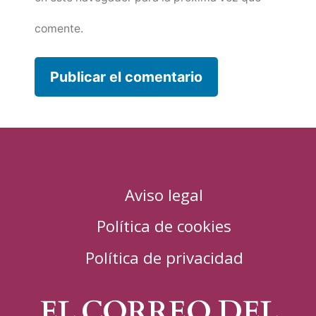
comente.
Aviso legal
Política de cookies
Política de privacidad
EL CORREO DEL