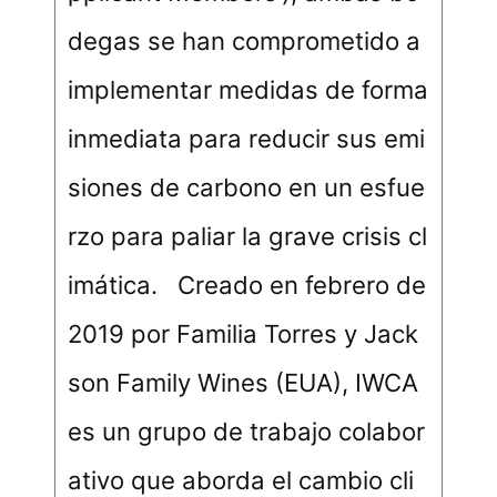
degas se han comprometido a
implementar medidas de forma
inmediata para reducir sus emi
siones de carbono en un esfue
rzo para paliar la grave crisis cl
imática. Creado en febrero de
2019 por Familia Torres y Jack
son Family Wines (EUA), IWCA
es un grupo de trabajo colabor
ativo que aborda el cambio cli