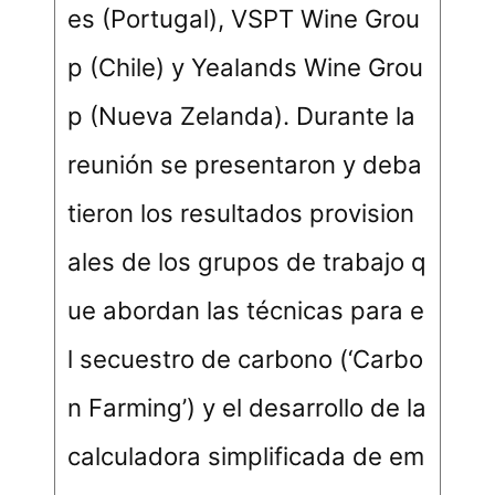
es (Portugal), VSPT Wine Grou
p (Chile) y Yealands Wine Grou
p (Nueva Zelanda). Durante la
reunión se presentaron y deba
tieron los resultados provision
ales de los grupos de trabajo q
ue abordan las técnicas para e
l secuestro de carbono (‘Carbo
n Farming’) y el desarrollo de la
calculadora simplificada de em