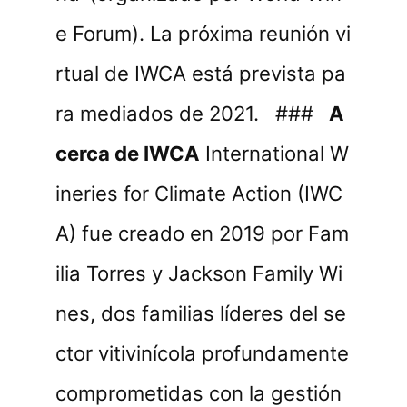
e Forum). La próxima reunión vi
rtual de IWCA está prevista pa
ra mediados de 2021. ###
A
cerca de IWCA
International W
ineries for Climate Action (IWC
A) fue creado en 2019 por Fam
ilia Torres y Jackson Family Wi
nes, dos familias líderes del se
ctor vitivinícola profundamente
comprometidas con la gestión