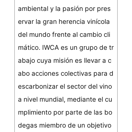
ambiental y la pasión por pres
ervar la gran herencia vinícola
del mundo frente al cambio cli
mático. IWCA es un grupo de tr
abajo cuya misión es llevar a c
abo acciones colectivas para d
escarbonizar el sector del vino
a nivel mundial, mediante el cu
mplimiento por parte de las bo
degas miembro de un objetivo