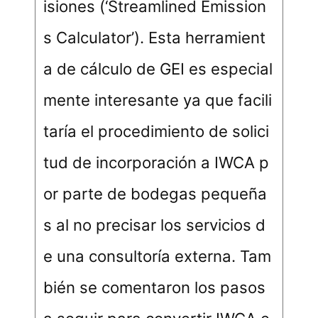
isiones (‘Streamlined Emission
s Calculator’). Esta herramient
a de cálculo de GEI es especial
mente interesante ya que facili
taría el procedimiento de solici
tud de incorporación a IWCA p
or parte de bodegas pequeña
s al no precisar los servicios d
e una consultoría externa. Tam
bién se comentaron los pasos