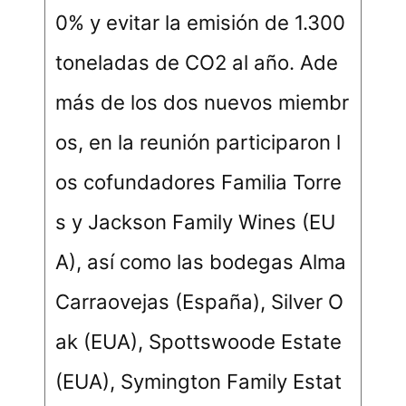
0% y evitar la emisión de 1.300
toneladas de CO2 al año. Ade
más de los dos nuevos miembr
os, en la reunión participaron l
os cofundadores Familia Torre
s y Jackson Family Wines (EU
A), así como las bodegas Alma
Carraovejas (España), Silver O
ak (EUA), Spottswoode Estate
(EUA), Symington Family Estat