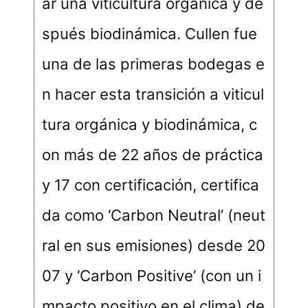
ar una viticultura orgánica y de
spués biodinámica. Cullen fue
una de las primeras bodegas e
n hacer esta transición a viticul
tura orgánica y biodinámica, c
on más de 22 años de práctica
y 17 con certificación, certifica
da como ‘Carbon Neutral’ (neut
ral en sus emisiones) desde 20
07 y ‘Carbon Positive’ (con un i
mpacto positivo en el clima) de