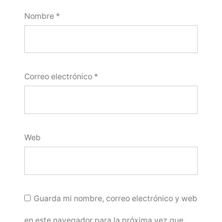
Nombre
*
Correo electrónico
*
Web
Guarda mi nombre, correo electrónico y web
en este navegador para la próxima vez que