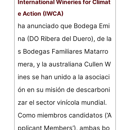
International Wineries for Climat
e Action (IWCA)
ha anunciado que Bodega Emi
na (DO Ribera del Duero), de la
s Bodegas Familiares Matarro
mera, y la australiana Cullen W
ines se han unido a la asociaci
ón en su misión de descarboni
zar el sector vinícola mundial.
Como miembros candidatos (‘A
pplicant Members’), ambas bo