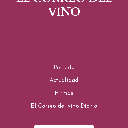
VINO
Portada
Actualidad
Firmas
El Correo del vino Diario