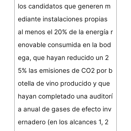
los candidatos que generen m
ediante instalaciones propias
al menos el 20% de la energía r
enovable consumida en la bod
ega, que hayan reducido un 2
5% las emisiones de CO2 por b
otella de vino producido y que
hayan completado una auditorí
a anual de gases de efecto inv
ernadero (en los alcances 1, 2