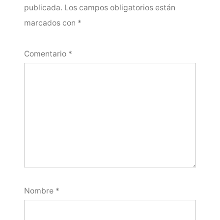
publicada.
Los campos obligatorios están
marcados con
*
Comentario
*
Nombre
*