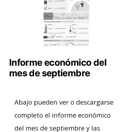
Informe económico del
mes de septiembre
Abajo pueden ver o descargarse
completo el informe económico
del mes de septiembre y las