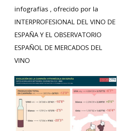
infografías , ofrecido por la
INTERPROFESIONAL DEL VINO DE
ESPAÑA Y EL OBSERVATORIO
ESPAÑOL DE MERCADOS DEL
VINO