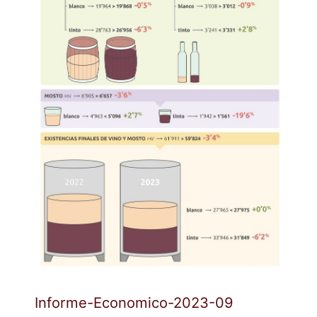
Informe-Economico-2023-09