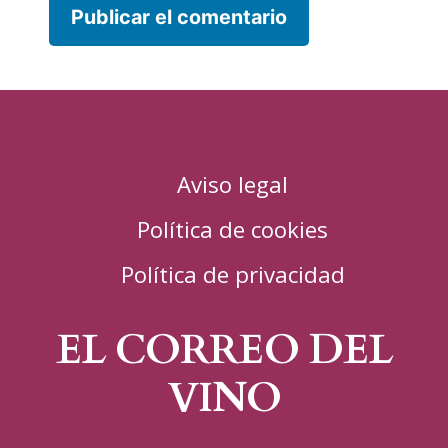
Aviso legal
Política de cookies
Política de privacidad
EL CORREO DEL
VINO