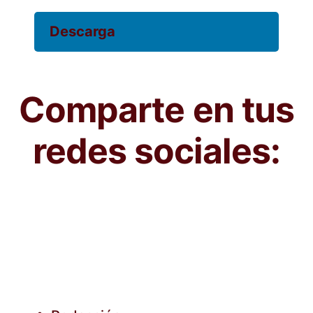
Descarga
Comparte en tus
redes sociales: