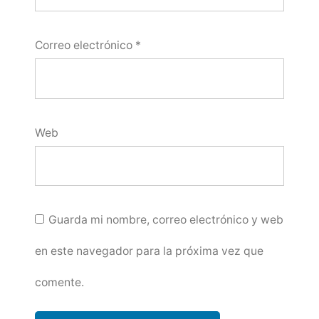
Correo electrónico
*
Web
Guarda mi nombre, correo electrónico y web
en este navegador para la próxima vez que
comente.