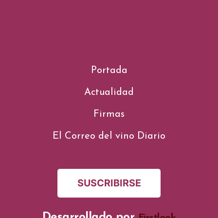
Portada
Actualidad
Firmas
El Correo del vino Diario
SUSCRIBIRSE
Desarrollado por
Firstlook