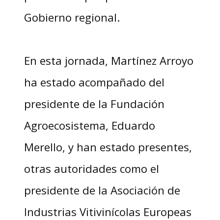
Gobierno regional.
En esta jornada, Martínez Arroyo
ha estado acompañado del
presidente de la Fundación
Agroecosistema, Eduardo
Merello, y han estado presentes,
otras autoridades como el
presidente de la Asociación de
Industrias Vitivinícolas Europeas