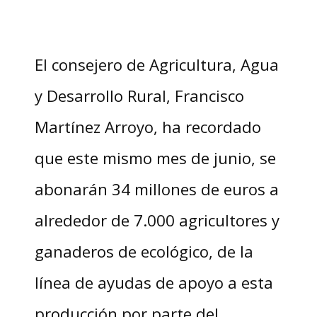
El consejero de Agricultura, Agua
y Desarrollo Rural, Francisco
Martínez Arroyo, ha recordado
que este mismo mes de junio, se
abonarán 34 millones de euros a
alrededor de 7.000 agricultores y
ganaderos de ecológico, de la
línea de ayudas de apoyo a esta
producción por parte del