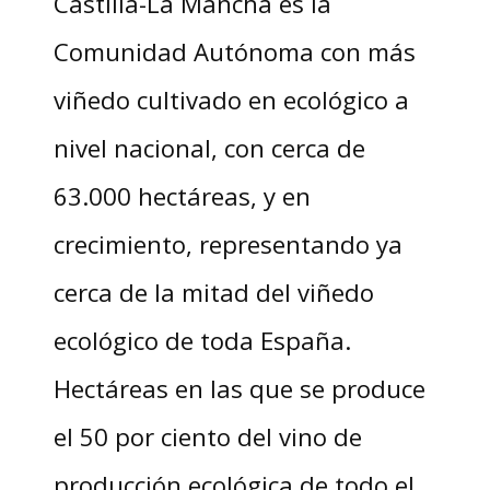
Castilla-La Mancha es la
Comunidad Autónoma con más
viñedo cultivado en ecológico a
nivel nacional, con cerca de
63.000 hectáreas, y en
crecimiento, representando ya
cerca de la mitad del viñedo
ecológico de toda España.
Hectáreas en las que se produce
el 50 por ciento del vino de
producción ecológica de todo el