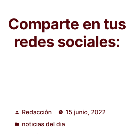
Comparte en tus
redes sociales:
Redacción
15 junio, 2022
Publicado
noticias del dia
por
Publicado