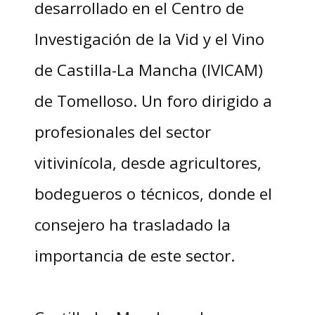
desarrollado en el Centro de
Investigación de la Vid y el Vino
de Castilla-La Mancha (IVICAM)
de Tomelloso. Un foro dirigido a
profesionales del sector
vitivinícola, desde agricultores,
bodegueros o técnicos, donde el
consejero ha trasladado la
importancia de este sector.