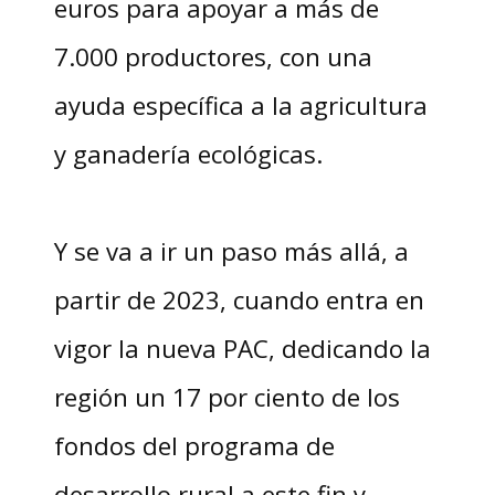
euros para apoyar a más de
7.000 productores, con una
ayuda específica a la agricultura
y ganadería ecológicas.
Y se va a ir un paso más allá, a
partir de 2023, cuando entra en
vigor la nueva PAC, dedicando la
región un 17 por ciento de los
fondos del programa de
desarrollo rural a este fin y