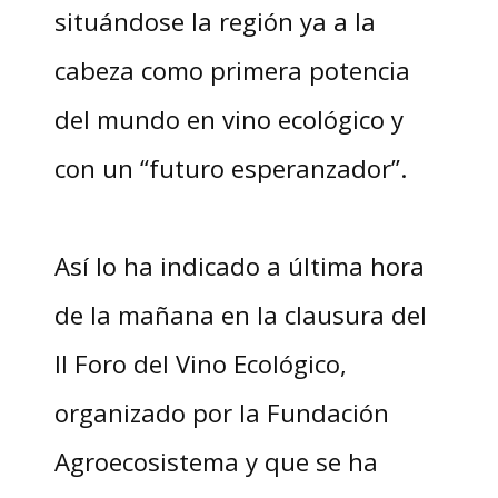
situándose la región ya a la
cabeza como primera potencia
del mundo en vino ecológico y
con un “futuro esperanzador”.
Así lo ha indicado a última hora
de la mañana en la clausura del
II Foro del Vino Ecológico,
organizado por la Fundación
Agroecosistema y que se ha