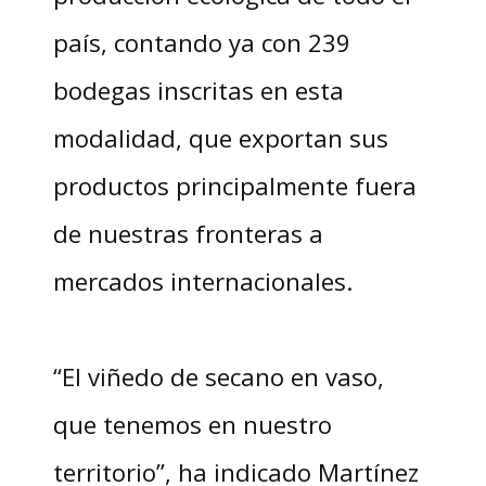
país, contando ya con 239
bodegas inscritas en esta
modalidad, que exportan sus
productos principalmente fuera
de nuestras fronteras a
mercados internacionales.
“El viñedo de secano en vaso,
que tenemos en nuestro
territorio”, ha indicado Martínez