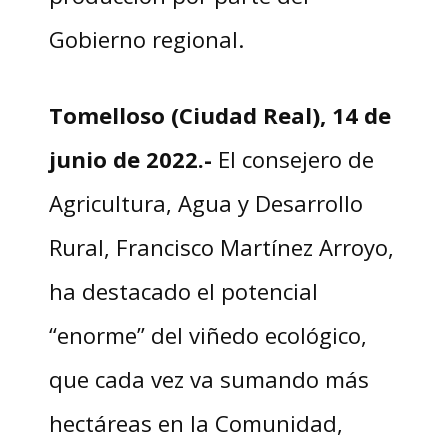
Gobierno regional.
Tomelloso (Ciudad Real), 14 de
junio de 2022.-
El consejero de
Agricultura, Agua y Desarrollo
Rural, Francisco Martínez Arroyo,
ha destacado el potencial
“enorme” del viñedo ecológico,
que cada vez va sumando más
hectáreas en la Comunidad,