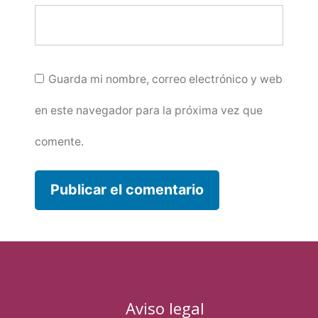
Guarda mi nombre, correo electrónico y web
en este navegador para la próxima vez que
comente.
Aviso legal