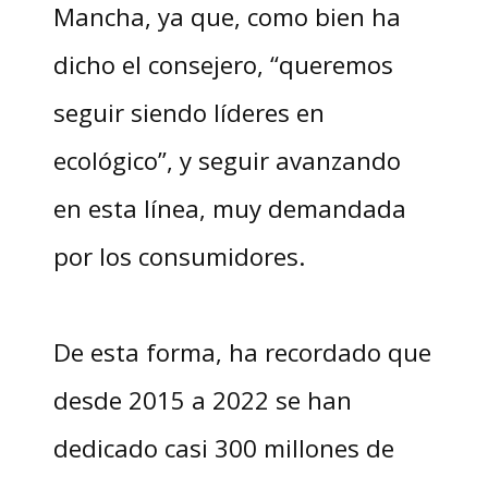
Mancha, ya que, como bien ha
dicho el consejero, “queremos
seguir siendo líderes en
ecológico”, y seguir avanzando
en esta línea, muy demandada
por los consumidores.
De esta forma, ha recordado que
desde 2015 a 2022 se han
dedicado casi 300 millones de