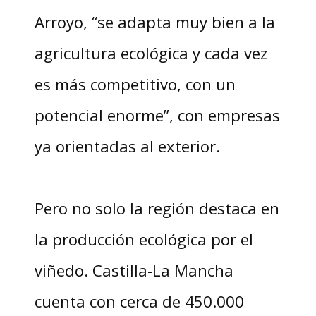
Arroyo, “se adapta muy bien a la
agricultura ecológica y cada vez
es más competitivo, con un
potencial enorme”, con empresas
ya orientadas al exterior.
Pero no solo la región destaca en
la producción ecológica por el
viñedo. Castilla-La Mancha
cuenta con cerca de 450.000