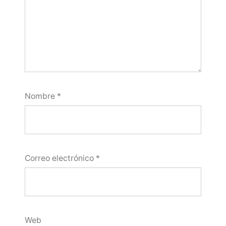
Nombre
*
Correo electrónico
*
Web