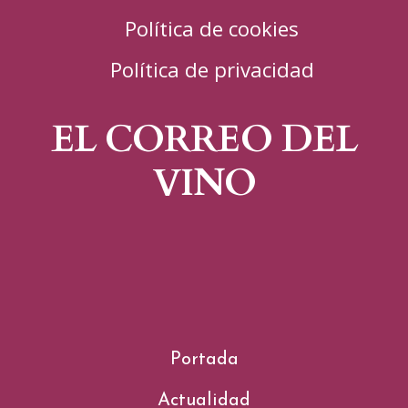
Política de cookies
Política de privacidad
EL CORREO DEL
VINO
Portada
Actualidad