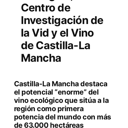
Centro de
Investigación de
la Vid y el Vino
de Castilla-La
Mancha
Castilla-La Mancha destaca
el potencial “enorme” del
vino ecológico que sitúa a la
región como primera
potencia del mundo con más
de 63.000 hectáreas