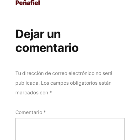
Peñafiel
Dejar un
comentario
Tu dirección de correo electrónico no será
publicada.
Los campos obligatorios están
marcados con
*
Comentario
*