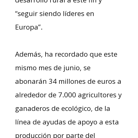
“seguir siendo líderes en
Europa”.
Además, ha recordado que este
mismo mes de junio, se
abonarán 34 millones de euros a
alrededor de 7.000 agricultores y
ganaderos de ecológico, de la
línea de ayudas de apoyo a esta
producción por parte del