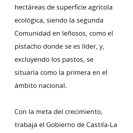
hectáreas de superficie agrícola
ecológica, siendo la segunda
Comunidad en leñosos, como el
pistacho donde se es líder, y,
excluyendo los pastos, se
situaría como la primera en el
ámbito nacional.
Con la meta del crecimiento,
trabaja el Gobierno de Castila-La