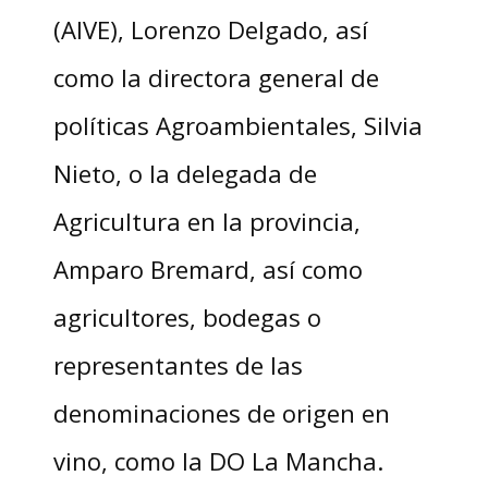
(AIVE), Lorenzo Delgado, así
como la directora general de
políticas Agroambientales, Silvia
Nieto, o la delegada de
Agricultura en la provincia,
Amparo Bremard, así como
agricultores, bodegas o
representantes de las
denominaciones de origen en
vino, como la DO La Mancha.