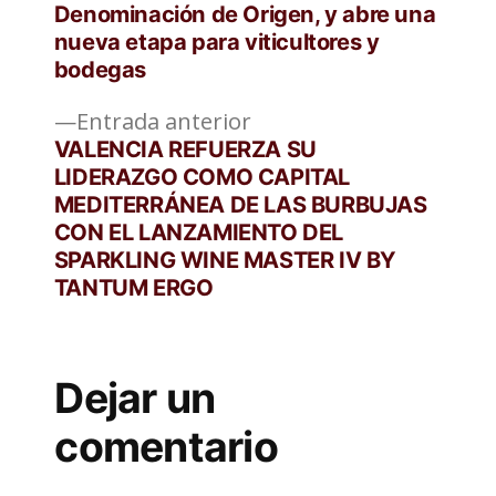
entradas
Denominación de Origen, y abre una
nueva etapa para viticultores y
bodegas
Entrada
Entrada anterior
anterior:
VALENCIA REFUERZA SU
LIDERAZGO COMO CAPITAL
MEDITERRÁNEA DE LAS BURBUJAS
CON EL LANZAMIENTO DEL
SPARKLING WINE MASTER IV BY
TANTUM ERGO
Dejar un
comentario