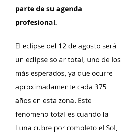
parte de su agenda
profesional.
El eclipse del 12 de agosto será
un eclipse solar total, uno de los
más esperados, ya que ocurre
aproximadamente cada 375
años en esta zona. Este
fenómeno total es cuando la
Luna cubre por completo el Sol,