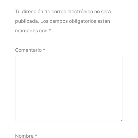
Tu dirección de correo electrónico no será
publicada.
Los campos obligatorios están
marcados con
*
Comentario
*
Nombre
*