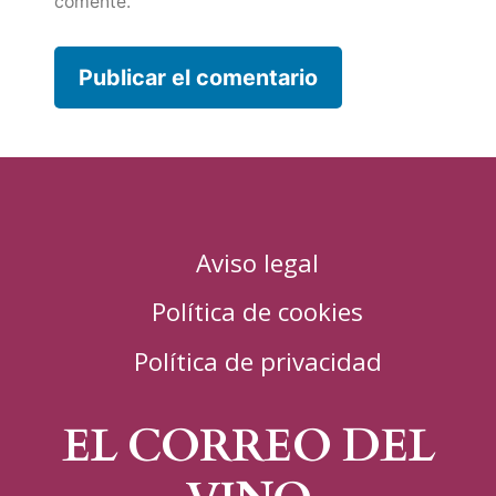
comente.
Aviso legal
Política de cookies
Política de privacidad
EL CORREO DEL