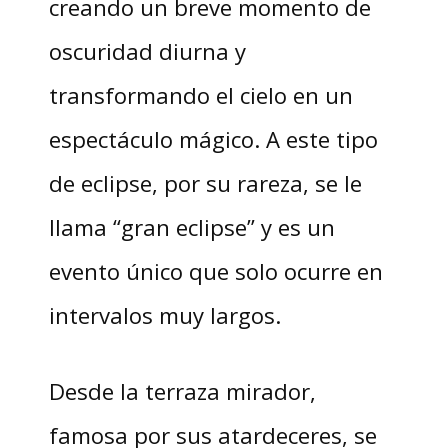
creando un breve momento de
oscuridad diurna y
transformando el cielo en un
espectáculo mágico. A este tipo
de eclipse, por su rareza, se le
llama “gran eclipse” y es un
evento único que solo ocurre en
intervalos muy largos.
Desde la terraza mirador,
famosa por sus atardeceres, se