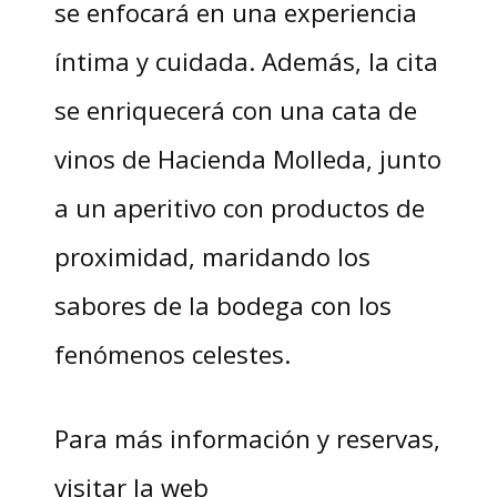
se enfocará en una experiencia
íntima y cuidada. Además, la cita
se enriquecerá con una cata de
vinos de Hacienda Molleda, junto
a un aperitivo con productos de
proximidad, maridando los
sabores de la bodega con los
fenómenos celestes.
Para más información y reservas,
visitar la web