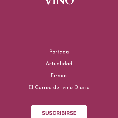
VINO
Portada
Actualidad
Firmas
El Correo del vino Diario
SUSCRIBIRSE