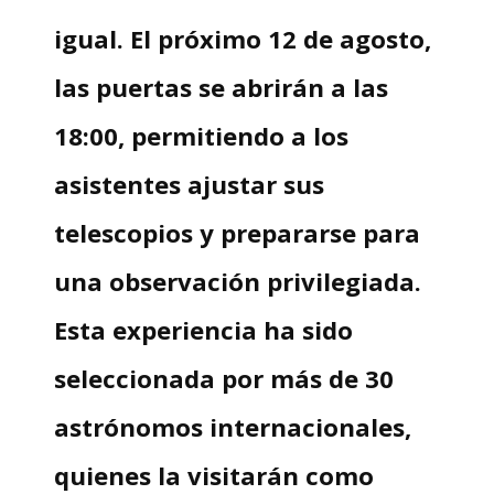
igual. El próximo 12 de agosto,
las puertas se abrirán a las
18:00, permitiendo a los
asistentes ajustar sus
telescopios y prepararse para
una observación privilegiada.
Esta experiencia ha sido
seleccionada por más de 30
astrónomos internacionales,
quienes la visitarán como