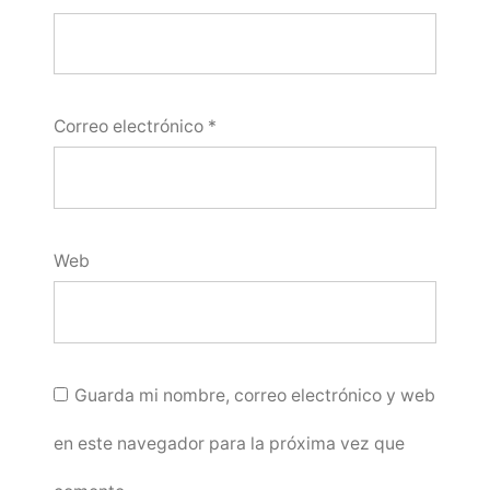
Correo electrónico
*
Web
Guarda mi nombre, correo electrónico y web
en este navegador para la próxima vez que