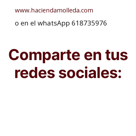
www.haciendamolleda.com
o en el whatsApp 618735976
Comparte en tus
redes sociales: