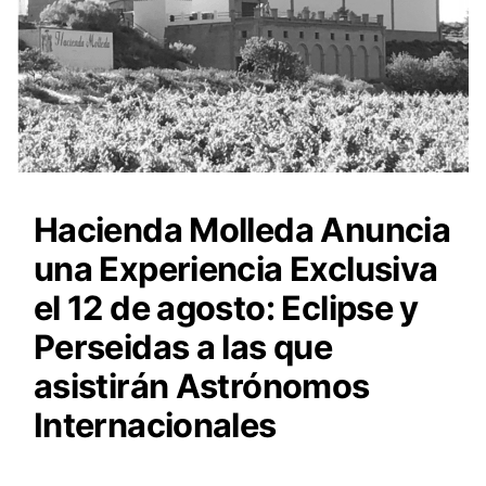
Hacienda Molleda Anuncia
una Experiencia Exclusiva
el 12 de agosto: Eclipse y
Perseidas a las que
asistirán Astrónomos
Internacionales