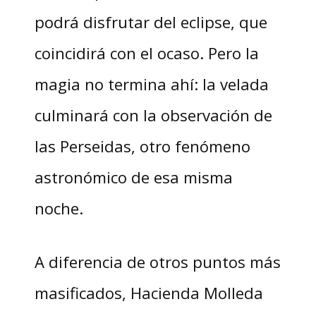
podrá disfrutar del eclipse, que
coincidirá con el ocaso. Pero la
magia no termina ahí: la velada
culminará con la observación de
las Perseidas, otro fenómeno
astronómico de esa misma
noche.
A diferencia de otros puntos más
masificados, Hacienda Molleda