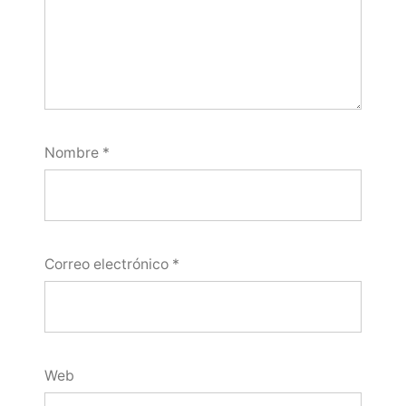
Nombre
*
Correo electrónico
*
Web