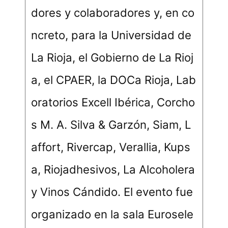
dores y colaboradores y, en co
ncreto, para la Universidad de
La Rioja, el Gobierno de La Rioj
a, el CPAER, la DOCa Rioja, Lab
oratorios Excell Ibérica, Corcho
s M. A. Silva & Garzón, Siam, L
affort, Rivercap, Verallia, Kups
a, Riojadhesivos, La Alcoholera
y Vinos Cándido. El evento fue
organizado en la sala Eurosele