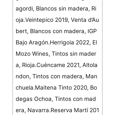
agordi, Blancos sin madera, Ri
oja.Veintepico 2019, Venta d’Au
bert, Blancos con madera, IGP
Bajo Aragón.Herrigoia 2022, El
Mozo Wines, Tintos sin mader
a, Rioja.Cuéncame 2021, Altola
ndon, Tintos con madera, Man
chuela.Maitena Tinto 2020, Bo
degas Ochoa, Tintos con mad
era, Navarra.Reserva Martí 201