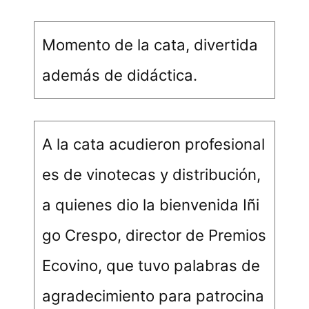
Momento de la cata, divertida
además de didáctica.
A la cata acudieron profesional
es de vinotecas y distribución,
a quienes dio la bienvenida Iñi
go Crespo, director de Premios
Ecovino, que tuvo palabras de
agradecimiento para patrocina