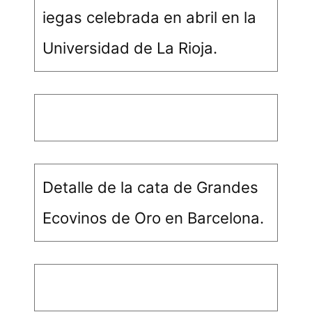
iegas celebrada en abril en la
Universidad de La Rioja.
Detalle de la cata de Grandes
Ecovinos de Oro en Barcelona.