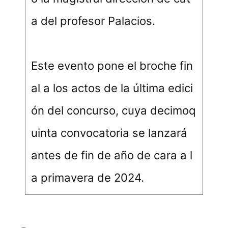
a del profesor Palacios.
Este evento pone el broche fin
al a los actos de la última edici
ón del concurso, cuya decimoq
uinta convocatoria se lanzará
antes de fin de año de cara a l
a primavera de 2024.