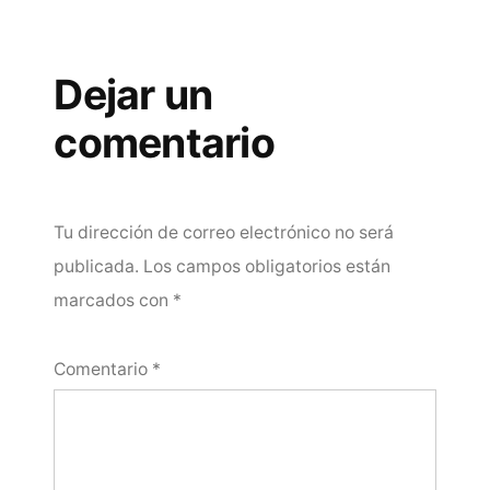
Dejar un
comentario
Tu dirección de correo electrónico no será
publicada.
Los campos obligatorios están
marcados con
*
Comentario
*