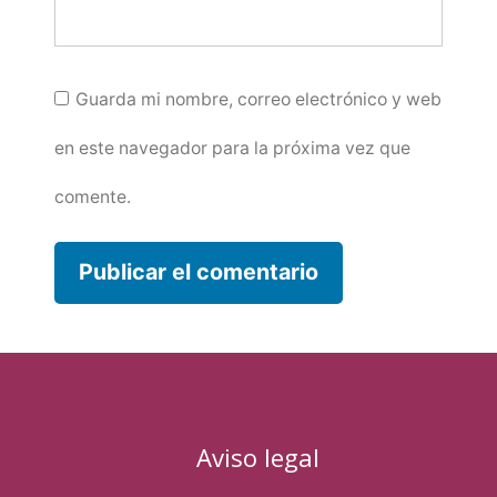
Guarda mi nombre, correo electrónico y web
en este navegador para la próxima vez que
comente.
Aviso legal