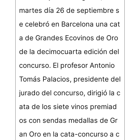
martes día 26 de septiembre s
e celebró en Barcelona una cat
a de Grandes Ecovinos de Oro
de la decimocuarta edición del
concurso. El profesor Antonio
Tomás Palacios, presidente del
jurado del concurso, dirigió la c
ata de los siete vinos premiad
os con sendas medallas de Gr
an Oro en la cata-concurso a c