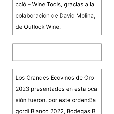
cció – Wine Tools, gracias a la
colaboración de David Molina,
de Outlook Wine.
Los Grandes Ecovinos de Oro
2023 presentados en esta oca
sión fueron, por este orden:Ba
gordi Blanco 2022, Bodegas B