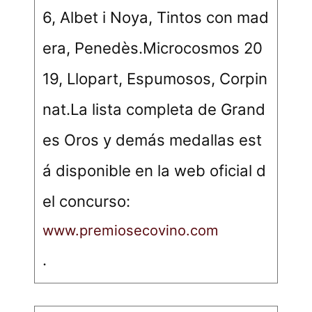
6, Albet i Noya, Tintos con mad
era, Penedès.Microcosmos 20
19, Llopart, Espumosos, Corpin
nat.La lista completa de Grand
es Oros y demás medallas est
á disponible en la web oficial d
el concurso:
www.premiosecovino.com
.