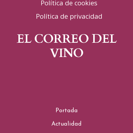
Política de cookies
Política de privacidad
EL CORREO DEL
VINO
Portada
Actualidad