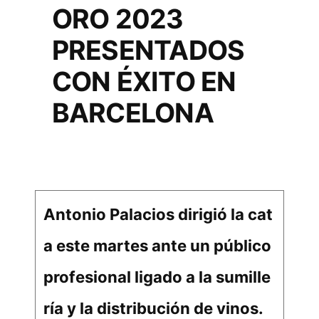
ORO 2023
PRESENTADOS
CON ÉXITO EN
BARCELONA
Antonio Palacios dirigió la cat
a este martes ante un público
profesional ligado a la sumille
ría y la distribución de vinos.