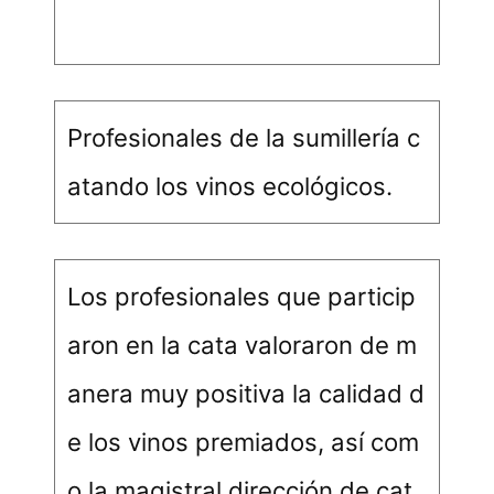
Profesionales de la sumillería c
atando los vinos ecológicos.
Los profesionales que particip
aron en la cata valoraron de m
anera muy positiva la calidad d
e los vinos premiados, así com
o la magistral dirección de cat