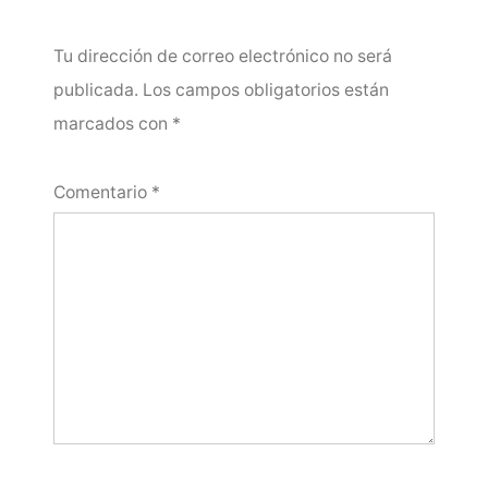
Tu dirección de correo electrónico no será
publicada.
Los campos obligatorios están
marcados con
*
Comentario
*