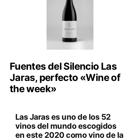
Fuentes del Silencio Las
Jaras, perfecto «Wine of
the week»
Las Jaras es uno de los 52
vinos del mundo escogidos
en este 2020 como vino de la