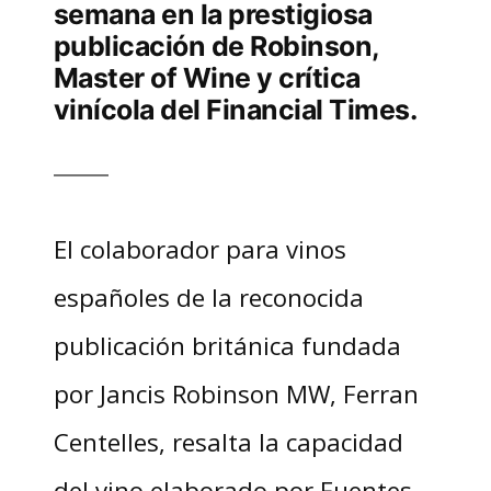
semana en la prestigiosa
publicación de Robinson,
Master of Wine y crítica
vinícola del Financial Times.
El colaborador para vinos
españoles de la reconocida
publicación británica fundada
por Jancis Robinson MW, Ferran
Centelles, resalta la capacidad
del vino elaborado por Fuentes