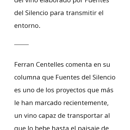
del Silencio para transmitir el
entorno.
Ferran Centelles comenta en su
columna que Fuentes del Silencio
es uno de los proyectos que más
le han marcado recientemente,
un vino capaz de transportar al
que lo bebe hasta el paisaje de