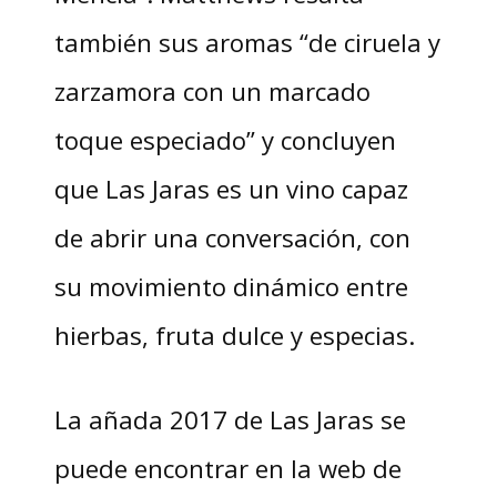
también sus aromas “de ciruela y
zarzamora con un marcado
toque especiado” y concluyen
que Las Jaras es un vino capaz
de abrir una conversación, con
su movimiento dinámico entre
hierbas, fruta dulce y especias.
La añada 2017 de Las Jaras se
puede encontrar en la web de