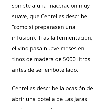
somete a una maceración muy
suave, que Centelles describe
“como si preparasen una
infusión). Tras la fermentación,
el vino pasa nueve meses en
tinos de madera de 5000 litros
antes de ser embotellado.
Centelles describe la ocasión de
abrir una botella de Las Jaras