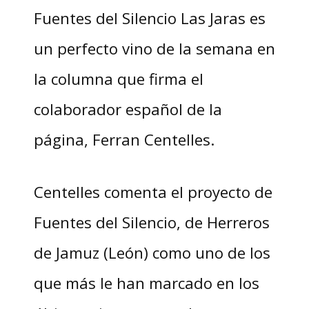
Fuentes del Silencio Las Jaras es
un perfecto vino de la semana en
la columna que firma el
colaborador español de la
página, Ferran Centelles.
Centelles comenta el proyecto de
Fuentes del Silencio, de Herreros
de Jamuz (León) como uno de los
que más le han marcado en los