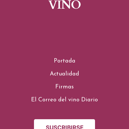
VINO
Portada
Actualidad
Firmas
El Correo del vino Diario
SUSCRIBIRSE