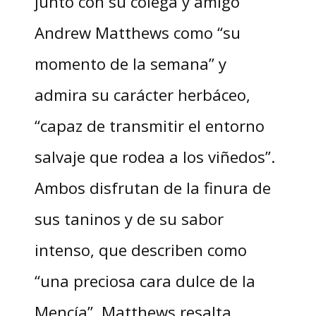
junto con su colega y amigo
Andrew Matthews como “su
momento de la semana” y
admira su carácter herbáceo,
“capaz de transmitir el entorno
salvaje que rodea a los viñedos”.
Ambos disfrutan de la finura de
sus taninos y de su sabor
intenso, que describen como
“una preciosa cara dulce de la
Mencía”. Matthews resalta