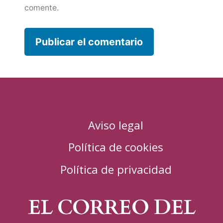
comente.
Aviso legal
Política de cookies
Política de privacidad
EL CORREO DEL