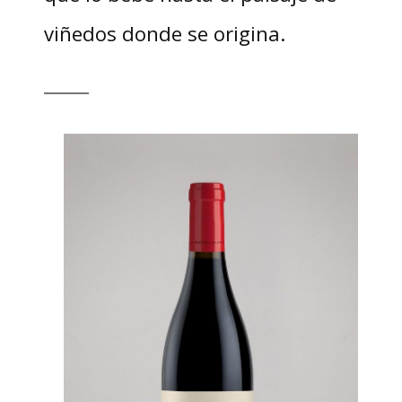
viñedos donde se origina.