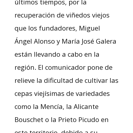
últimos tiempos, por la
recuperación de viñedos viejos
que los fundadores, Miguel
Ángel Alonso y María José Galera
están llevando a cabo en la
región. El comunicador pone de
relieve la dificultad de cultivar las
cepas viejísimas de variedades
como la Mencía, la Alicante
Bouschet o la Prieto Picudo en
este territorio, debido a su