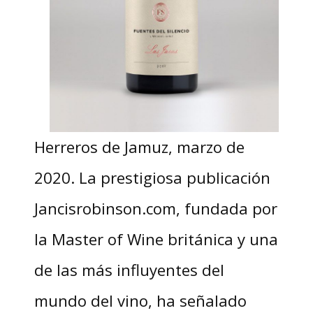
Herreros de Jamuz, marzo de
2020. La prestigiosa publicación
Jancisrobinson.com, fundada por
la Master of Wine británica y una
de las más influyentes del
mundo del vino, ha señalado