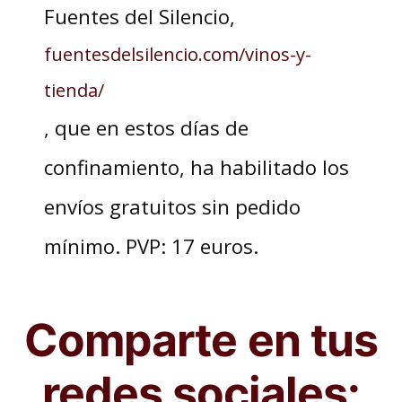
Fuentes del Silencio,
fuentesdelsilencio.com/vinos-y-
tienda/
, que en estos días de
confinamiento, ha habilitado los
envíos gratuitos sin pedido
mínimo. PVP: 17 euros.
Comparte en tus
redes sociales: