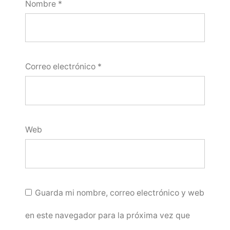
Nombre
*
Correo electrónico
*
Web
Guarda mi nombre, correo electrónico y web
en este navegador para la próxima vez que