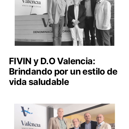
FIVIN y D.O Valencia:
Brindando por un estilo de
vida saludable