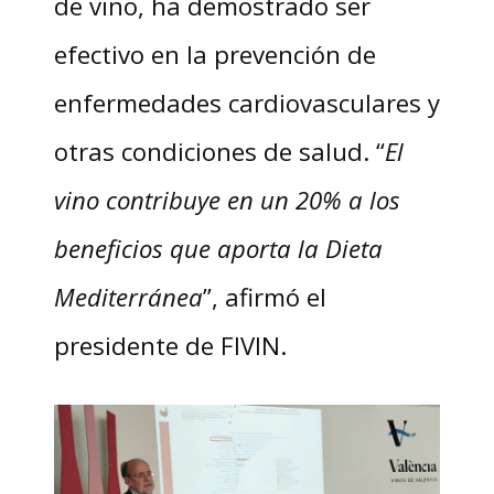
de vino, ha demostrado ser
efectivo en la prevención de
enfermedades cardiovasculares y
otras condiciones de salud. “
El
vino contribuye en un 20% a los
beneficios que aporta la Dieta
Mediterránea
”, afirmó el
presidente de FIVIN.