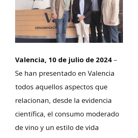
Valencia, 10 de julio de 2024
–
Se han presentado en Valencia
todos aquellos aspectos que
relacionan, desde la evidencia
científica, el consumo moderado
de vino y un estilo de vida