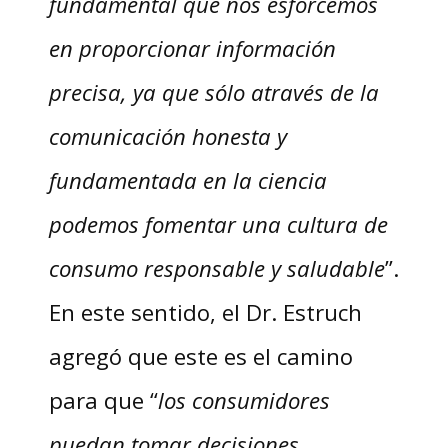
fundamental que nos esforcemos
en proporcionar información
precisa, ya que sólo a
través de la
comunicación honesta y
fundamentada en la ciencia
podemos fomentar una cultura de
consumo responsable y saludable
”.
En este sentido, el Dr. Estruch
agregó que este es el camino
para que “
los consumidores
puedan tomar decisiones