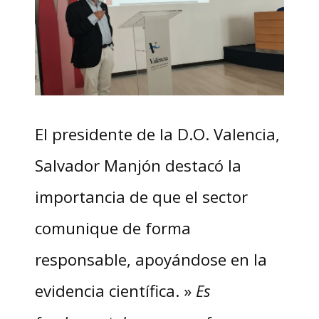
El presidente de la D.O. Valencia,
Salvador Manjón destacó la
importancia de que el sector
comunique de forma
responsable, apoyándose en la
evidencia científica. »
Es