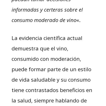
informadas y certeras sobre el
consumo moderado de vino
«.
La evidencia científica actual
demuestra que el vino,
consumido con moderación,
puede formar parte de un estilo
de vida saludable y su consumo
tiene contrastados beneficios en
la salud, siempre hablando de