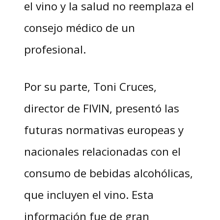
el vino y la salud no reemplaza el
consejo médico de un
profesional.
Por su parte, Toni Cruces,
director de FIVIN, presentó las
futuras normativas europeas y
nacionales relacionadas con el
consumo de bebidas alcohólicas,
que incluyen el vino. Esta
información fue de gran