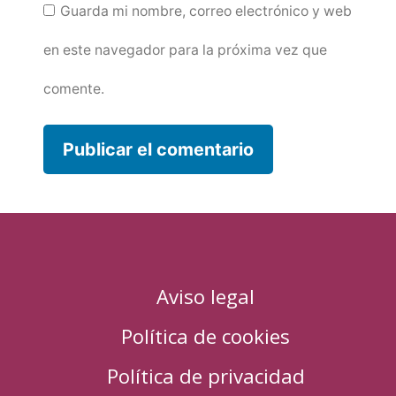
Guarda mi nombre, correo electrónico y web
en este navegador para la próxima vez que
comente.
Aviso legal
Política de cookies
Política de privacidad