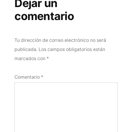
Dejar un
comentario
Tu dirección de correo electrónico no será
publicada.
Los campos obligatorios están
marcados con
*
Comentario
*