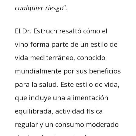
cualquier riesgo
”.
El Dr. Estruch resaltó cómo el
vino forma parte de un estilo de
vida mediterráneo, conocido
mundialmente por sus beneficios
para la salud. Este estilo de vida,
que incluye una alimentación
equilibrada, actividad física
regular y un consumo moderado