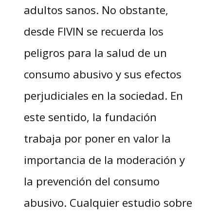
adultos sanos. No obstante,
desde FIVIN se recuerda los
peligros para la salud de un
consumo abusivo y sus efectos
perjudiciales en la sociedad. En
este sentido, la fundación
trabaja por poner en valor la
importancia de la moderación y
la prevención del consumo
abusivo. Cualquier estudio sobre