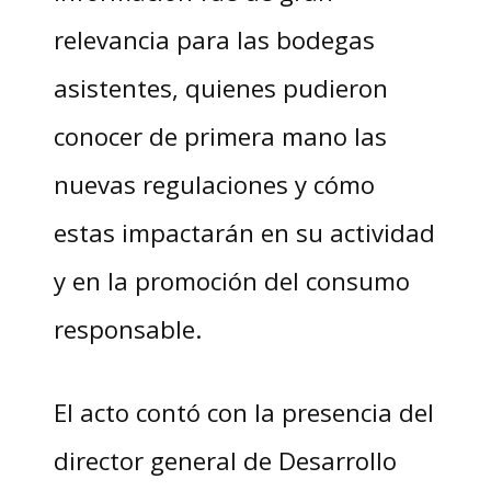
relevancia para las bodegas
asistentes, quienes pudieron
conocer de primera mano las
nuevas regulaciones y cómo
estas impactarán en su actividad
y en la promoción del consumo
responsable.
El acto contó con la presencia del
director general de Desarrollo