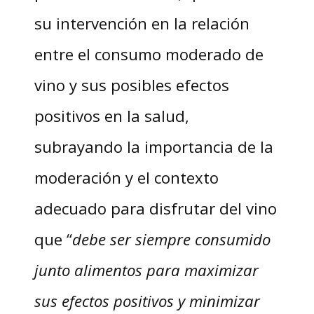
su intervención en la relación
entre el consumo moderado de
vino y sus posibles efectos
positivos en la salud,
subrayando la importancia de la
moderación y el contexto
adecuado para disfrutar del vino
que “
debe ser siempre consumido
junto alimentos para maximizar
sus efectos positivos y minimizar