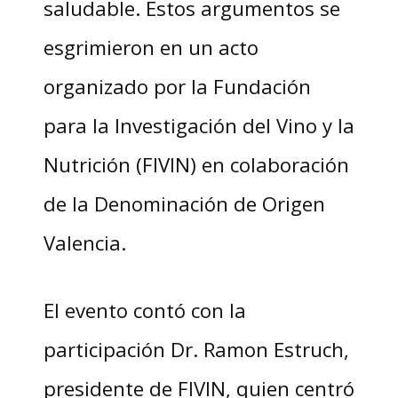
saludable. Estos argumentos se
esgrimieron en un acto
organizado por la Fundación
para la Investigación del Vino y la
Nutrición (FIVIN) en colaboración
de la Denominación de Origen
Valencia.
El evento contó con la
participación Dr. Ramon Estruch,
presidente de FIVIN, quien centró