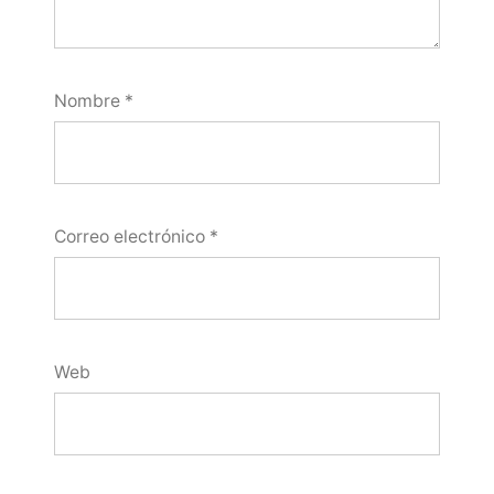
Nombre
*
Correo electrónico
*
Web