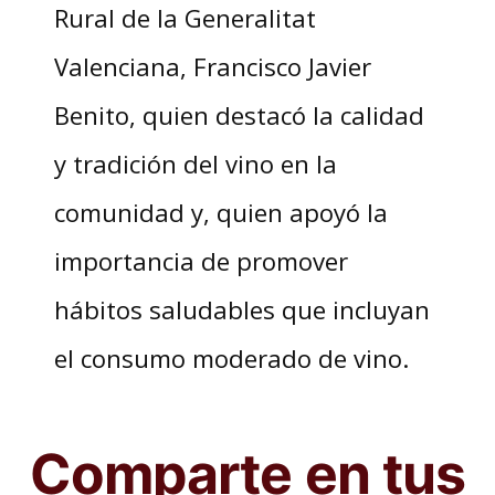
Rural de la Generalitat
Valenciana, Francisco Javier
Benito, quien destacó la calidad
y tradición del vino en la
comunidad y, quien apoyó la
importancia de promover
hábitos saludables que incluyan
el consumo moderado de vino.
Comparte en tus