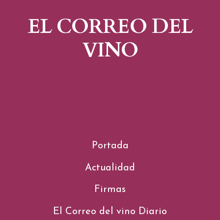
EL CORREO DEL
VINO
Portada
Actualidad
Firmas
El Correo del vino Diario