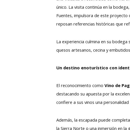
único. La visita continúa en la bodega
Fuentes, impulsora de este proyecto 
reposan referencias históricas que ref
La experiencia culmina en su bodega
quesos artesanos, cecina y embutidos 
Un destino enoturístico con ident
El reconocimiento como
Vino de Pa
destacando su apuesta por la excelenci
confiere a sus vinos una personalidad 
Además, la escapada puede completars
la Sierra Norte o una inmersión en la 