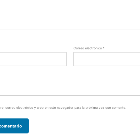
Correo electrónico
*
e, correo electrónico y web en este navegador para la próxima vez que comente.