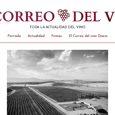
 CORREO
DEL 
TODA LA ACTUALIDAD DEL VINO
Portada
Actualidad
Firmas
El Correo del vino Diario