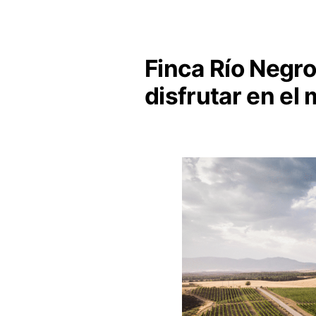
Finca Río Negr
disfrutar en el