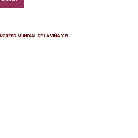
ONGRESO MUNDIAL DE LA VIÑA Y EL