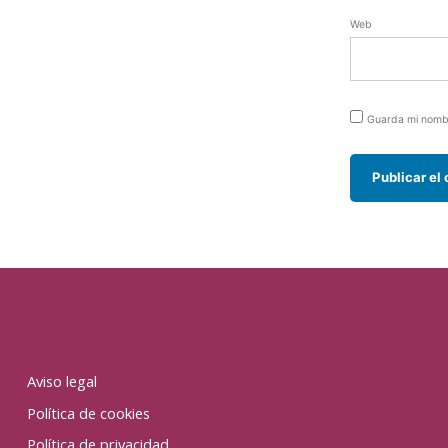
Web
Guarda mi nombr
Aviso legal
Política de cookies
Política de privacidad