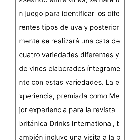
n juego para identificar los dife
rentes tipos de uva y posterior
mente se realizará una cata de
cuatro variedades diferentes y
de vinos elaborados íntegrame
nte con estas variedades. La e
xperiencia, premiada como Me
jor experiencia para la revista
británica Drinks International, t
ambién incluye una visita a la b