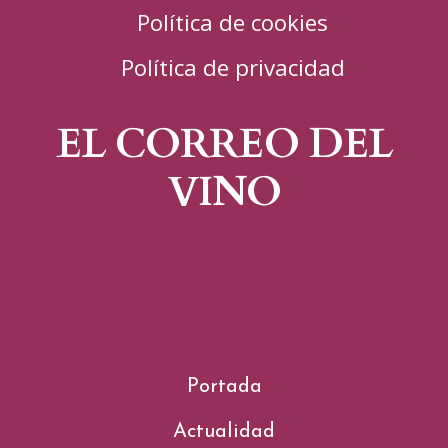
Política de cookies
Política de privacidad
EL CORREO DEL
VINO
Portada
Actualidad