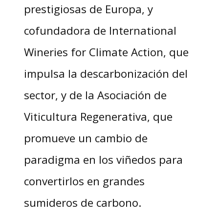
prestigiosas de Europa, y
cofundadora de International
Wineries for Climate Action, que
impulsa la descarbonización del
sector, y de la Asociación de
Viticultura Regenerativa, que
promueve un cambio de
paradigma en los viñedos para
convertirlos en grandes
sumideros de carbono.