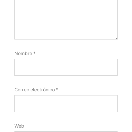
Nombre
*
Correo electrónico
*
Web