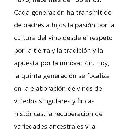
Cada generación ha transmitido
de padres a hijos la pasión por la
cultura del vino desde el respeto
por la tierra y la tradición y la
apuesta por la innovación. Hoy,
la quinta generación se focaliza
en la elaboración de vinos de
viñedos singulares y fincas
históricas, la recuperación de
variedades ancestrales y la