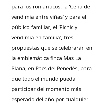
para los románticos, la ‘Cena de
vendimia entre viñas’ y para el
público familiar, el ‘Picnic y
vendimia en familia’, tres
propuestas que se celebrarán en
la emblemática finca Mas La
Plana, en Pacs del Penedès, para
que todo el mundo pueda
participar del momento más
esperado del año por cualquier