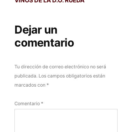
VINOS DE LA D.O. RUEDA
Dejar un
comentario
Tu dirección de correo electrónico no será
publicada.
Los campos obligatorios están
marcados con
*
Comentario
*