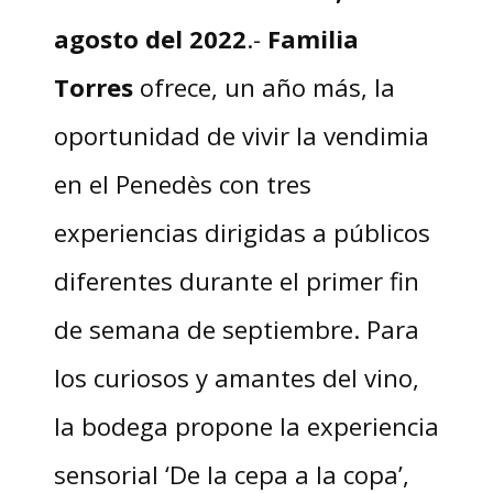
agosto del 2022
.-
Familia
Torres
ofrece, un año más, la
oportunidad de vivir la vendimia
en el Penedès con tres
experiencias dirigidas a públicos
diferentes durante el primer fin
de semana de septiembre. Para
los curiosos y amantes del vino,
la bodega propone la experiencia
sensorial ‘De la cepa a la copa’,