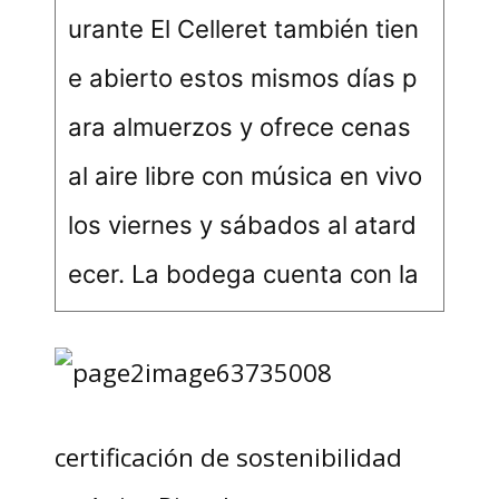
urante El Celleret también tien
e abierto estos mismos días p
ara almuerzos y ofrece cenas
al aire libre con música en vivo
los viernes y sábados al atard
ecer. La bodega cuenta con la
certificación de sostenibilidad