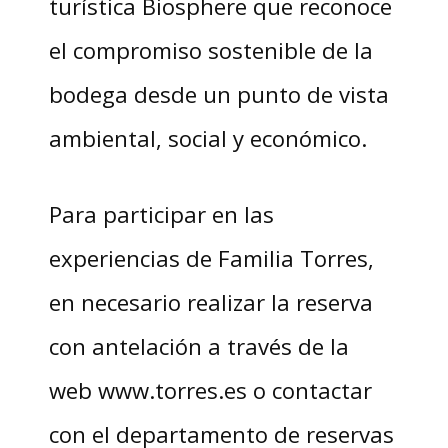
turística Biosphere que reconoce
el compromiso sostenible de la
bodega desde un punto de vista
ambiental, social y económico.
Para participar en las
experiencias de Familia Torres,
en necesario realizar la reserva
con antelación a través de la
web www.torres.es o contactar
con el departamento de reservas