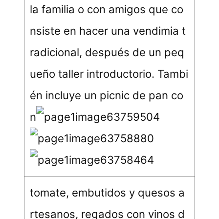
la familia o con amigos que co
nsiste en hacer una vendimia t
radicional, después de un peq
ueño taller introductorio. Tambi
én incluye un picnic de pan co
n
tomate, embutidos y quesos a
rtesanos, regados con vinos d