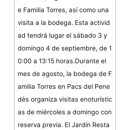
e Familia Torres, así como una
visita a la bodega. Esta activid
ad tendrá lugar el sábado 3 y
domingo 4 de septiembre, de 1
0:00 a 13:15 horas.Durante el
mes de agosto, la bodega de F
amilia Torres en Pacs del Pene
dès organiza visitas enoturístic
as de miércoles a domingo con
reserva previa. El Jardín Resta