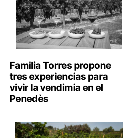
Familia Torres propone
tres experiencias para
vivir la vendimia en el
Penedès