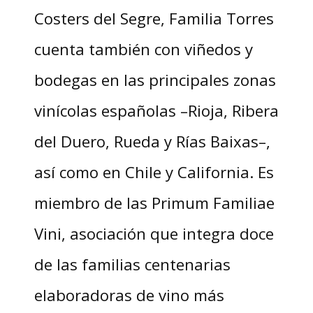
Costers del Segre, Familia Torres
cuenta también con viñedos y
bodegas en las principales zonas
vinícolas españolas –Rioja, Ribera
del Duero, Rueda y Rías Baixas–,
así como en Chile y California. Es
miembro de las Primum Familiae
Vini, asociación que integra doce
de las familias centenarias
elaboradoras de vino más