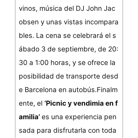
vinos, música del DJ John Jac
obsen y unas vistas incompara
bles. La cena se celebrará el s
ábado 3 de septiembre, de 20:
30 a 1:00 horas, y se ofrece la
posibilidad de transporte desd
e Barcelona en autobús.Finalm
ente, el
‘
Picnic y vendimia en f
amilia
’
es una experiencia pen
sada para disfrutarla con toda