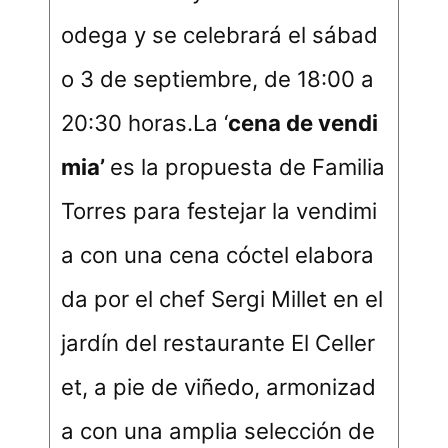
odega y se celebrará el sábad
o 3 de septiembre, de 18:00 a
20:30 horas.La ‘
cena de vendi
mia
’
es la propuesta de Familia
Torres para festejar la vendimi
a con una cena cóctel elabora
da por el chef Sergi Millet en el
jardín del restaurante El Celler
et, a pie de viñedo, armonizad
a con una amplia selección de