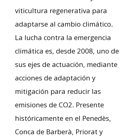
viticultura regenerativa para
adaptarse al cambio climático.
La lucha contra la emergencia
climática es, desde 2008, uno de
sus ejes de actuación, mediante
acciones de adaptación y
mitigación para reducir las
emisiones de CO2. Presente
históricamente en el Penedès,
Conca de Barberà, Priorat y