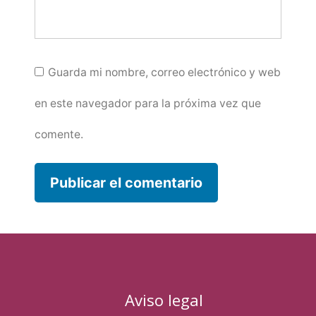
Guarda mi nombre, correo electrónico y web
en este navegador para la próxima vez que
comente.
Aviso legal