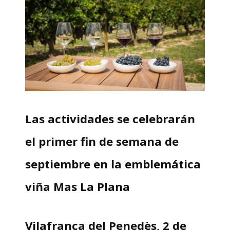
Las actividades se celebrarán
el primer fin de semana de
septiembre en la emblemática
viña Mas La Plana
Vilafranca del Penedès, 2 de