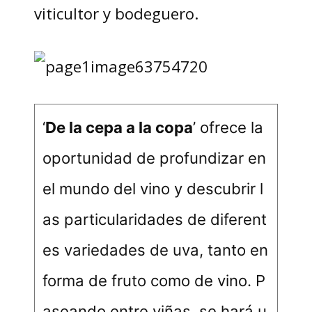
viticultor y bodeguero.
‘
De la cepa a la copa
’ ofrece la
oportunidad de profundizar en
el mundo del vino y descubrir l
as particularidades de diferent
es variedades de uva, tanto en
forma de fruto como de vino. P
aseando entre viñas, se hará u