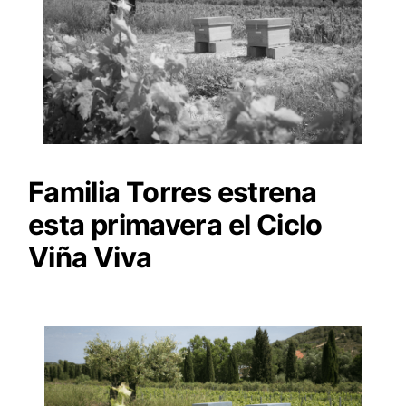
Familia Torres estrena
esta primavera el Ciclo
Viña Viva