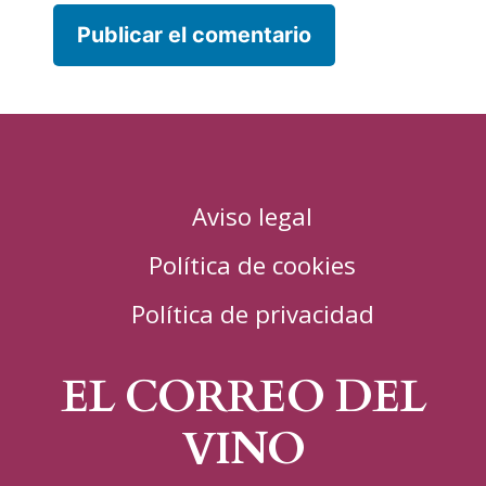
Aviso legal
Política de cookies
Política de privacidad
EL CORREO DEL
VINO