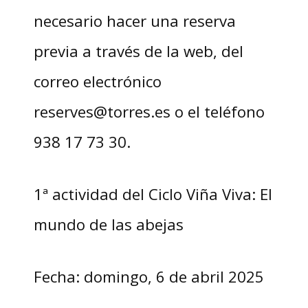
necesario hacer una reserva
previa a través de la web, del
correo electrónico
reserves@torres.es o el teléfono
938 17 73 30.
1ª actividad del Ciclo Viña Viva: El
mundo de las abejas
Fecha: domingo, 6 de abril 2025