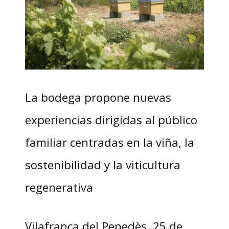
La bodega propone nuevas
experiencias dirigidas al público
familiar centradas en la viña, la
sostenibilidad y la viticultura
regenerativa
Vilafranca del Penedès, 25 de