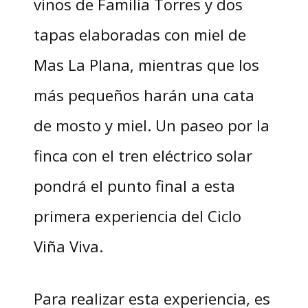
vinos de Familia Torres y dos
tapas elaboradas con miel de
Mas La Plana, mientras que los
más pequeños harán una cata
de mosto y miel. Un paseo por la
finca con el tren eléctrico solar
pondrá el punto final a esta
primera experiencia del Ciclo
Viña Viva.
Para realizar esta experiencia, es