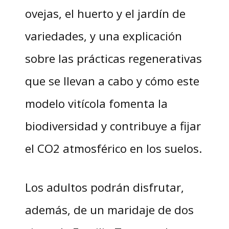
ovejas, el huerto y el jardín de
variedades, y una explicación
sobre las prácticas regenerativas
que se llevan a cabo y cómo este
modelo vitícola fomenta la
biodiversidad y contribuye a fijar
el CO2 atmosférico en los suelos.
Los adultos podrán disfrutar,
además, de un maridaje de dos