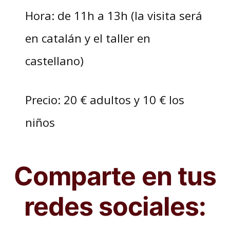
Hora: de 11h a 13h (la visita será
en catalán y el taller en
castellano)
Precio: 20 € adultos y 10 € los
niños
Comparte en tus
redes sociales: