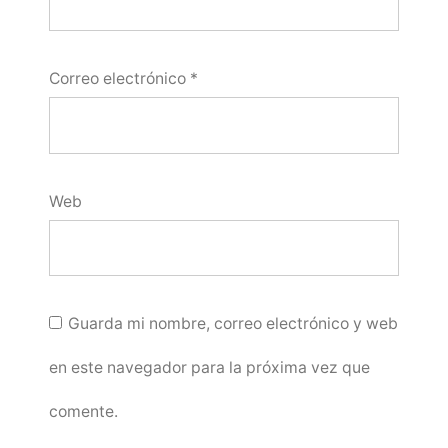
Correo electrónico
*
Web
Guarda mi nombre, correo electrónico y web
en este navegador para la próxima vez que
comente.