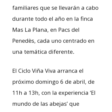
familiares que se llevarán a cabo
durante todo el año en la finca
Mas La Plana, en Pacs del
Penedès, cada uno centrado en
una temática diferente.
El Ciclo Viña Viva arranca el
próximo domingo 6 de abril, de
11h a 13h, con la experiencia ‘El
mundo de las abejas’ que