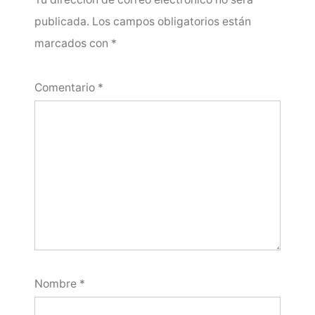
publicada.
Los campos obligatorios están
marcados con
*
Comentario
*
Nombre
*