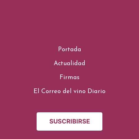
Portada
Actualidad
Firmas
El Correo del vino Diario
SUSCRIBIRSE