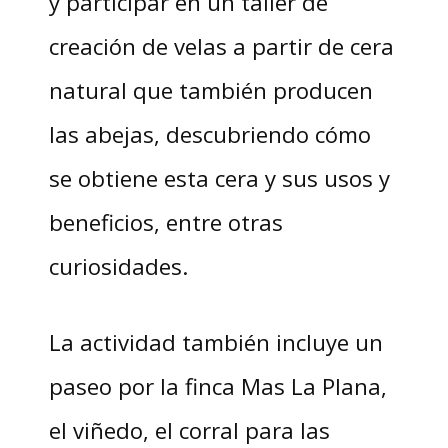
y participar en un taller de
creación de velas a partir de cera
natural que también producen
las abejas, descubriendo cómo
se obtiene esta cera y sus usos y
beneficios, entre otras
curiosidades.
La actividad también incluye un
paseo por la finca Mas La Plana,
el viñedo, el corral para las