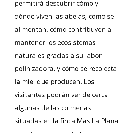
permitirá descubrir cómo y
dónde viven las abejas, cómo se
alimentan, cómo contribuyen a
mantener los ecosistemas
naturales gracias a su labor
polinizadora, y cómo se recolecta
la miel que producen. Los
visitantes podrán ver de cerca
algunas de las colmenas
situadas en la finca Mas La Plana