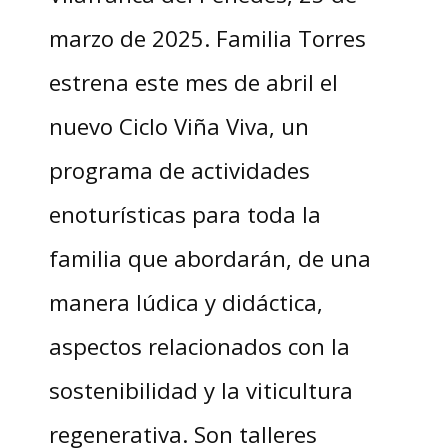
marzo de 2025. Familia Torres
estrena este mes de abril el
nuevo Ciclo Viña Viva, un
programa de actividades
enoturísticas para toda la
familia que abordarán, de una
manera lúdica y didáctica,
aspectos relacionados con la
sostenibilidad y la viticultura
regenerativa. Son talleres