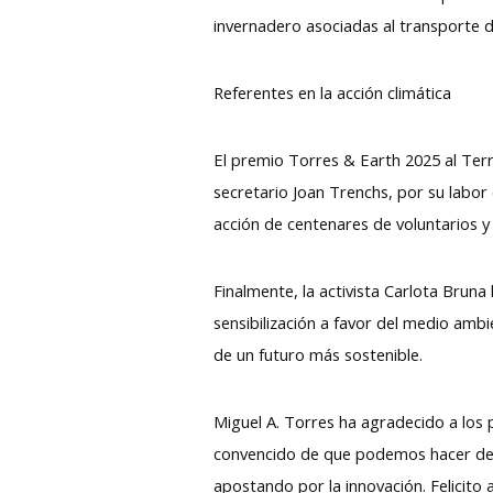
invernadero asociadas al transporte d
Referentes en la acción climática
El premio Torres & Earth 2025 al Ter
secretario Joan Trenchs, por su labor 
acción de centenares de voluntarios 
Finalmente, la activista Carlota Brun
sensibilización a favor del medio ambi
de un futuro más sostenible.
Miguel A. Torres ha agradecido a los
convencido de que podemos hacer del v
apostando por la innovación. Felicito