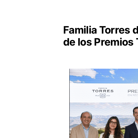
Familia Torres d
de los Premios 