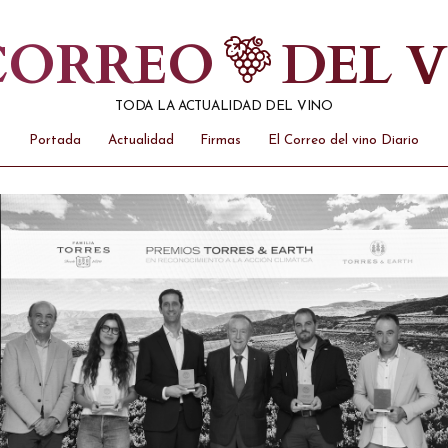
 CORREO
DEL 
TODA LA ACTUALIDAD DEL VINO
Portada
Actualidad
Firmas
El Correo del vino Diario