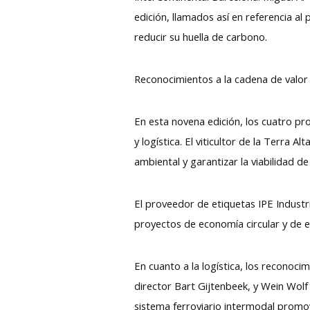
edición, llamados así en referencia 
reducir su huella de carbono.
Reconocimientos a la cadena de valor
En esta novena edición, los cuatro pr
y logística. El viticultor de la Terra
ambiental y garantizar la viabilidad d
El proveedor de etiquetas IPE Industr
proyectos de economía circular y de e
En cuanto a la logística, los reconoc
director Bart Gijtenbeek, y Wein Wolf
sistema ferroviario intermodal promo