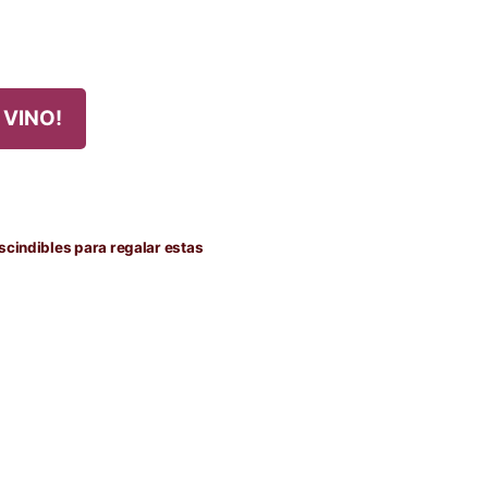
 VINO!
scindibles para regalar estas