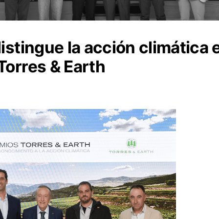
istingue la acción climática e
Torres & Earth