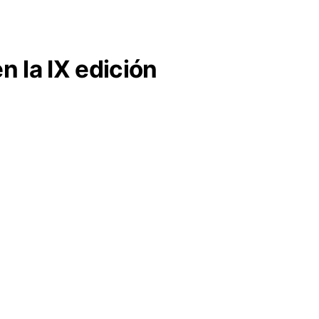
n la IX edición