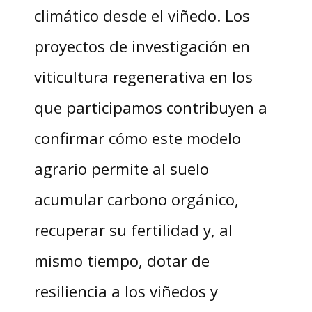
climático desde el viñedo. Los
proyectos de investigación en
viticultura regenerativa en los
que participamos contribuyen a
confirmar cómo este modelo
agrario permite al suelo
acumular carbono orgánico,
recuperar su fertilidad y, al
mismo tiempo, dotar de
resiliencia a los viñedos y