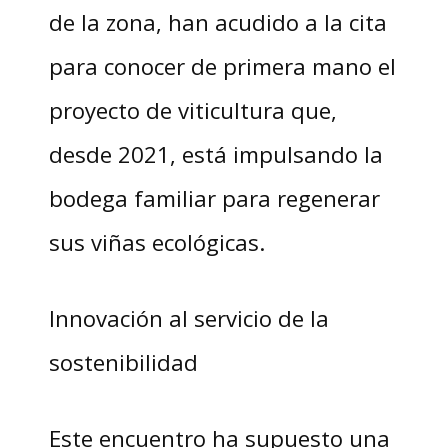
de la zona, han acudido a la cita
para conocer de primera mano el
proyecto de viticultura que,
desde 2021, está impulsando la
bodega familiar para regenerar
sus viñas ecológicas.
Innovación al servicio de la
sostenibilidad
Este encuentro ha supuesto una