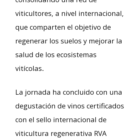
viticultores, a nivel internacional,
que comparten el objetivo de
regenerar los suelos y mejorar la
salud de los ecosistemas
vitícolas.
La jornada ha concluido con una
degustación de vinos certificados
con el sello internacional de
viticultura regenerativa RVA