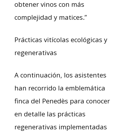
obtener vinos con más
complejidad y matices.”
Prácticas vitícolas ecológicas y
regenerativas
A continuación, los asistentes
han recorrido la emblemática
finca del Penedès para conocer
en detalle las prácticas
regenerativas implementadas