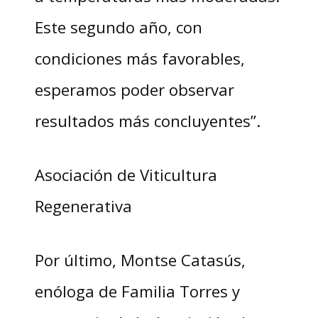
Este segundo año, con
condiciones más favorables,
esperamos poder observar
resultados más concluyentes”.
Asociación de Viticultura
Regenerativa
Por último, Montse Catasús,
enóloga de Familia Torres y