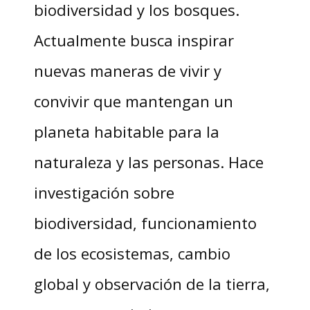
biodiversidad y los bosques.
Actualmente busca inspirar
nuevas maneras de vivir y
convivir que mantengan un
planeta habitable para la
naturaleza y las personas. Hace
investigación sobre
biodiversidad, funcionamiento
de los ecosistemas, cambio
global y observación de la tierra,