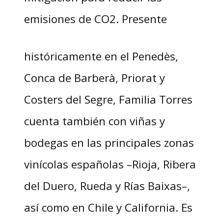
emisiones de CO2. Presente
históricamente en el Penedès,
Conca de Barberà, Priorat y
Costers del Segre, Familia Torres
cuenta también con viñas y
bodegas en las principales zonas
vinícolas españolas –Rioja, Ribera
del Duero, Rueda y Rías Baixas–,
así como en Chile y California. Es