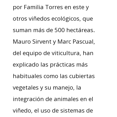
por Familia Torres en este y
otros viñedos ecológicos, que
suman más de 500 hectáreas.
Mauro Sirvent y Marc Pascual,
del equipo de viticultura, han
explicado las prácticas más
habituales como las cubiertas
vegetales y su manejo, la
integración de animales en el
viñedo, el uso de sistemas de