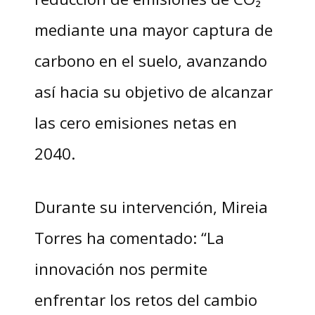
mediante una mayor captura de
carbono en el suelo, avanzando
así hacia su objetivo de alcanzar
las cero emisiones netas en
2040.
Durante su intervención, Mireia
Torres ha comentado: “La
innovación nos permite
enfrentar los retos del cambio