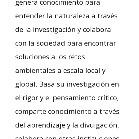
genera conocimiento para
entender la naturaleza a través
de la investigación y colabora
con la sociedad para encontrar
soluciones a los retos
ambientales a escala local y
global. Basa su investigación en
el rigor y el pensamiento crítico,
comparte conocimiento a través
del aprendizaje y la divulgación,
colabora con otras instituciones