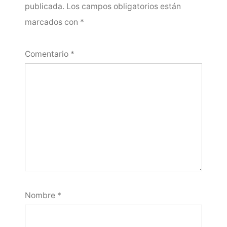
publicada.
Los campos obligatorios están
marcados con
*
Comentario
*
Nombre
*