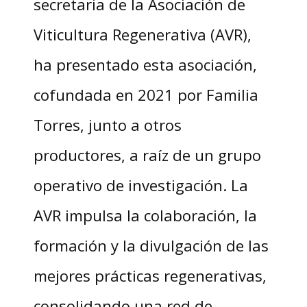
secretaria de la Asociación de
Viticultura Regenerativa (AVR),
ha presentado esta asociación,
cofundada en 2021 por Familia
Torres, junto a otros
productores, a raíz de un grupo
operativo de investigación. La
AVR impulsa la colaboración, la
formación y la divulgación de las
mejores prácticas regenerativas,
consolidando una red de