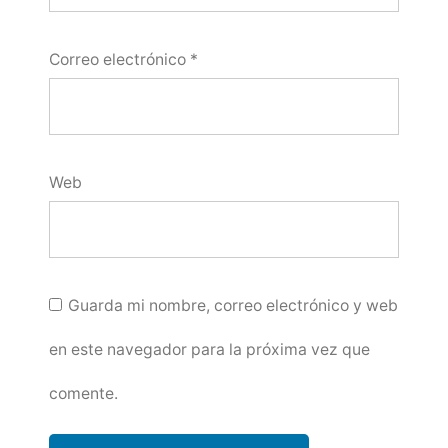
Correo electrónico
*
Web
Guarda mi nombre, correo electrónico y web
en este navegador para la próxima vez que
comente.