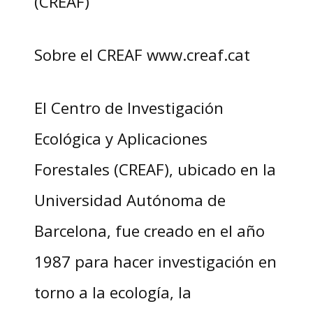
(CREAF)
Sobre el CREAF www.creaf.cat
El Centro de Investigación
Ecológica y Aplicaciones
Forestales (CREAF), ubicado en la
Universidad Autónoma de
Barcelona, fue creado en el año
1987 para hacer investigación en
torno a la ecología, la