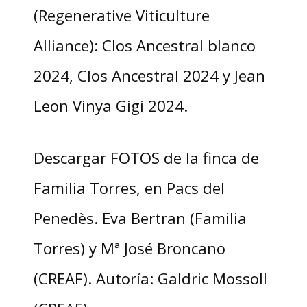
(Regenerative Viticulture
Alliance): Clos Ancestral blanco
2024, Clos Ancestral 2024 y Jean
Leon Vinya Gigi 2024.
Descargar FOTOS de la finca de
Familia Torres, en Pacs del
Penedès. Eva Bertran (Familia
Torres) y Mª José Broncano
(CREAF). Autoría: Galdric Mossoll