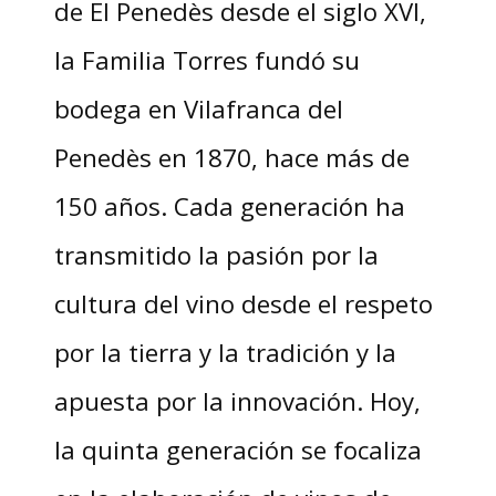
de El Penedès desde el siglo XVI,
la Familia Torres fundó su
bodega en Vilafranca del
Penedès en 1870, hace más de
150 años. Cada generación ha
transmitido la pasión por la
cultura del vino desde el respeto
por la tierra y la tradición y la
apuesta por la innovación. Hoy,
la quinta generación se focaliza