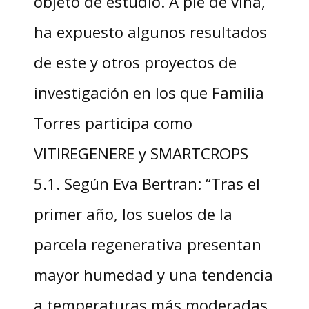
objeto de estudio. A pie de viña,
ha expuesto algunos resultados
de este y otros proyectos de
investigación en los que Familia
Torres participa como
VITIREGENERE y SMARTCROPS
5.1. Según Eva Bertran: “Tras el
primer año, los suelos de la
parcela regenerativa presentan
mayor humedad y una tendencia
a temperaturas más moderadas.