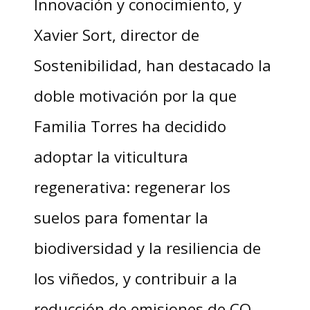
Innovación y conocimiento, y
Xavier Sort, director de
Sostenibilidad, han destacado la
doble motivación por la que
Familia Torres ha decidido
adoptar la viticultura
regenerativa: regenerar los
suelos para fomentar la
biodiversidad y la resiliencia de
los viñedos, y contribuir a la
reducción de emisiones de CO₂