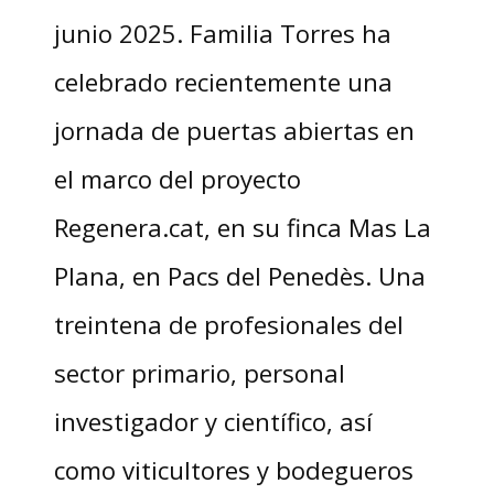
junio 2025. Familia Torres ha
celebrado recientemente una
jornada de puertas abiertas en
el marco del proyecto
Regenera.cat, en su finca Mas La
Plana, en Pacs del Penedès. Una
treintena de profesionales del
sector primario, personal
investigador y científico, así
como viticultores y bodegueros