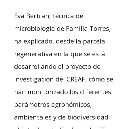
Eva Bertran, técnica de
microbiología de Familia Torres,
ha explicado, desde la parcela
regenerativa en la que se está
desarrollando el proyecto de
investigación del CREAF, cómo se
han monitorizado los diferentes
parámetros agronómicos,
ambientales y de biodiversidad