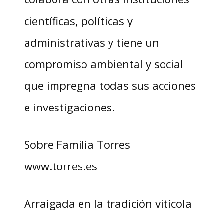
científicas, políticas y
administrativas y tiene un
compromiso ambiental y social
que impregna todas sus acciones
e investigaciones.
Sobre Familia Torres
www.torres.es
Arraigada en la tradición vitícola