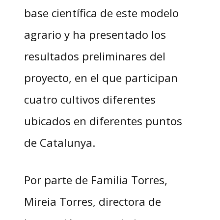
base científica de este modelo
agrario y ha presentado los
resultados preliminares del
proyecto, en el que participan
cuatro cultivos diferentes
ubicados en diferentes puntos
de Catalunya.
Por parte de Familia Torres,
Mireia Torres, directora de