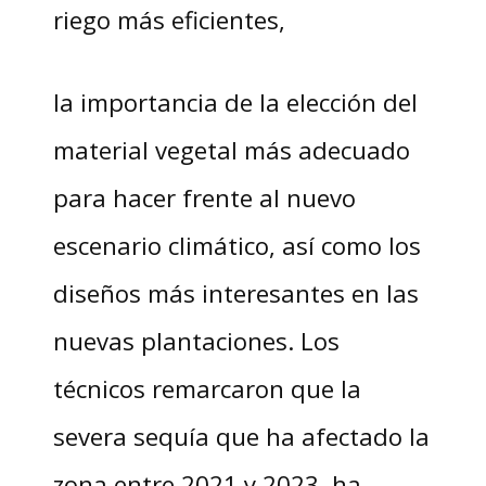
riego más eficientes,
la importancia de la elección del
material vegetal más adecuado
para hacer frente al nuevo
escenario climático, así como los
diseños más interesantes en las
nuevas plantaciones. Los
técnicos remarcaron que la
severa sequía que ha afectado la
zona entre 2021 y 2023, ha