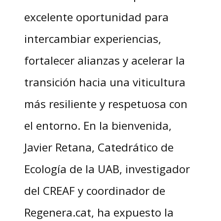
excelente oportunidad para
intercambiar experiencias,
fortalecer alianzas y acelerar la
transición hacia una viticultura
más resiliente y respetuosa con
el entorno. En la bienvenida,
Javier Retana, Catedrático de
Ecología de la UAB, investigador
del CREAF y coordinador de
Regenera.cat, ha expuesto la