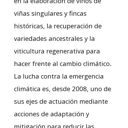
en la elaboración de vinos de
viñas singulares y fincas
históricas, la recuperación de
variedades ancestrales y la
viticultura regenerativa para
hacer frente al cambio climático.
La lucha contra la emergencia
climática es, desde 2008, uno de
sus ejes de actuación mediante
acciones de adaptación y
mitigación para reducir las