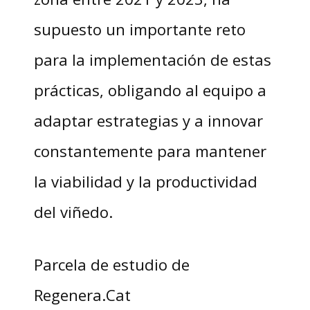
supuesto un importante reto
para la implementación de estas
prácticas, obligando al equipo a
adaptar estrategias y a innovar
constantemente para mantener
la viabilidad y la productividad
del viñedo.
Parcela de estudio de
Regenera.Cat