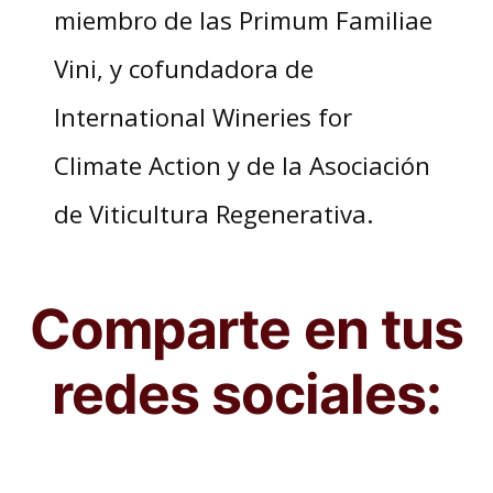
miembro de las Primum Familiae
Vini, y cofundadora de
International Wineries for
Climate Action y de la Asociación
de Viticultura Regenerativa.
Comparte en tus
redes sociales: