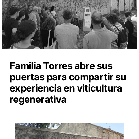
Familia Torres abre sus
puertas para compartir su
experiencia en viticultura
regenerativa