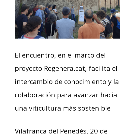
El encuentro, en el marco del
proyecto Regenera.cat, facilita el
intercambio de conocimiento y la
colaboración para avanzar hacia
una viticultura más sostenible
Vilafranca del Penedès, 20 de