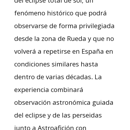
del eclipse total de sol, un
fenómeno histórico que podrá
observarse de forma privilegiada
desde la zona de Rueda y que no
volverá a repetirse en España en
condiciones similares hasta
dentro de varias décadas. La
experiencia combinará
observación astronómica guiada
del eclipse y de las perseidas
junto a Astroafición con