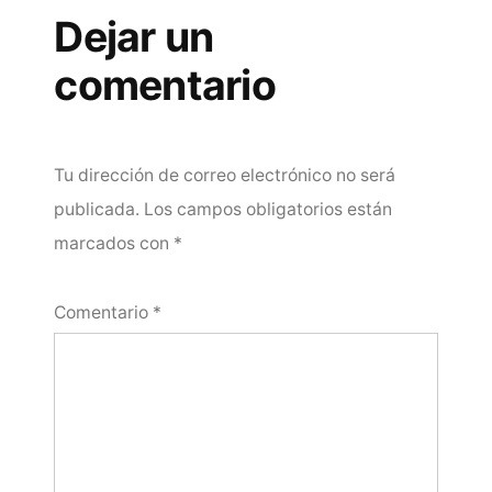
Dejar un
comentario
Tu dirección de correo electrónico no será
publicada.
Los campos obligatorios están
marcados con
*
Comentario
*