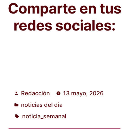
Comparte en tus
redes sociales:
Redacción
13 mayo, 2026
Publicado
noticias del dia
por
Publicado
noticia_semanal
en
Etiquetas: