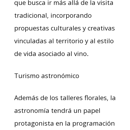
que busca ir más allá de la visita
tradicional, incorporando
propuestas culturales y creativas
vinculadas al territorio y al estilo
de vida asociado al vino.
Turismo astronómico
Además de los talleres florales, la
astronomía tendrá un papel
protagonista en la programación