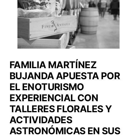
FAMILIA MARTÍNEZ
BUJANDA APUESTA POR
EL ENOTURISMO
EXPERIENCIAL CON
TALLERES FLORALES Y
ACTIVIDADES
ASTRONÓMICAS EN SUS