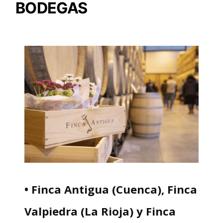
BODEGAS
• Finca Antigua (Cuenca), Finca
Valpiedra (La Rioja) y Finca