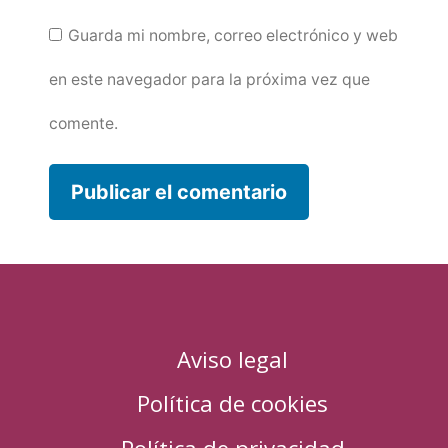
Guarda mi nombre, correo electrónico y web
en este navegador para la próxima vez que
comente.
Aviso legal
Política de cookies