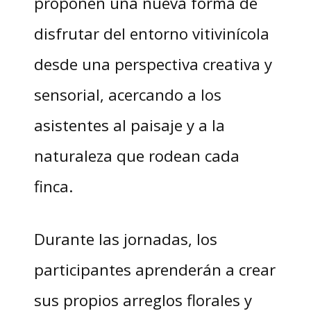
proponen una nueva forma de
disfrutar del entorno vitivinícola
desde una perspectiva creativa y
sensorial, acercando a los
asistentes al paisaje y a la
naturaleza que rodean cada
finca.
Durante las jornadas, los
participantes aprenderán a crear
sus propios arreglos florales y