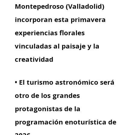
Montepedroso (Valladolid)
incorporan esta primavera
experiencias florales
vinculadas al paisaje y la
creatividad
• El turismo astronómico será
otro de los grandes
protagonistas de la
programación enoturística de