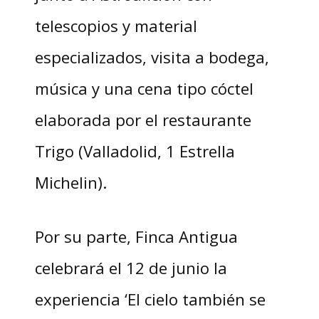
telescopios y material
especializados, visita a bodega,
música y una cena tipo cóctel
elaborada por el restaurante
Trigo (Valladolid, 1 Estrella
Michelin).
Por su parte, Finca Antigua
celebrará el 12 de junio la
experiencia ‘El cielo también se