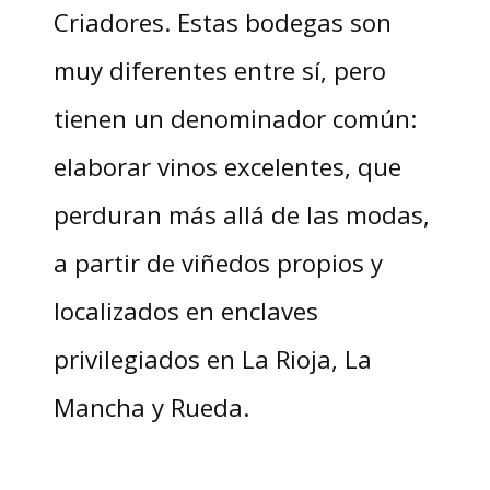
Criadores. Estas bodegas son
muy diferentes entre sí, pero
tienen un denominador común:
elaborar vinos excelentes, que
perduran más allá de las modas,
a partir de viñedos propios y
localizados en enclaves
privilegiados en La Rioja, La
Mancha y Rueda.