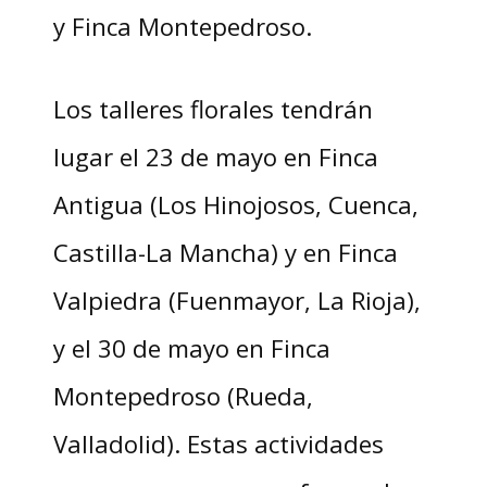
y Finca Montepedroso.
Los talleres florales tendrán
lugar el 23 de mayo en Finca
Antigua (Los Hinojosos, Cuenca,
Castilla-La Mancha) y en Finca
Valpiedra (Fuenmayor, La Rioja),
y el 30 de mayo en Finca
Montepedroso (Rueda,
Valladolid). Estas actividades