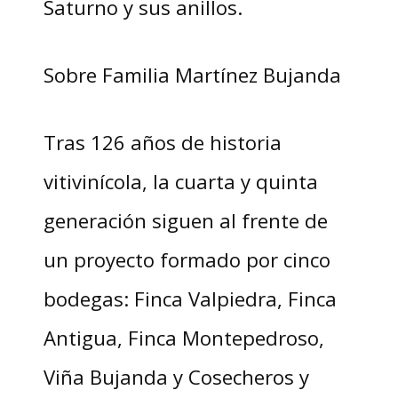
Saturno y sus anillos.
Sobre Familia Martínez Bujanda
Tras 126 años de historia
vitivinícola, la cuarta y quinta
generación siguen al frente de
un proyecto formado por cinco
bodegas: Finca Valpiedra, Finca
Antigua, Finca Montepedroso,
Viña Bujanda y Cosecheros y