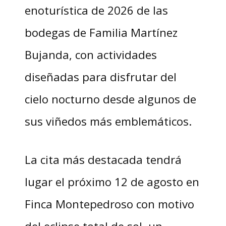
enoturística de 2026 de las
bodegas de Familia Martínez
Bujanda, con actividades
diseñadas para disfrutar del
cielo nocturno desde algunos de
sus viñedos más emblemáticos.
La cita más destacada tendrá
lugar el próximo 12 de agosto en
Finca Montepedroso con motivo