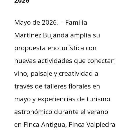
2026
Mayo de 2026. – Familia
Martínez Bujanda amplía su
propuesta enoturística con
nuevas actividades que conectan
vino, paisaje y creatividad a
través de talleres florales en
mayo y experiencias de turismo
astronómico durante el verano
en Finca Antigua, Finca Valpiedra