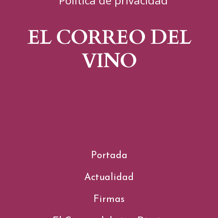
Política de privacidad
EL CORREO DEL
VINO
Portada
Actualidad
Firmas