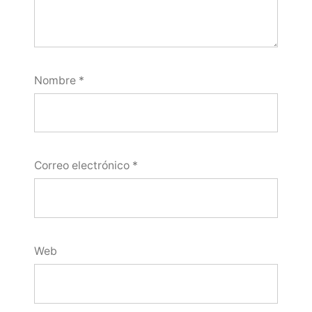
Nombre
*
Correo electrónico
*
Web