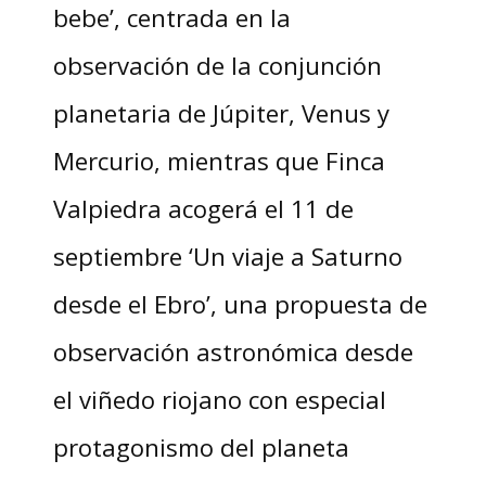
bebe’, centrada en la
observación de la conjunción
planetaria de Júpiter, Venus y
Mercurio, mientras que Finca
Valpiedra acogerá el 11 de
septiembre ‘Un viaje a Saturno
desde el Ebro’, una propuesta de
observación astronómica desde
el viñedo riojano con especial
protagonismo del planeta