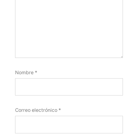
Nombre
*
Correo electrónico
*