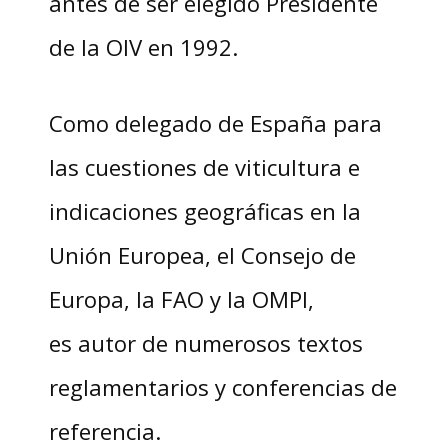
antes de ser elegido Presidente
de la OIV en 1992.
Como delegado de España para
las cuestiones de viticultura e
indicaciones geográficas en la
Unión Europea, el Consejo de
Europa, la FAO y la OMPI,
es autor de numerosos textos
reglamentarios y conferencias de
referencia.