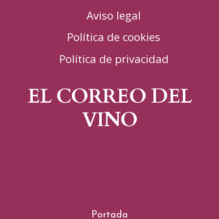
Aviso legal
Política de cookies
Política de privacidad
EL CORREO DEL
VINO
Portada