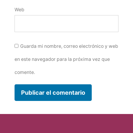
Web
Guarda mi nombre, correo electrónico y web
en este navegador para la próxima vez que
comente.