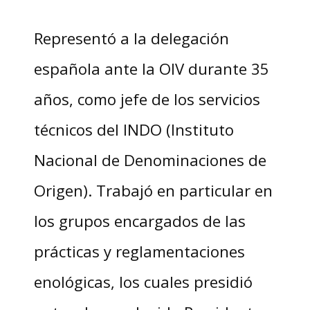
Representó a la delegación
española ante la OIV durante 35
años, como jefe de los servicios
técnicos del INDO (Instituto
Nacional de Denominaciones de
Origen). Trabajó en particular en
los grupos encargados de las
prácticas y reglamentaciones
enológicas, los cuales presidió