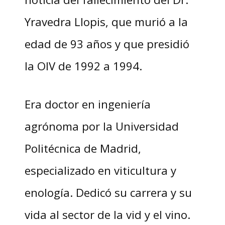
Yravedra Llopis, que murió a la
edad de 93 años y que presidió
la OIV de 1992 a 1994.
Era doctor en ingeniería
agrónoma por la Universidad
Politécnica de Madrid,
especializado en viticultura y
enología. Dedicó su carrera y su
vida al sector de la vid y el vino.