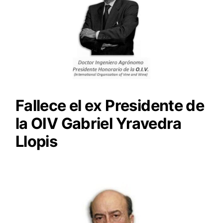
Fallece el ex Presidente de
la OIV Gabriel Yravedra
Llopis