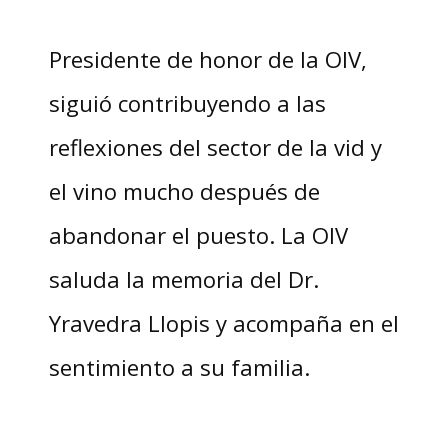
Presidente de honor de la OIV,
siguió contribuyendo a las
reflexiones del sector de la vid y
el vino mucho después de
abandonar el puesto. La OIV
saluda la memoria del Dr.
Yravedra Llopis y acompaña en el
sentimiento a su familia.