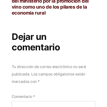
del ministerio por la promoción del
vino como uno de los pilares de la
economía rural
Dejar un
comentario
Tu dirección de correo electrónico no será
publicada.
Los campos obligatorios están
marcados con
*
Comentario
*