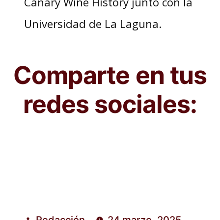
Canary Wine History junto con la
Universidad de La Laguna.
Comparte en tus
redes sociales:
Redacción
24 marzo, 2025