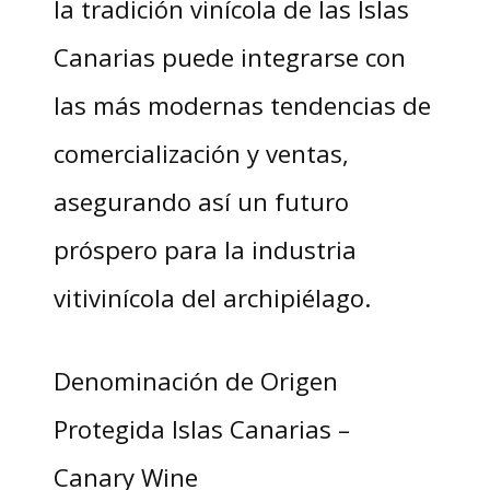
la tradición vinícola de las Islas
Canarias puede integrarse con
las más modernas tendencias de
comercialización y ventas,
asegurando así un futuro
próspero para la industria
vitivinícola del archipiélago.
Denominación de Origen
Protegida Islas Canarias –
Canary Wine