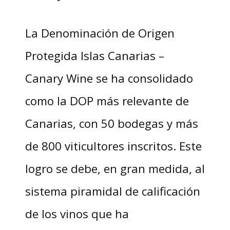
La Denominación de Origen
Protegida Islas Canarias –
Canary Wine se ha consolidado
como la DOP más relevante de
Canarias, con 50 bodegas y más
de 800 viticultores inscritos. Este
logro se debe, en gran medida, al
sistema piramidal de calificación
de los vinos que ha