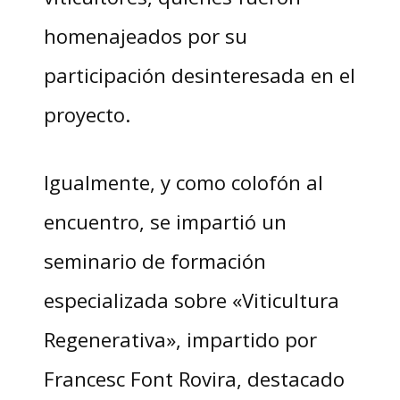
homenajeados por su
participación desinteresada en el
proyecto.
Igualmente, y como colofón al
encuentro, se impartió un
seminario de formación
especializada sobre «Viticultura
Regenerativa», impartido por
Francesc Font Rovira, destacado