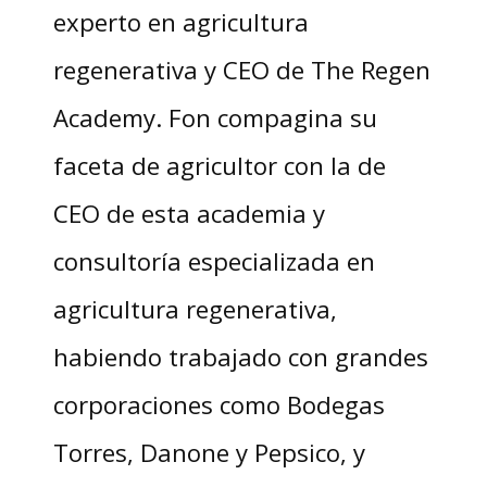
experto en agricultura
regenerativa y CEO de The Regen
Academy. Fon compagina su
faceta de agricultor con la de
CEO de esta academia y
consultoría especializada en
agricultura regenerativa,
habiendo trabajado con grandes
corporaciones como Bodegas
Torres, Danone y Pepsico, y