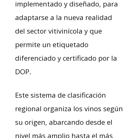
implementado y diseñado, para
adaptarse a la nueva realidad
del sector vitivinícola y que
permite un etiquetado
diferenciado y certificado por la
DOP.
Este sistema de clasificación
regional organiza los vinos según
su origen, abarcando desde el
nivel más amplio hasta el más