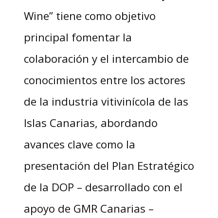
Wine” tiene como objetivo
principal fomentar la
colaboración y el intercambio de
conocimientos entre los actores
de la industria vitivinícola de las
Islas Canarias, abordando
avances clave como la
presentación del Plan Estratégico
de la DOP – desarrollado con el
apoyo de GMR Canarias –