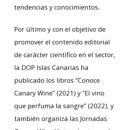
tendencias y conocimientos.
Por último y con el objetivo de
promover el contenido editorial
de carácter científico en el sector,
la DOP Islas Canarias ha
publicado los libros “Conoce
Canary Wine” (2021) y “El vino
que perfuma la sangre” (2022), y
también organiza las Jornadas