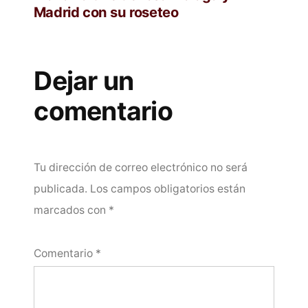
Madrid con su roseteo
Dejar un
comentario
Tu dirección de correo electrónico no será
publicada.
Los campos obligatorios están
marcados con
*
Comentario
*