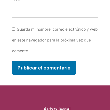
Guarda mi nombre, correo electrónico y web
en este navegador para la próxima vez que
comente.
Aviso legal