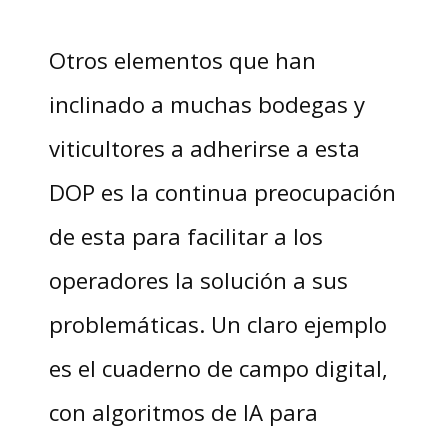
Otros elementos que han
inclinado a muchas bodegas y
viticultores a adherirse a esta
DOP es la continua preocupación
de esta para facilitar a los
operadores la solución a sus
problemáticas. Un claro ejemplo
es el cuaderno de campo digital,
con algoritmos de IA para