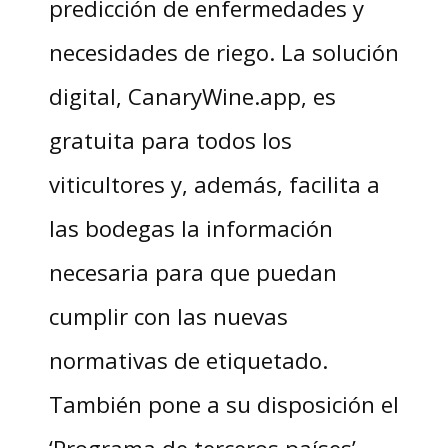
predicción de enfermedades y
necesidades de riego. La solución
digital, CanaryWine.app, es
gratuita para todos los
viticultores y, además, facilita a
las bodegas la información
necesaria para que puedan
cumplir con las nuevas
normativas de etiquetado.
También pone a su disposición el