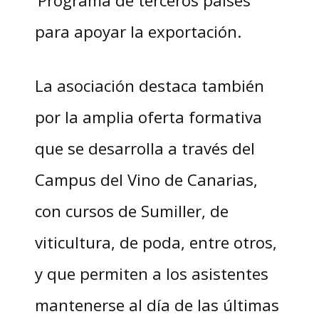
‘Programa de terceros países’
para apoyar la exportación.
La asociación destaca también
por la amplia oferta formativa
que se desarrolla a través del
Campus del Vino de Canarias,
con cursos de Sumiller, de
viticultura, de poda, entre otros,
y que permiten a los asistentes
mantenerse al día de las últimas