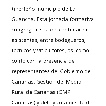
tinerfeño municipio de La
Guancha. Esta jornada formativa
congregó cerca del centenar de
asistentes, entre bodegueros,
técnicos y viticultores, así como
contó con la presencia de
representantes del Gobierno de
Canarias, Gestión del Medio
Rural de Canarias (GMR
Canarias) y del ayuntamiento de