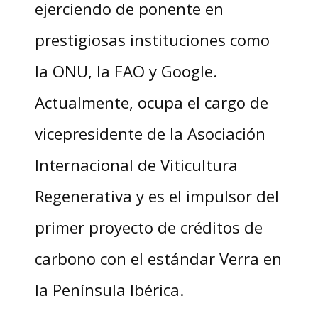
ejerciendo de ponente en
prestigiosas instituciones como
la ONU, la FAO y Google.
Actualmente, ocupa el cargo de
vicepresidente de la Asociación
Internacional de Viticultura
Regenerativa y es el impulsor del
primer proyecto de créditos de
carbono con el estándar Verra en
la Península Ibérica.