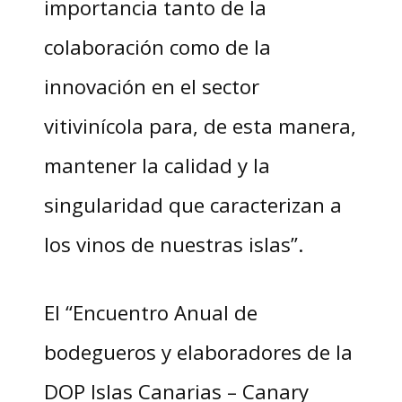
importancia tanto de la
colaboración como de la
innovación en el sector
vitivinícola para, de esta manera,
mantener la calidad y la
singularidad que caracterizan a
los vinos de nuestras islas”.
El “Encuentro Anual de
bodegueros y elaboradores de la
DOP Islas Canarias – Canary