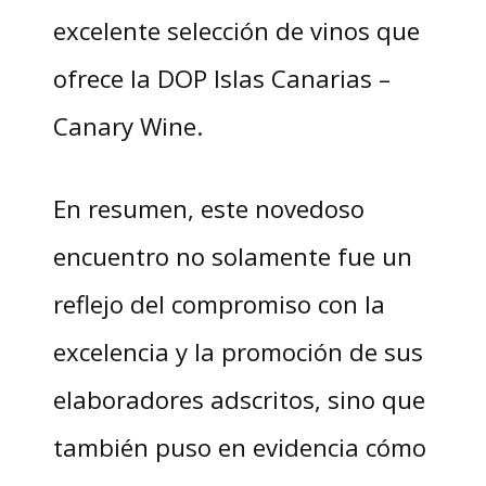
excelente selección de vinos que
ofrece la DOP Islas Canarias –
Canary Wine.
En resumen, este novedoso
encuentro no solamente fue un
reflejo del compromiso con la
excelencia y la promoción de sus
elaboradores adscritos, sino que
también puso en evidencia cómo