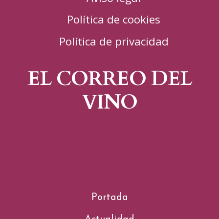
Política de cookies
Política de privacidad
EL CORREO DEL
VINO
Portada