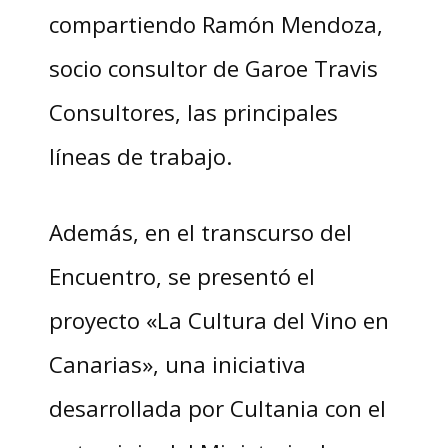
compartiendo Ramón Mendoza,
socio consultor de Garoe Travis
Consultores, las principales
líneas de trabajo.
Además, en el transcurso del
Encuentro, se presentó el
proyecto «La Cultura del Vino en
Canarias», una iniciativa
desarrollada por Cultania con el