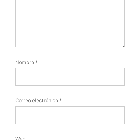
Nombre
*
Correo electrónico
*
Web