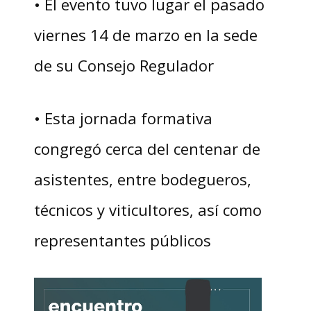
• El evento tuvo lugar el pasado
viernes 14 de marzo en la sede
de su Consejo Regulador
• Esta jornada formativa
congregó cerca del centenar de
asistentes, entre bodegueros,
técnicos y viticultores, así como
representantes públicos