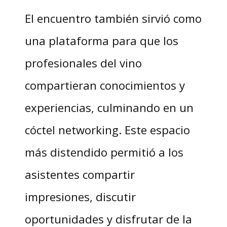
El encuentro también sirvió como
una plataforma para que los
profesionales del vino
compartieran conocimientos y
experiencias, culminando en un
cóctel networking. Este espacio
más distendido permitió a los
asistentes compartir
impresiones, discutir
oportunidades y disfrutar de la