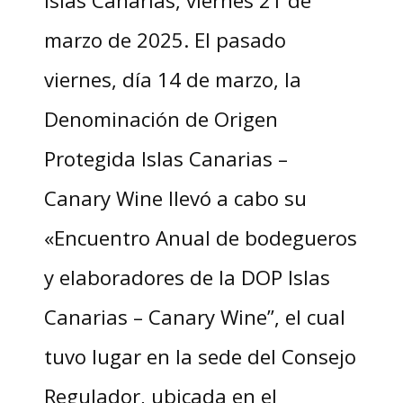
Islas Canarias, viernes 21 de
marzo de 2025. El pasado
viernes, día 14 de marzo, la
Denominación de Origen
Protegida Islas Canarias –
Canary Wine llevó a cabo su
«Encuentro Anual de bodegueros
y elaboradores de la DOP Islas
Canarias – Canary Wine”, el cual
tuvo lugar en la sede del Consejo
Regulador, ubicada en el