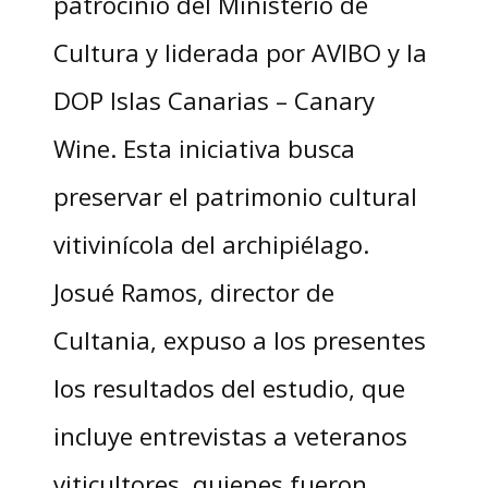
patrocinio del Ministerio de
Cultura y liderada por AVIBO y la
DOP Islas Canarias – Canary
Wine. Esta iniciativa busca
preservar el patrimonio cultural
vitivinícola del archipiélago.
Josué Ramos, director de
Cultania, expuso a los presentes
los resultados del estudio, que
incluye entrevistas a veteranos
viticultores, quienes fueron