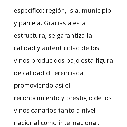
específico: región, isla, municipio
y parcela. Gracias a esta
estructura, se garantiza la
calidad y autenticidad de los
vinos producidos bajo esta figura
de calidad diferenciada,
promoviendo así el
reconocimiento y prestigio de los
vinos canarios tanto a nivel
nacional como internacional.