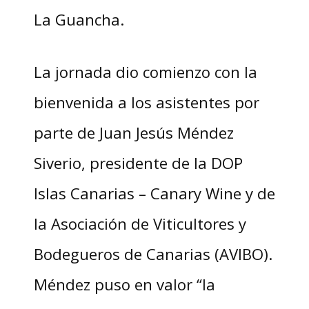
La Guancha.
La jornada dio comienzo con la
bienvenida a los asistentes por
parte de Juan Jesús Méndez
Siverio, presidente de la DOP
Islas Canarias – Canary Wine y de
la Asociación de Viticultores y
Bodegueros de Canarias (AVIBO).
Méndez puso en valor “la