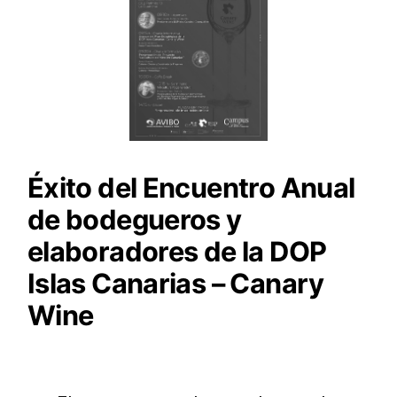
Éxito del Encuentro Anual
de bodegueros y
elaboradores de la DOP
Islas Canarias – Canary
Wine