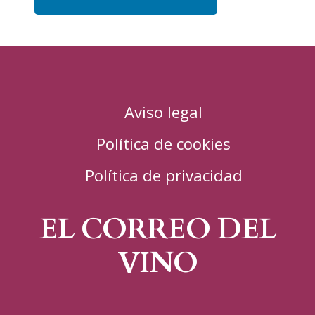
Aviso legal
Política de cookies
Política de privacidad
EL CORREO DEL
VINO