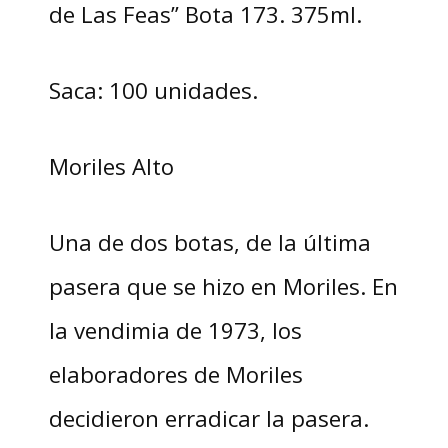
de Las Feas” Bota 173. 375ml.
Saca: 100 unidades.
Moriles Alto
Una de dos botas, de la última
pasera que se hizo en Moriles. En
la vendimia de 1973, los
elaboradores de Moriles
decidieron erradicar la pasera.