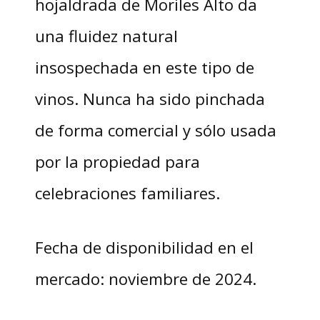
hojaldrada de Moriles Alto da
una fluidez natural
insospechada en este tipo de
vinos. Nunca ha sido pinchada
de forma comercial y sólo usada
por la propiedad para
celebraciones familiares.
Fecha de disponibilidad en el
mercado: noviembre de 2024.