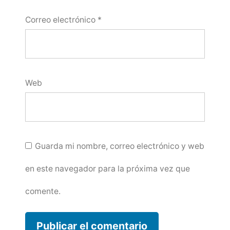
Correo electrónico
*
Web
Guarda mi nombre, correo electrónico y web
en este navegador para la próxima vez que
comente.