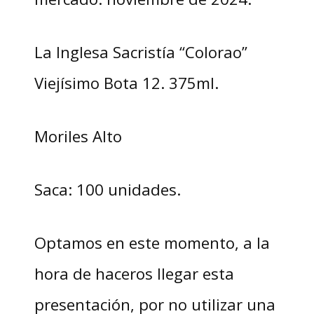
La Inglesa Sacristía “Colorao”
Viejísimo Bota 12. 375ml.
Moriles Alto
Saca: 100 unidades.
Optamos en este momento, a la
hora de haceros llegar esta
presentación, por no utilizar una