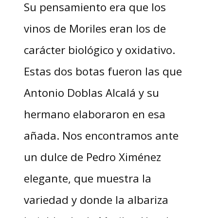
Su pensamiento era que los
vinos de Moriles eran los de
carácter biológico y oxidativo.
Estas dos botas fueron las que
Antonio Doblas Alcalá y su
hermano elaboraron en esa
añada. Nos encontramos ante
un dulce de Pedro Ximénez
elegante, que muestra la
variedad y donde la albariza