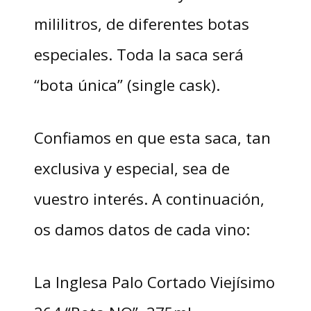
mililitros, de diferentes botas
especiales. Toda la saca será
“bota única” (single cask).
Confiamos en que esta saca, tan
exclusiva y especial, sea de
vuestro interés. A continuación,
os damos datos de cada vino:
La Inglesa Palo Cortado Viejísimo