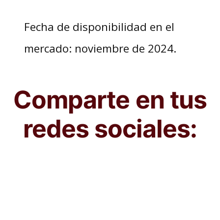
Fecha de disponibilidad en el
mercado: noviembre de 2024.
Comparte en tus
redes sociales: