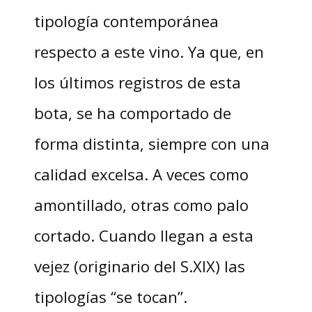
tipología contemporánea
respecto a este vino. Ya que, en
los últimos registros de esta
bota, se ha comportado de
forma distinta, siempre con una
calidad excelsa. A veces como
amontillado, otras como palo
cortado. Cuando llegan a esta
vejez (originario del S.XIX) las
tipologías “se tocan”.