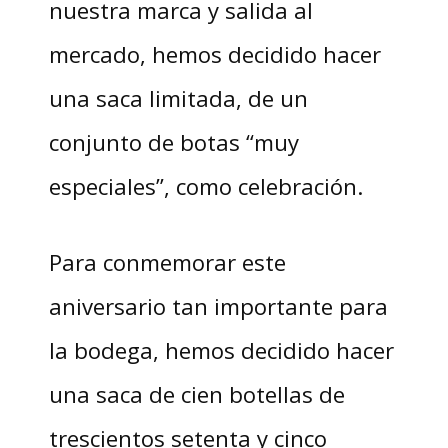
nuestra marca y salida al
mercado, hemos decidido hacer
una saca limitada, de un
conjunto de botas “muy
especiales”, como celebración.
Para conmemorar este
aniversario tan importante para
la bodega, hemos decidido hacer
una saca de cien botellas de
trescientos setenta y cinco