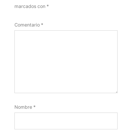
marcados con
*
Comentario
*
Nombre
*