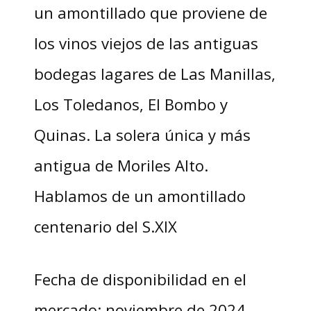
un amontillado que proviene de
los vinos viejos de las antiguas
bodegas lagares de Las Manillas,
Los Toledanos, El Bombo y
Quinas. La solera única y más
antigua de Moriles Alto.
Hablamos de un amontillado
centenario del S.XIX
Fecha de disponibilidad en el
mercado: noviembre de 2024.