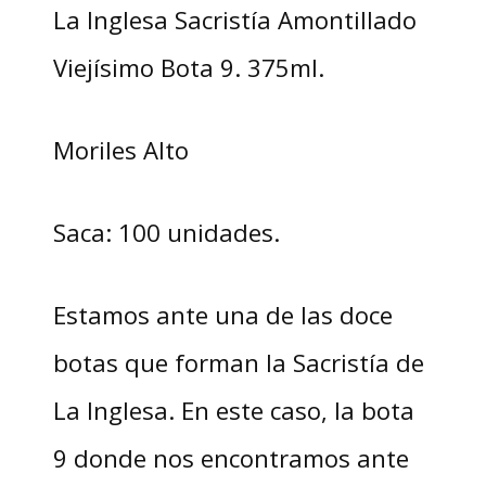
La Inglesa Sacristía Amontillado
Viejísimo Bota 9. 375ml.
Moriles Alto
Saca: 100 unidades.
Estamos ante una de las doce
botas que forman la Sacristía de
La Inglesa. En este caso, la bota
9 donde nos encontramos ante