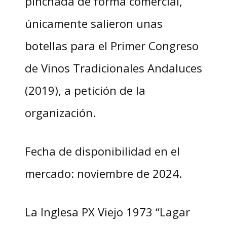
pinchada de forma comercial,
únicamente salieron unas
botellas para el Primer Congreso
de Vinos Tradicionales Andaluces
(2019), a petición de la
organización.
Fecha de disponibilidad en el
mercado: noviembre de 2024.
La Inglesa PX Viejo 1973 “Lagar