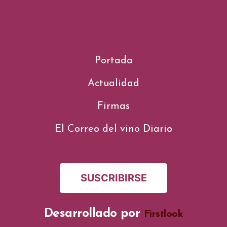
Portada
Actualidad
Firmas
El Correo del vino Diario
SUSCRIBIRSE
Desarrollado por
Firstlook