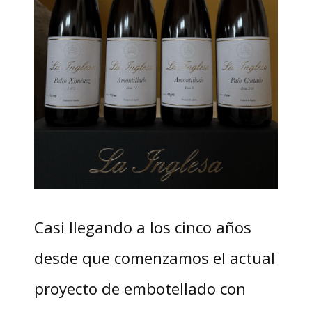
Casi llegando a los cinco años
desde que comenzamos el actual
proyecto de embotellado con