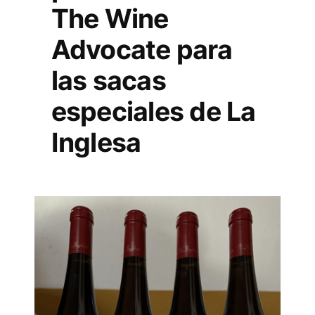
The Wine
Advocate para
las sacas
especiales de La
Inglesa