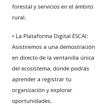
forestal y servicios en el ámbito
rural.
• La Plataforma Digital ESCAI:
Asistiremos a una demostración
en directo de la ventanilla única
del ecosistema, donde podrás
aprender a registrar tu
organización y explorar
oportunidades.