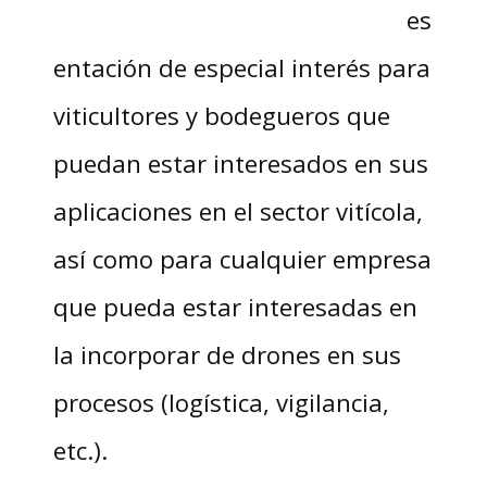
es
entación de especial interés para
viticultores y bodegueros que
puedan estar interesados en sus
aplicaciones en el sector vitícola,
así como para cualquier empresa
que pueda estar interesadas en
la incorporar de drones en sus
procesos (logística, vigilancia,
etc.).