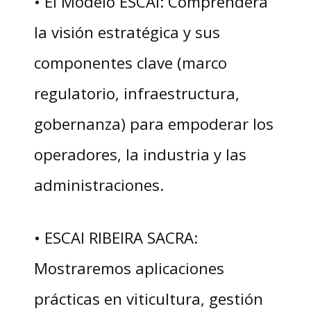
• El Modelo ESCAI: Comprenderá
la visión estratégica y sus
componentes clave (marco
regulatorio, infraestructura,
gobernanza) para empoderar los
operadores, la industria y las
administraciones.
• ESCAI RIBEIRA SACRA:
Mostraremos aplicaciones
prácticas en viticultura, gestión