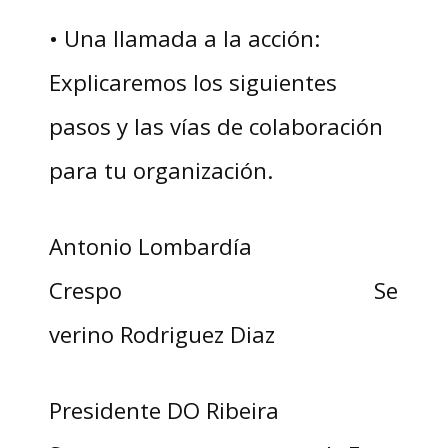
• Una llamada a la acción:
Explicaremos los siguientes
pasos y las vías de colaboración
para tu organización.
Antonio Lombardía
Crespo Se
verino Rodriguez Diaz
Presidente DO Ribeira