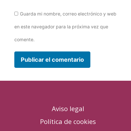
Guarda mi nombre, correo electrónico y web
en este navegador para la próxima vez que
comente.
Aviso legal
Política de cookies