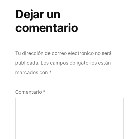
Dejar un
comentario
Tu dirección de correo electrónico no será
publicada.
Los campos obligatorios están
marcados con
*
Comentario
*