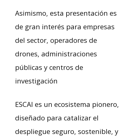
Asimismo, esta presentación es
de gran interés para empresas
del sector, operadores de
drones, administraciones
públicas y centros de
investigación
ESCAI es un ecosistema pionero,
diseñado para catalizar el
despliegue seguro, sostenible, y