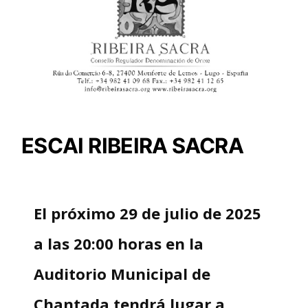
ESCAI RIBEIRA SACRA
El próximo 29 de julio de 2025
a las 20:00 horas en la
Auditorio Municipal de
Chantada tendrá lugar a