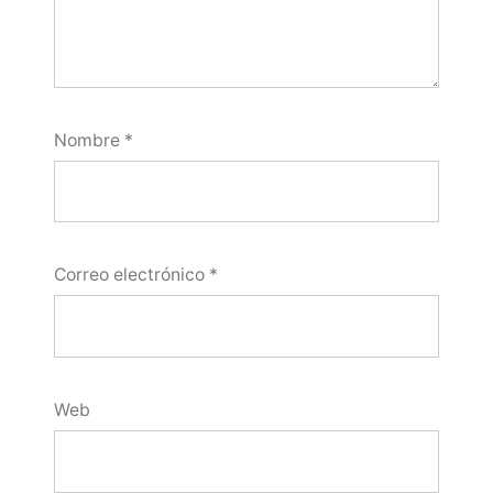
Nombre
*
Correo electrónico
*
Web