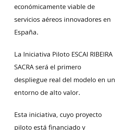
económicamente viable de
servicios aéreos innovadores en
España.
La Iniciativa Piloto ESCAI RIBEIRA
SACRA será el primero
despliegue real del modelo en un
entorno de alto valor.
Esta iniciativa, cuyo proyecto
piloto está financiado y