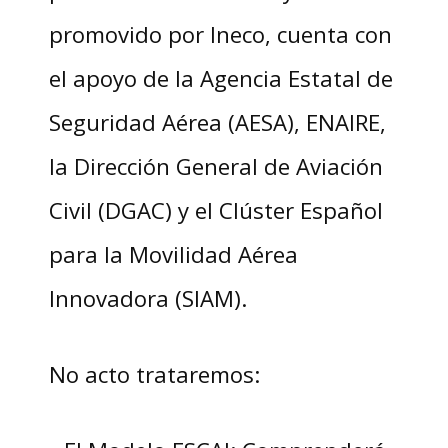
promovido por Ineco, cuenta con
el apoyo de la Agencia Estatal de
Seguridad Aérea (AESA), ENAIRE,
la Dirección General de Aviación
Civil (DGAC) y el Clúster Español
para la Movilidad Aérea
Innovadora (SIAM).
No acto trataremos: