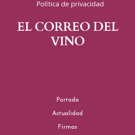
Política de privacidad
EL CORREO DEL
VINO
Portada
Actualidad
Firmas