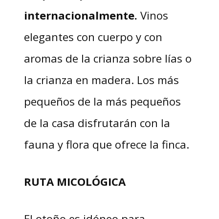
internacionalmente.
Vinos
elegantes con cuerpo y con
aromas de la crianza sobre lías o
la crianza en madera. Los más
pequeños de la más pequeños
de la casa disfrutarán con la
fauna y flora que ofrece la finca.
RUTA MICOLÓGICA
El otoño es idóneo para