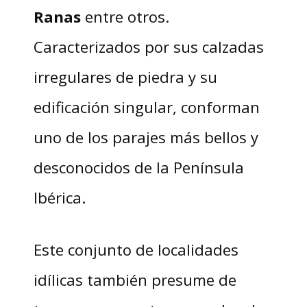
Ranas
entre otros.
Caracterizados por sus calzadas
irregulares de piedra y su
edificación singular, conforman
uno de los parajes más bellos y
desconocidos de la Península
Ibérica.
Este conjunto de localidades
idílicas también presume de