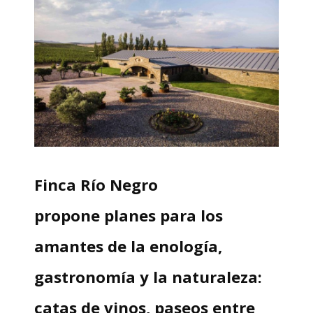
Finca Río Negro
propone
planes para los
amantes de la enología,
gastronomía y la naturaleza:
catas de vinos, paseos entre