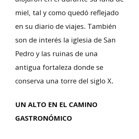
miel, tal y como quedó reflejado
en su diario de viajes. También
son de interés la iglesia de San
Pedro y las ruinas de una
antigua fortaleza donde se
conserva una torre del siglo X.
UN ALTO EN EL CAMINO
GASTRONÓMICO