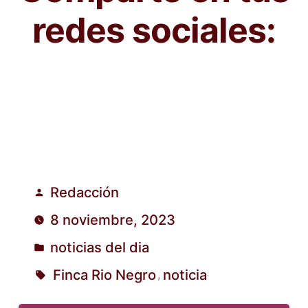
redes sociales:
Redacción
Publicado
8 noviembre, 2023
por
noticias del dia
Publicado
Finca Rio Negro
noticia
,
en
Etiquetas: