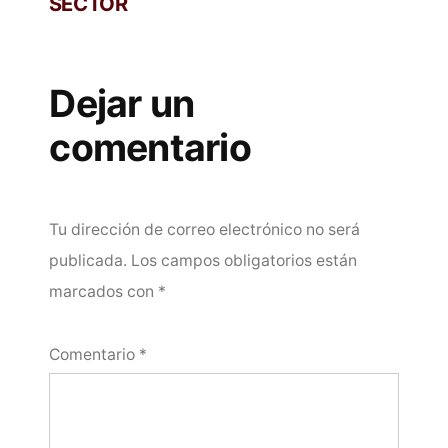
SECTOR
Dejar un
comentario
Tu dirección de correo electrónico no será
publicada.
Los campos obligatorios están
marcados con
*
Comentario
*