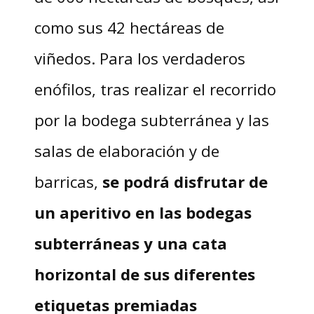
como sus 42 hectáreas de
viñedos. Para los verdaderos
enófilos, tras realizar el recorrido
por la bodega subterránea y las
salas de elaboración y de
barricas,
se podrá disfrutar de
un aperitivo en las bodegas
subterráneas y una cata
horizontal de sus diferentes
etiquetas premiadas