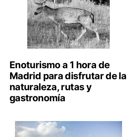
Enoturismo a 1 hora de
Madrid para disfrutar de la
naturaleza, rutas y
gastronomía