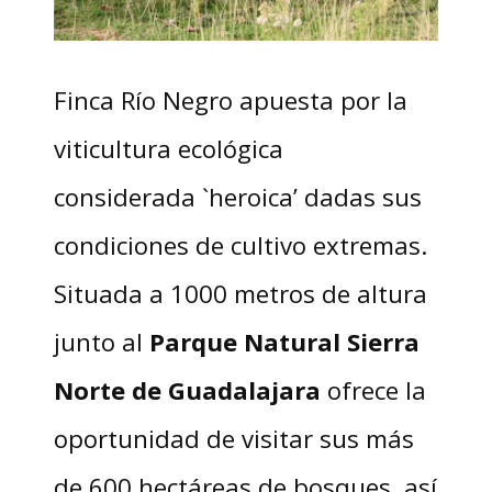
Finca Río Negro apuesta por la
viticultura ecológica
considerada `heroica’ dadas sus
condiciones de cultivo extremas.
Situada a 1000 metros de altura
junto al
Parque Natural Sierra
Norte de Guadalajara
ofrece la
oportunidad de visitar sus más
de 600 hectáreas de bosques, así