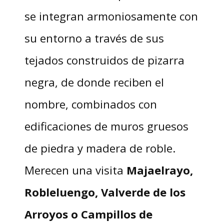
se integran armoniosamente con
su entorno a través de sus
tejados construidos de pizarra
negra, de donde reciben el
nombre, combinados con
edificaciones de muros gruesos
de piedra y madera de roble.
Merecen una visita
Majaelrayo,
Robleluengo, Valverde de los
Arroyos o Campillos de