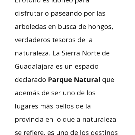
disfrutarlo paseando por las
arboledas en busca de hongos,
verdaderos tesoros de la
naturaleza. La Sierra Norte de
Guadalajara es un espacio
declarado
Parque Natural
que
además de ser uno de los
lugares más bellos de la
provincia en lo que a naturaleza
se refiere, es uno de los destinos