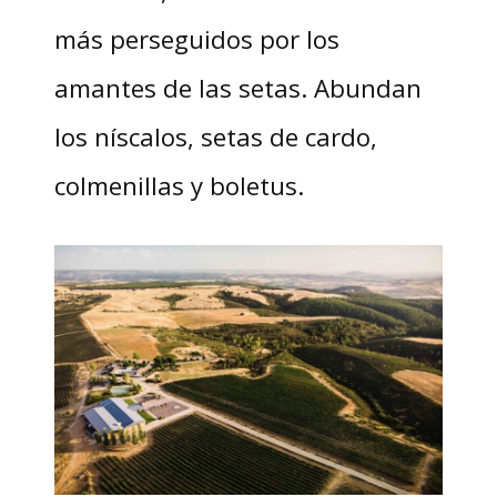
más perseguidos por los
amantes de las setas. Abundan
los níscalos, setas de cardo,
colmenillas y boletus.