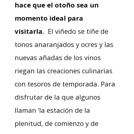
hace que el otoño sea un
momento ideal para
visitarla.
El viñedo se tiñe de
tonos anaranjados y ocres y las
nuevas añadas de los vinos
riegan las creaciones culinarias
con tesoros de temporada. Para
disfrutar de la que algunos
llaman ‘la estación de la
plenitud, de comienzo y de