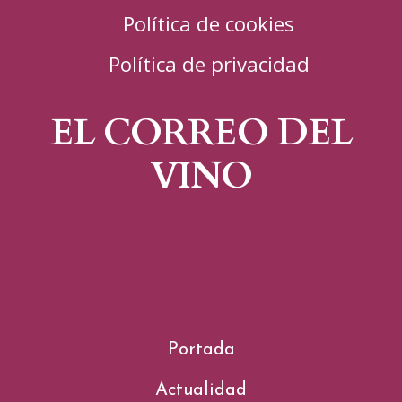
Política de cookies
Política de privacidad
EL CORREO DEL
VINO
Portada
Actualidad