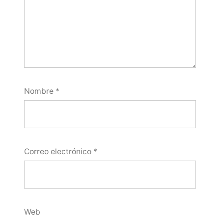
Nombre
*
Correo electrónico
*
Web