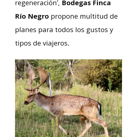
regeneración’,
Bodegas Finca
Río Negro
propone multitud de
planes para todos los gustos y
tipos de viajeros.