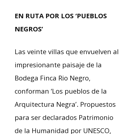
EN RUTA POR LOS ‘PUEBLOS
NEGROS’
Las veinte villas que envuelven al
impresionante paisaje de la
Bodega Finca Rio Negro,
conforman ‘Los pueblos de la
Arquitectura Negra’. Propuestos
para ser declarados Patrimonio
de la Humanidad por UNESCO,