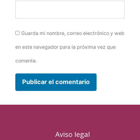
Guarda mi nombre, correo electrónico y web
en este navegador para la próxima vez que
comente.
Aviso legal