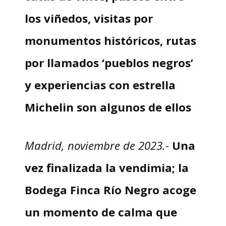
los viñedos, visitas por
monumentos históricos, rutas
por llamados ‘pueblos negros’
y experiencias con estrella
Michelin son algunos de ellos
Madrid, noviembre de 2023.-
Una
vez finalizada la vendimia; la
Bodega Finca Río Negro acoge
un momento de calma que