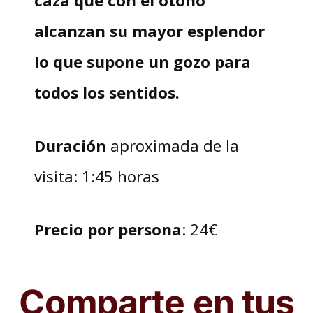
alcanzan su mayor esplendor
lo que supone un gozo para
todos los sentidos.
Duración
aproximada de la
visita: 1:45 horas
Precio por persona
: 24€
Comparte en tus