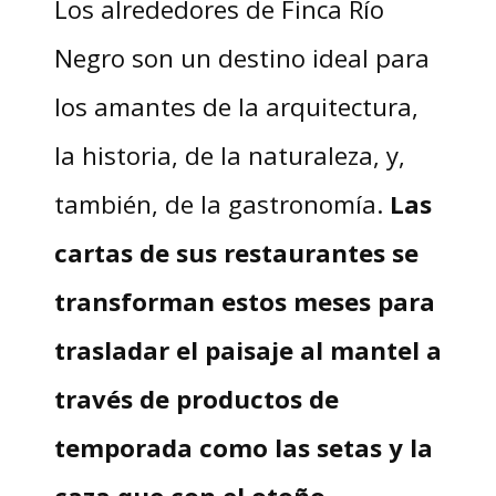
Los alrededores de Finca Río
Negro son un destino ideal para
los amantes de la arquitectura,
la historia, de la naturaleza, y,
también, de la gastronomía.
Las
cartas de sus restaurantes se
transforman estos meses para
trasladar el paisaje al mantel a
través de productos de
temporada como las setas y la
caza que con el otoño