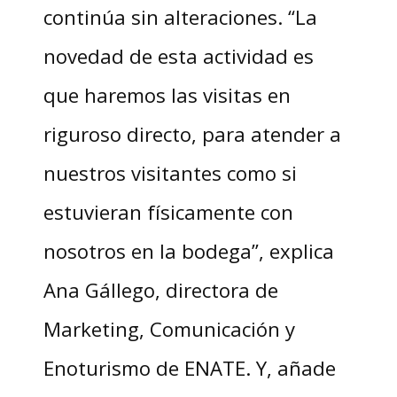
continúa sin alteraciones. “La
novedad de esta actividad es
que haremos las visitas en
riguroso directo, para atender a
nuestros visitantes como si
estuvieran físicamente con
nosotros en la bodega”, explica
Ana Gállego, directora de
Marketing, Comunicación y
Enoturismo de ENATE. Y, añade