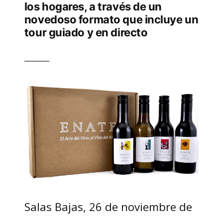
los hogares, a través de un
novedoso formato que incluye un
tour guiado y en directo
Salas Bajas, 26 de noviembre de