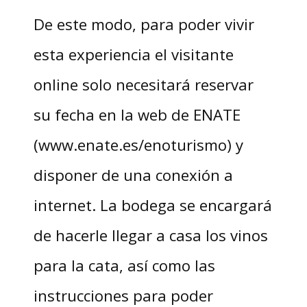
De este modo, para poder vivir
esta experiencia el visitante
online solo necesitará reservar
su fecha en la web de ENATE
(www.enate.es/enoturismo) y
disponer de una conexión a
internet. La bodega se encargará
de hacerle llegar a casa los vinos
para la cata, así como las
instrucciones para poder