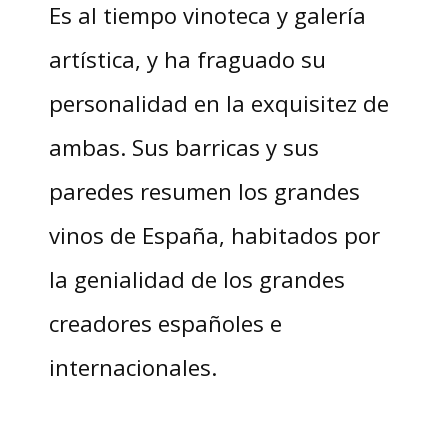
Es al tiempo vinoteca y galería
artística, y ha fraguado su
personalidad en la exquisitez de
ambas. Sus barricas y sus
paredes resumen los grandes
vinos de España, habitados por
la genialidad de los grandes
creadores españoles e
internacionales.