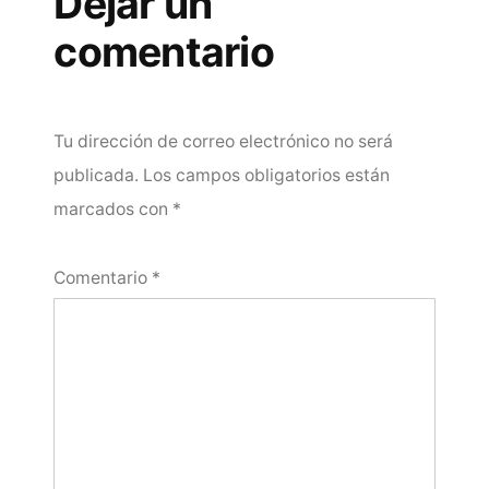
Dejar un
comentario
Tu dirección de correo electrónico no será
publicada.
Los campos obligatorios están
marcados con
*
Comentario
*