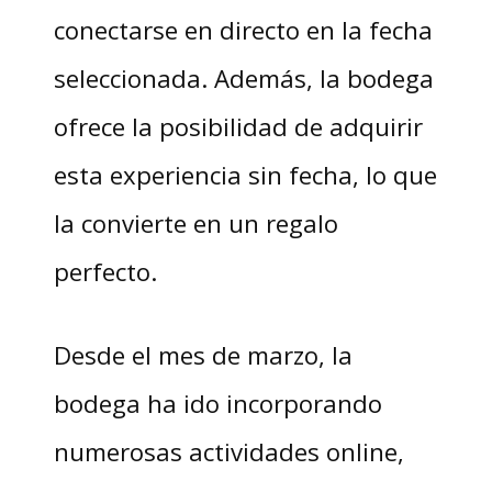
conectarse en directo en la fecha
seleccionada. Además, la bodega
ofrece la posibilidad de adquirir
esta experiencia sin fecha, lo que
la convierte en un regalo
perfecto.
Desde el mes de marzo, la
bodega ha ido incorporando
numerosas actividades online,