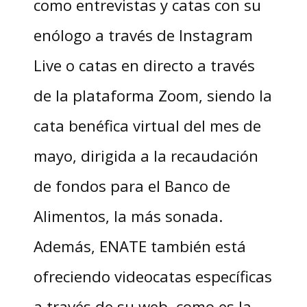
como entrevistas y catas con su
enólogo a través de Instagram
Live o catas en directo a través
de la plataforma Zoom, siendo la
cata benéfica virtual del mes de
mayo, dirigida a la recaudación
de fondos para el Banco de
Alimentos, la más sonada.
Además, ENATE también está
ofreciendo videocatas específicas
a través de su web, como es la