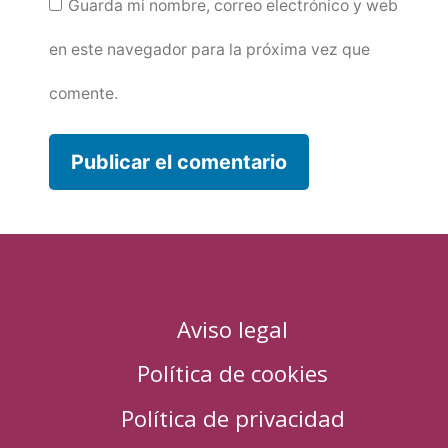
Guarda mi nombre, correo electrónico y web
en este navegador para la próxima vez que
comente.
Aviso legal
Política de cookies
Política de privacidad