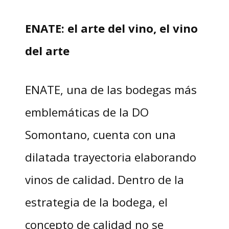
ENATE: el arte del vino, el vino
del arte
ENATE, una de las bodegas más
emblemáticas de la DO
Somontano, cuenta con una
dilatada trayectoria elaborando
vinos de calidad. Dentro de la
estrategia de la bodega, el
concepto de calidad no se