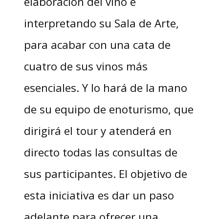
elaboración del vino e
interpretando su Sala de Arte,
para acabar con una cata de
cuatro de sus vinos más
esenciales. Y lo hará de la mano
de su equipo de enoturismo, que
dirigirá el tour y atenderá en
directo todas las consultas de
sus participantes. El objetivo de
esta iniciativa es dar un paso
adelante para ofrecer una