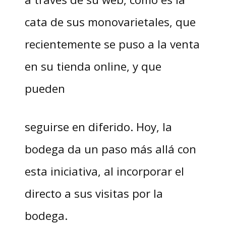
cata de sus monovarietales, que
recientemente se puso a la venta
en su tienda online, y que
pueden
seguirse en diferido. Hoy, la
bodega da un paso más allá con
esta iniciativa, al incorporar el
directo a sus visitas por la
bodega.