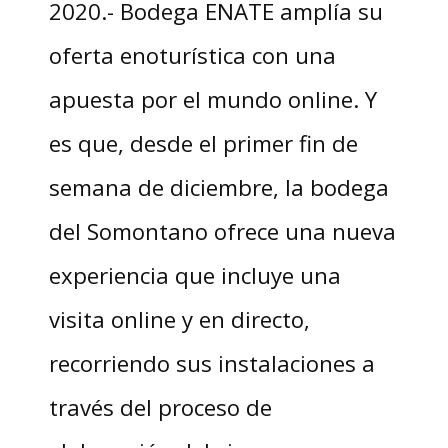
2020.- Bodega ENATE amplía su
oferta enoturística con una
apuesta por el mundo online. Y
es que, desde el primer fin de
semana de diciembre, la bodega
del Somontano ofrece una nueva
experiencia que incluye una
visita online y en directo,
recorriendo sus instalaciones a
través del proceso de