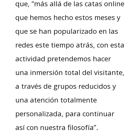
que, “más allá de las catas online
que hemos hecho estos meses y
que se han popularizado en las
redes este tiempo atrás, con esta
actividad pretendemos hacer
una inmersión total del visitante,
a través de grupos reducidos y
una atención totalmente
personalizada, para continuar
así con nuestra filosofía”.