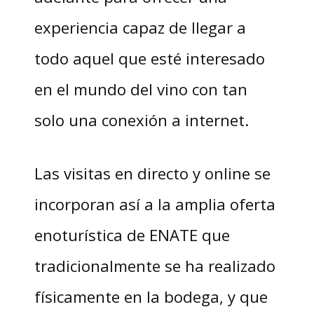
experiencia capaz de llegar a
todo aquel que esté interesado
en el mundo del vino con tan
solo una conexión a internet.
Las visitas en directo y online se
incorporan así a la amplia oferta
enoturística de ENATE que
tradicionalmente se ha realizado
físicamente en la bodega, y que