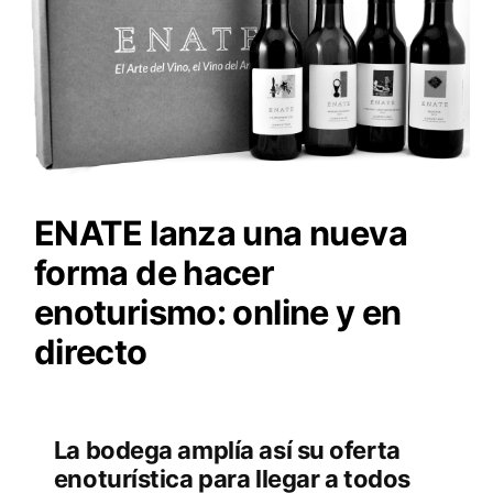
ENATE lanza una nueva
forma de hacer
enoturismo: online y en
directo
La bodega amplía así su oferta
enoturística para llegar a todos