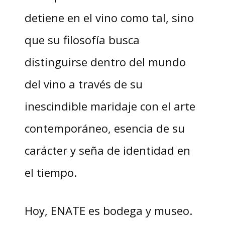
detiene en el vino como tal, sino
que su filosofía busca
distinguirse dentro del mundo
del vino a través de su
inescindible maridaje con el arte
contemporáneo, esencia de su
carácter y seña de identidad en
el tiempo.
Hoy, ENATE es bodega y museo.