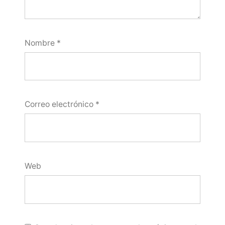
Nombre
*
Correo electrónico
*
Web