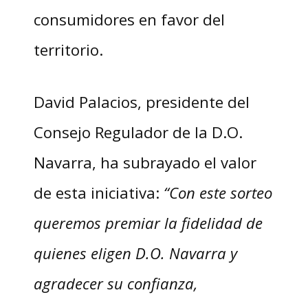
consumidores en favor del
territorio.
David Palacios, presidente del
Consejo Regulador de la D.O.
Navarra, ha subrayado el valor
de esta iniciativa:
“Con este sorteo
queremos premiar la fidelidad de
quienes eligen D.O. Navarra y
agradecer su confianza,