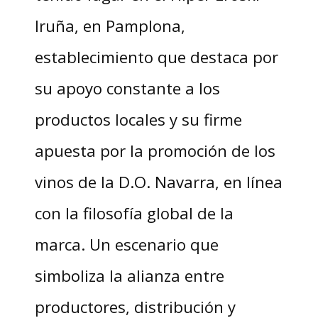
Iruña, en Pamplona,
establecimiento que destaca por
su apoyo constante a los
productos locales y su firme
apuesta por la promoción de los
vinos de la D.O. Navarra, en línea
con la filosofía global de la
marca. Un escenario que
simboliza la alianza entre
productores, distribución y