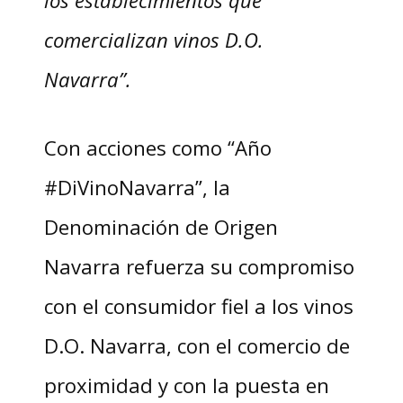
los establecimientos que
comercializan vinos D.O.
Navarra”.
Con acciones como “Año
#DiVinoNavarra”, la
Denominación de Origen
Navarra refuerza su compromiso
con el consumidor fiel a los vinos
D.O. Navarra, con el comercio de
proximidad y con la puesta en