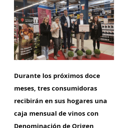
Durante los próximos doce
meses, tres consumidoras
recibirán en sus hogares una
caja mensual de vinos con
Denominación de Origen