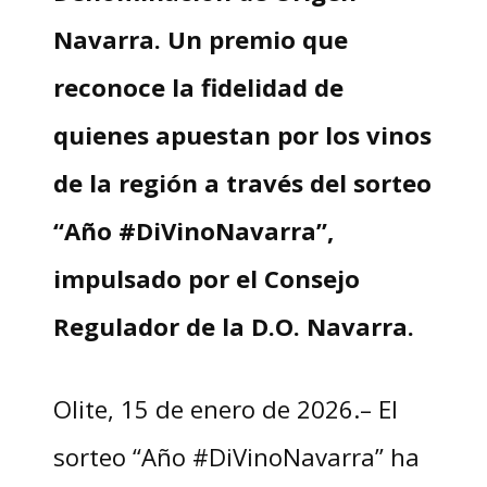
Navarra. Un premio que
reconoce la fidelidad de
quienes apuestan por los vinos
de la región a través del sorteo
“Año #DiVinoNavarra”,
impulsado por el Consejo
Regulador de la D.O. Navarra.
Olite, 15 de enero de 2026.– El
sorteo “Año #DiVinoNavarra” ha