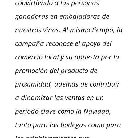
convirtiendo a las personas
ganadoras en embajadoras de
nuestros vinos. Al mismo tiempo, la
campaña reconoce el apoyo del
comercio local y su apuesta por la
promoción del producto de
proximidad, además de contribuir
a dinamizar las ventas en un
periodo clave como la Navidad,
tanto para las bodegas como para