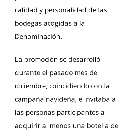
calidad y personalidad de las
bodegas acogidas a la
Denominación.
La promoción se desarrolló
durante el pasado mes de
diciembre, coincidiendo con la
campaña navideña, e invitaba a
las personas participantes a
adquirir al menos una botella de