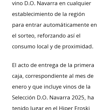
vino D.O. Navarra en cualquier
establecimiento de la región
para entrar automáticamente en
el sorteo, reforzando así el
consumo local y de proximidad.
El acto de entrega de la primera
caja, correspondiente al mes de
enero y que incluye vinos de la
Selección D.O. Navarra 2025, ha
tenido lugar en el Hiper Eroski