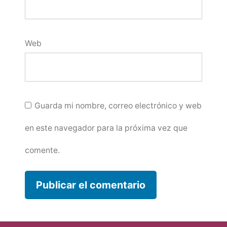
Web
Guarda mi nombre, correo electrónico y web
en este navegador para la próxima vez que
comente.