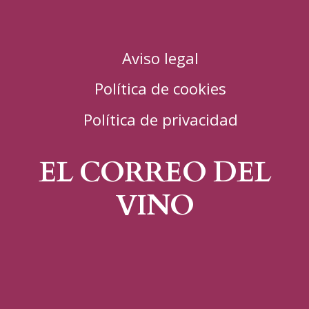
Aviso legal
Política de cookies
Política de privacidad
EL CORREO DEL
VINO