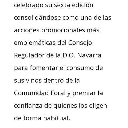
celebrado su sexta edición
consolidándose como una de las
acciones promocionales más
emblemáticas del Consejo
Regulador de la D.O. Navarra
para fomentar el consumo de
sus vinos dentro de la
Comunidad Foral y premiar la
confianza de quienes los eligen
de forma habitual.