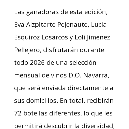
Las ganadoras de esta edición,
Eva Aizpitarte Pejenaute, Lucia
Esquiroz Losarcos y Loli Jimenez
Pellejero, disfrutarán durante
todo 2026 de una selección
mensual de vinos D.O. Navarra,
que será enviada directamente a
sus domicilios. En total, recibirán
72 botellas diferentes, lo que les
permitirá descubrir la diversidad,