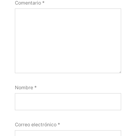
Comentario
*
Nombre
*
Correo electrónico
*