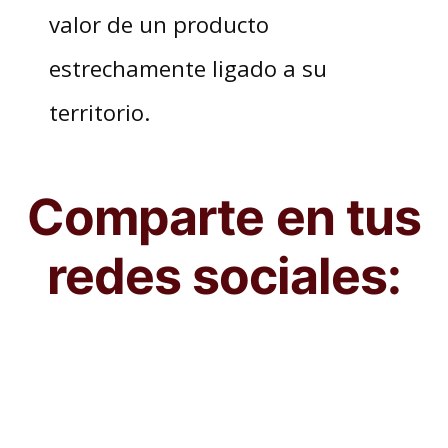
valor de un producto
estrechamente ligado a su
territorio.
Comparte en tus
redes sociales: