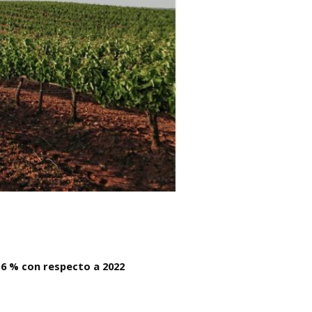
16 % con respecto a 2022