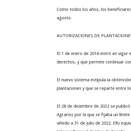
Como todos los años, los beneficiario
agosto.
AUTORIZACIONES DE PLANTACIONE
El 1 de enero de 2016 entró en vigor 
derechos, y que permite continuar con
El nuevo sistema estipula la obtenció
plantaciones y que se reparte entre lo
El 28 de diciembre de 2022 se publicó 
Agrarios por la que se fijaba un límit
viñedo a 31 de julio de 2022. Ello eq