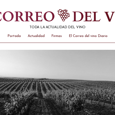
 CORREO
DEL 
TODA LA ACTUALIDAD DEL VINO
Portada
Actualidad
Firmas
El Correo del vino Diario