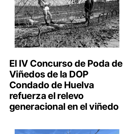
El IV Concurso de Poda de
Viñedos de la DOP
Condado de Huelva
refuerza el relevo
generacional en el viñedo