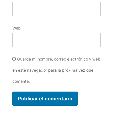
Web
Guarda mi nombre, correo electrónico y web
en este navegador para la próxima vez que
comente.