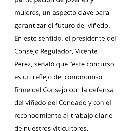
mujeres, un aspecto clave para
garantizar el futuro del viñedo.
En este sentido, el presidente del
Consejo Regulador, Vicente
Pérez, señaló que “este concurso
es un reflejo del compromiso
firme del Consejo con la defensa
del viñedo del Condado y con el
reconocimiento al trabajo diario
de nuestros viticultores,