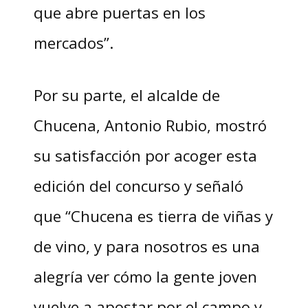
que abre puertas en los
mercados”.
Por su parte, el alcalde de
Chucena, Antonio Rubio, mostró
su satisfacción por acoger esta
edición del concurso y señaló
que “Chucena es tierra de viñas y
de vino, y para nosotros es una
alegría ver cómo la gente joven
vuelve a apostar por el campo y