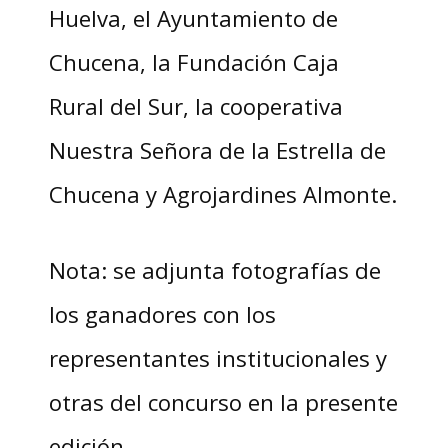
Huelva, el Ayuntamiento de
Chucena, la Fundación Caja
Rural del Sur, la cooperativa
Nuestra Señora de la Estrella de
Chucena y Agrojardines Almonte.
Nota: se adjunta fotografías de
los ganadores con los
representantes institucionales y
otras del concurso en la presente
edición.