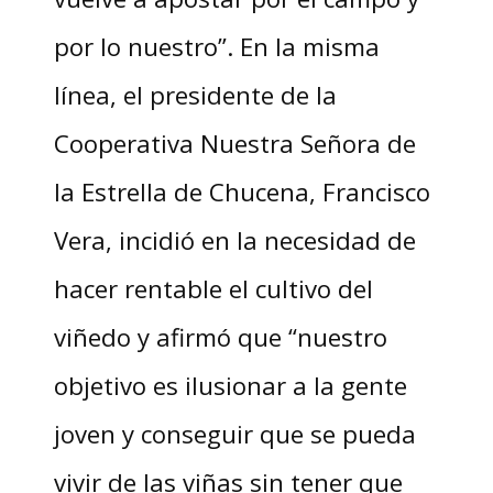
por lo nuestro”. En la misma
línea, el presidente de la
Cooperativa Nuestra Señora de
la Estrella de Chucena, Francisco
Vera, incidió en la necesidad de
hacer rentable el cultivo del
viñedo y afirmó que “nuestro
objetivo es ilusionar a la gente
joven y conseguir que se pueda
vivir de las viñas sin tener que