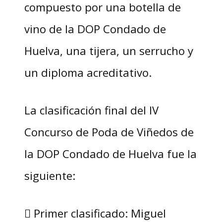
compuesto por una botella de
vino de la DOP Condado de
Huelva, una tijera, un serrucho y
un diploma acreditativo.
La clasificación final del IV
Concurso de Poda de Viñedos de
la DOP Condado de Huelva fue la
siguiente:
 Primer clasificado: Miguel