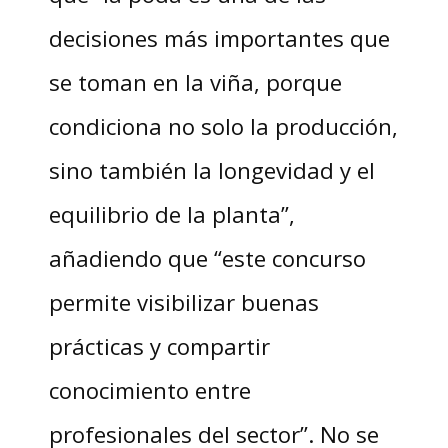
decisiones más importantes que
se toman en la viña, porque
condiciona no solo la producción,
sino también la longevidad y el
equilibrio de la planta”,
añadiendo que “este concurso
permite visibilizar buenas
prácticas y compartir
conocimiento entre
profesionales del sector”. No se