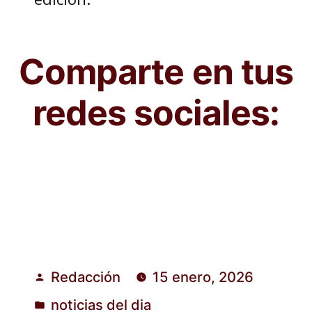
Comparte en tus
redes sociales:
Redacción
15 enero, 2026
Publicado
noticias del dia
por