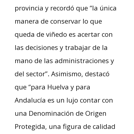
provincia y recordó que “la única
manera de conservar lo que
queda de viñedo es acertar con
las decisiones y trabajar de la
mano de las administraciones y
del sector”. Asimismo, destacó
que “para Huelva y para
Andalucía es un lujo contar con
una Denominación de Origen
Protegida, una figura de calidad