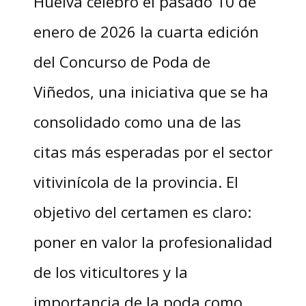
Huelva celebró el pasado 10 de
enero de 2026 la cuarta edición
del Concurso de Poda de
Viñedos, una iniciativa que se ha
consolidado como una de las
citas más esperadas por el sector
vitivinícola de la provincia. El
objetivo del certamen es claro:
poner en valor la profesionalidad
de los viticultores y la
importancia de la poda como