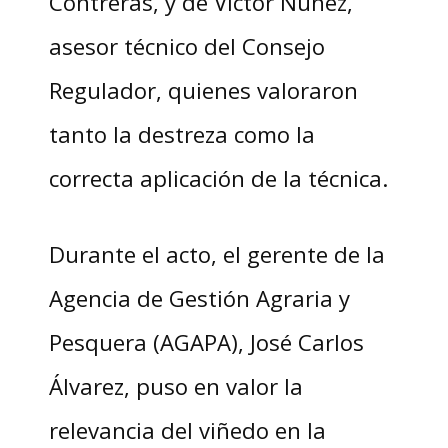
Contreras, y de Victor Núñez,
asesor técnico del Consejo
Regulador, quienes valoraron
tanto la destreza como la
correcta aplicación de la técnica.
Durante el acto, el gerente de la
Agencia de Gestión Agraria y
Pesquera (AGAPA), José Carlos
Álvarez, puso en valor la
relevancia del viñedo en la