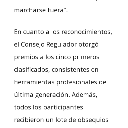
marcharse fuera”.
En cuanto a los reconocimientos,
el Consejo Regulador otorgó
premios a los cinco primeros
clasificados, consistentes en
herramientas profesionales de
última generación. Además,
todos los participantes
recibieron un lote de obsequios