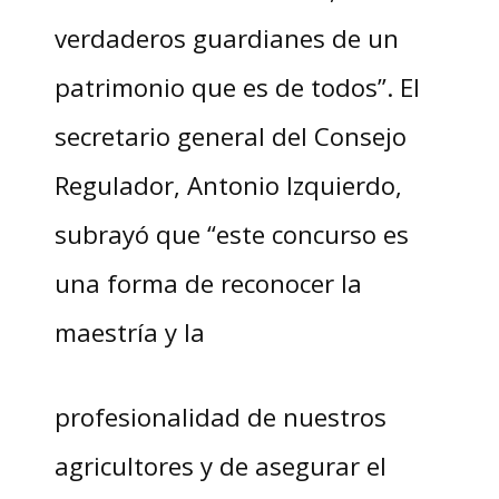
verdaderos guardianes de un
patrimonio que es de todos”. El
secretario general del Consejo
Regulador, Antonio Izquierdo,
subrayó que “este concurso es
una forma de reconocer la
maestría y la
profesionalidad de nuestros
agricultores y de asegurar el