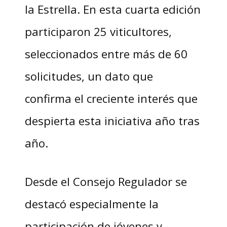
la Estrella. En esta cuarta edición
participaron 25 viticultores,
seleccionados entre más de 60
solicitudes, un dato que
confirma el creciente interés que
despierta esta iniciativa año tras
año.
Desde el Consejo Regulador se
destacó especialmente la
participación de jóvenes y