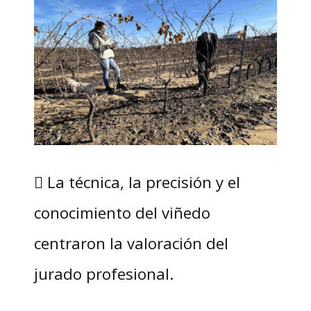
 La técnica, la precisión y el
conocimiento del viñedo
centraron la valoración del
jurado profesional.