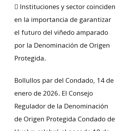
 Instituciones y sector coinciden
en la importancia de garantizar
el futuro del viñedo amparado
por la Denominación de Origen
Protegida.
Bollullos par del Condado, 14 de
enero de 2026. El Consejo
Regulador de la Denominación
de Origen Protegida Condado de