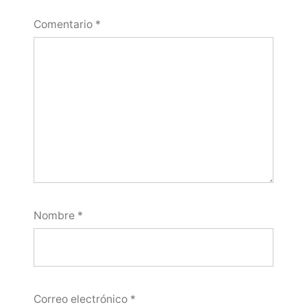
Comentario
*
Nombre
*
Correo electrónico
*