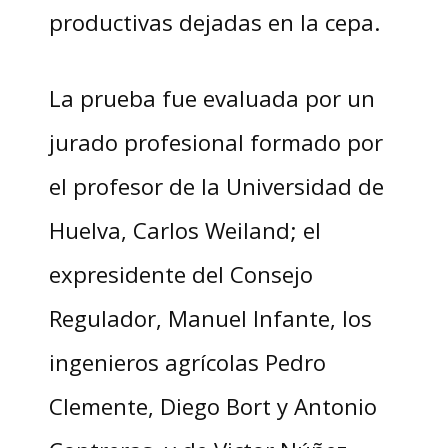
productivas dejadas en la cepa.
La prueba fue evaluada por un
jurado profesional formado por
el profesor de la Universidad de
Huelva, Carlos Weiland; el
expresidente del Consejo
Regulador, Manuel Infante, los
ingenieros agrícolas Pedro
Clemente, Diego Bort y Antonio