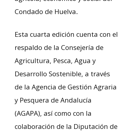
Condado de Huelva.
Esta cuarta edición cuenta con el
respaldo de la Consejería de
Agricultura, Pesca, Agua y
Desarrollo Sostenible, a través
de la Agencia de Gestión Agraria
y Pesquera de Andalucía
(AGAPA), así como con la
colaboración de la Diputación de