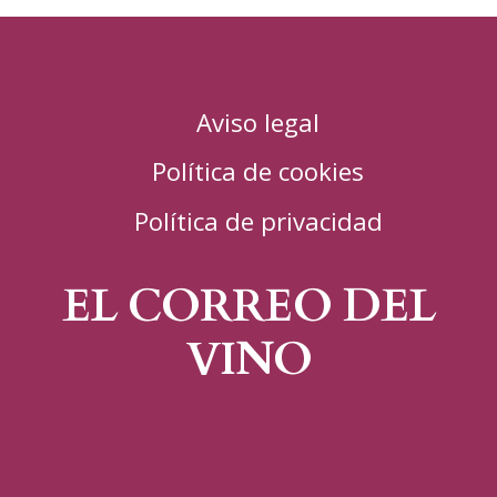
Aviso legal
Política de cookies
Política de privacidad
EL CORREO DEL
VINO