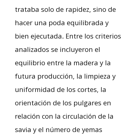
trataba solo de rapidez, sino de
hacer una poda equilibrada y
bien ejecutada. Entre los criterios
analizados se incluyeron el
equilibrio entre la madera y la
futura producción, la limpieza y
uniformidad de los cortes, la
orientación de los pulgares en
relación con la circulación de la
savia y el número de yemas