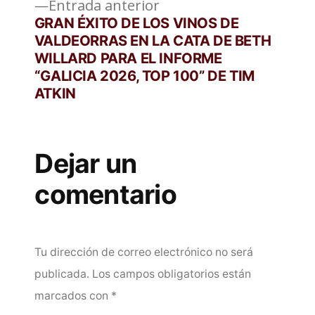
Entrada
Entrada anterior
anterior:
GRAN ÉXITO DE LOS VINOS DE
VALDEORRAS EN LA CATA DE BETH
WILLARD PARA EL INFORME
“GALICIA 2026, TOP 100” DE TIM
ATKIN
Dejar un
comentario
Tu dirección de correo electrónico no será
publicada.
Los campos obligatorios están
marcados con
*