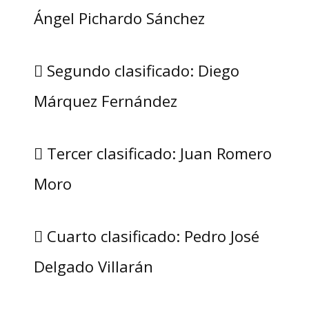
Ángel Pichardo Sánchez
 Segundo clasificado: Diego
Márquez Fernández
 Tercer clasificado: Juan Romero
Moro
 Cuarto clasificado: Pedro José
Delgado Villarán