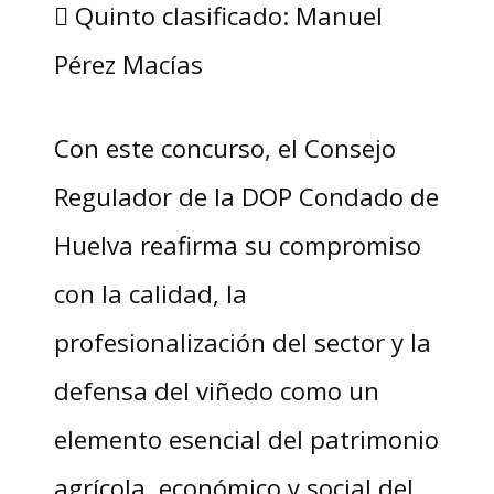
 Quinto clasificado: Manuel
Pérez Macías
Con este concurso, el Consejo
Regulador de la DOP Condado de
Huelva reafirma su compromiso
con la calidad, la
profesionalización del sector y la
defensa del viñedo como un
elemento esencial del patrimonio
agrícola, económico y social del