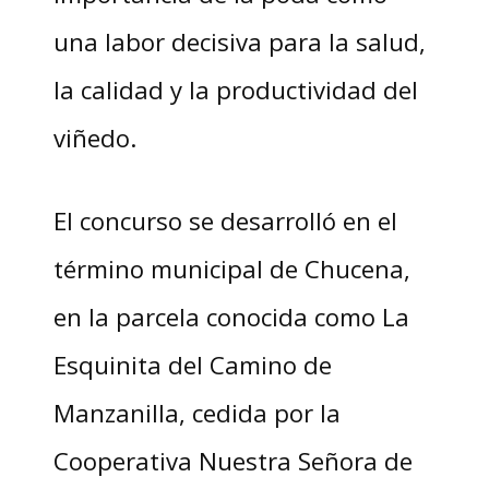
una labor decisiva para la salud,
la calidad y la productividad del
viñedo.
El concurso se desarrolló en el
término municipal de Chucena,
en la parcela conocida como La
Esquinita del Camino de
Manzanilla, cedida por la
Cooperativa Nuestra Señora de