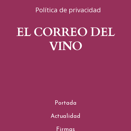
Política de privacidad
EL CORREO DEL
VINO
Portada
Actualidad
Firmas