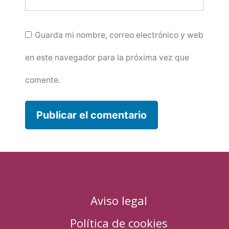
Guarda mi nombre, correo electrónico y web
en este navegador para la próxima vez que
comente.
Aviso legal
Política de cookies