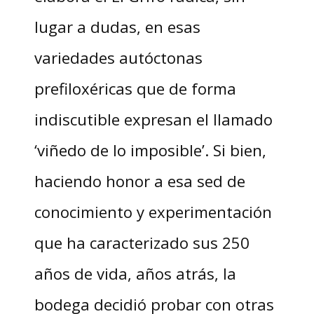
lugar a dudas, en esas
variedades autóctonas
prefiloxéricas que de forma
indiscutible expresan el llamado
‘viñedo de lo imposible’. Si bien,
haciendo honor a esa sed de
conocimiento y experimentación
que ha caracterizado sus 250
años de vida, años atrás, la
bodega decidió probar con otras