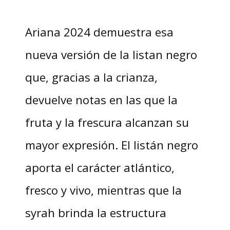
Ariana 2024 demuestra esa
nueva versión de la listan negro
que, gracias a la crianza,
devuelve notas en las que la
fruta y la frescura alcanzan su
mayor expresión. El listán negro
aporta el carácter atlántico,
fresco y vivo, mientras que la
syrah brinda la estructura