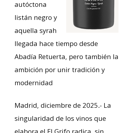
autóctona
listán negro y
aquella syrah
llegada hace tiempo desde
Abadía Retuerta, pero también la
ambición por unir tradición y
modernidad
Madrid, diciembre de 2025.- La
singularidad de los vinos que
elabora el El Grifo radica, sin