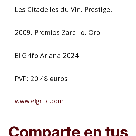
Les Citadelles du Vin. Prestige.
2009. Premios Zarcillo. Oro
El Grifo Ariana 2024
PVP: 20,48 euros
www.elgrifo.com
Comparte en tus