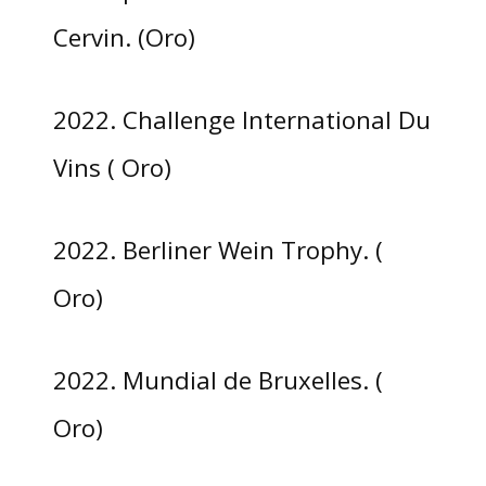
Cervin. (Oro)
2022. Challenge International Du
Vins ( Oro)
2022. Berliner Wein Trophy. (
Oro)
2022. Mundial de Bruxelles. (
Oro)