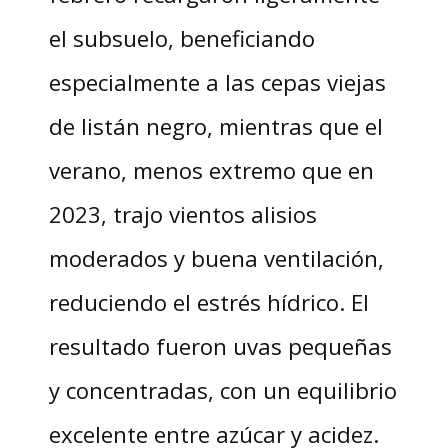
el subsuelo, beneficiando
especialmente a las cepas viejas
de listán negro, mientras que el
verano, menos extremo que en
2023, trajo vientos alisios
moderados y buena ventilación,
reduciendo el estrés hídrico. El
resultado fueron uvas pequeñas
y concentradas, con un equilibrio
excelente entre azúcar y acidez.