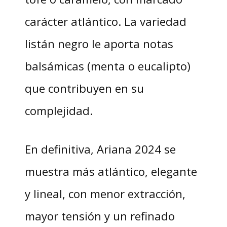
carácter atlántico. La variedad
listán negro le aporta notas
balsámicas (menta o eucalipto)
que contribuyen en su
complejidad.
En definitiva, Ariana 2024 se
muestra más atlántico, elegante
y lineal, con menor extracción,
mayor tensión y un refinado