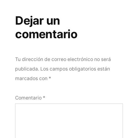
Dejar un
comentario
Tu dirección de correo electrónico no será
publicada.
Los campos obligatorios están
marcados con
*
Comentario
*