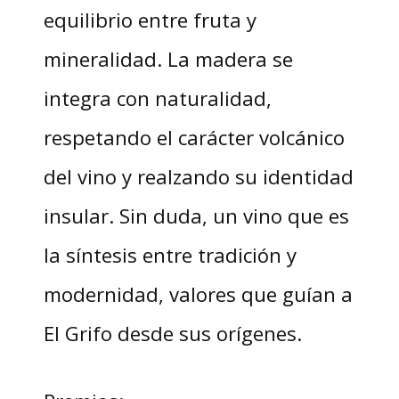
equilibrio entre fruta y
mineralidad. La madera se
integra con naturalidad,
respetando el carácter volcánico
del vino y realzando su identidad
insular. Sin duda, un vino que es
la síntesis entre tradición y
modernidad, valores que guían a
El Grifo desde sus orígenes.