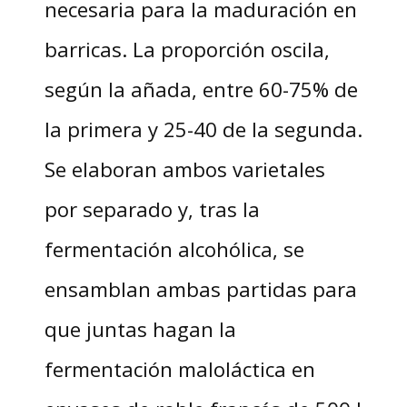
necesaria para la maduración en
barricas. La proporción oscila,
según la añada, entre 60-75% de
la primera y 25-40 de la segunda.
Se elaboran ambos varietales
por separado y, tras la
fermentación alcohólica, se
ensamblan ambas partidas para
que juntas hagan la
fermentación maloláctica en