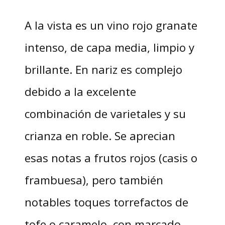
A la vista es un vino rojo granate
intenso, de capa media, limpio y
brillante. En nariz es complejo
debido a la excelente
combinación de varietales y su
crianza en roble. Se aprecian
esas notas a frutos rojos (casis o
frambuesa), pero también
notables toques torrefactos de
tofe o caramelo, con marcado