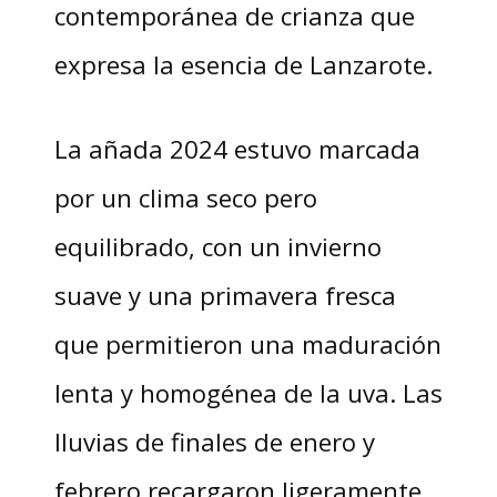
contemporánea de crianza que
expresa la esencia de Lanzarote.
La añada 2024 estuvo marcada
por un clima seco pero
equilibrado, con un invierno
suave y una primavera fresca
que permitieron una maduración
lenta y homogénea de la uva. Las
lluvias de finales de enero y
febrero recargaron ligeramente