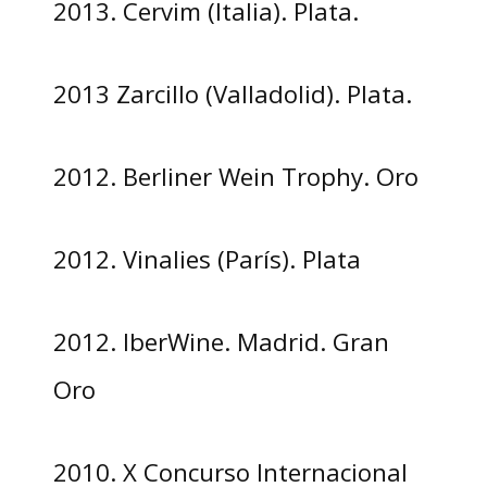
2013. Cervim (Italia). Plata.
2013 Zarcillo (Valladolid). Plata.
2012. Berliner Wein Trophy. Oro
2012. Vinalies (París). Plata
2012. IberWine. Madrid. Gran
Oro
2010. X Concurso Internacional