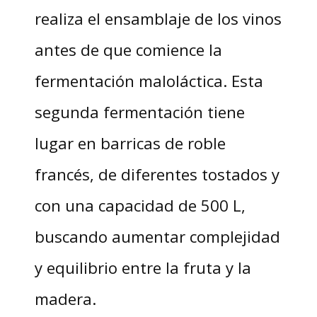
realiza el ensamblaje de los vinos
antes de que comience la
fermentación maloláctica. Esta
segunda fermentación tiene
lugar en barricas de roble
francés, de diferentes tostados y
con una capacidad de 500 L,
buscando aumentar complejidad
y equilibrio entre la fruta y la
madera.