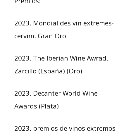
Premios:
2023. Mondial des vin extremes-
cervim. Gran Oro
2023. The Iberian Wine Awrad.
Zarcillo (España) (Oro)
2023. Decanter World Wine
Awards (Plata)
2023. premios de vinos extremos