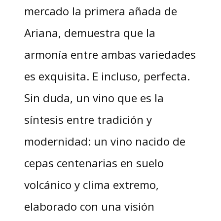
mercado la primera añada de
Ariana, demuestra que la
armonía entre ambas variedades
es exquisita. E incluso, perfecta.
Sin duda, un vino que es la
síntesis entre tradición y
modernidad: un vino nacido de
cepas centenarias en suelo
volcánico y clima extremo,
elaborado con una visión