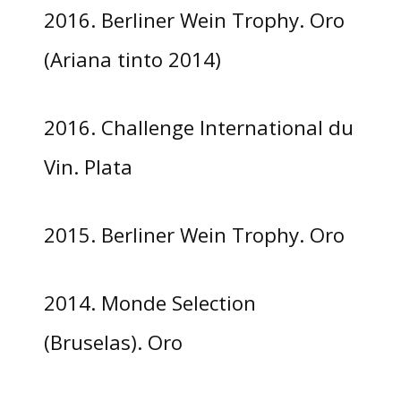
2016. Berliner Wein Trophy. Oro
(Ariana tinto 2014)
2016. Challenge International du
Vin. Plata
2015. Berliner Wein Trophy. Oro
2014. Monde Selection
(Bruselas). Oro