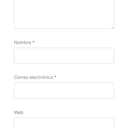
Nombre
*
Correo electrónico
*
Web