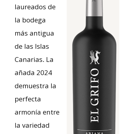
laureados de
la bodega
más antigua
de las Islas
Canarias. La
añada 2024
demuestra la
perfecta
armonía entre
la variedad