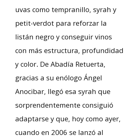
uvas como tempranillo, syrah y
petit-verdot para reforzar la
listán negro y conseguir vinos
con más estructura, profundidad
y color. De Abadía Retuerta,
gracias a su enólogo Ángel
Anocibar, llegó esa syrah que
sorprendentemente consiguió
adaptarse y que, hoy como ayer,
cuando en 2006 se lanzó al