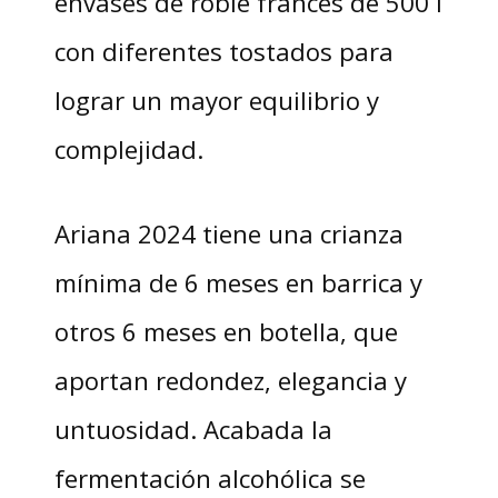
envases de roble francés de 500 l
con diferentes tostados para
lograr un mayor equilibrio y
complejidad.
Ariana 2024 tiene una crianza
mínima de 6 meses en barrica y
otros 6 meses en botella, que
aportan redondez, elegancia y
untuosidad. Acabada la
fermentación alcohólica se