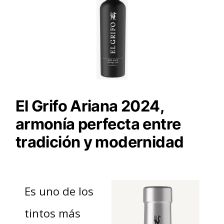
El Grifo Ariana 2024,
armonía perfecta entre
tradición y modernidad
Es uno de los
tintos más