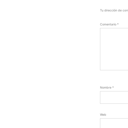
Tu dirección de cor
Comentario
*
Nombre
*
Web