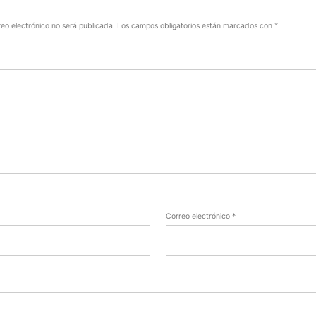
reo electrónico no será publicada.
Los campos obligatorios están marcados con
*
Correo electrónico
*