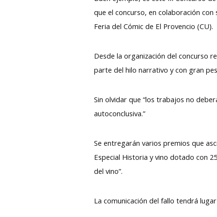
que el concurso, en colaboración con
Feria del Cómic de El Provencio (CU).
Desde la organización del concurso re
parte del hilo narrativo y con gran pes
Sin olvidar que “los trabajos no debe
autoconclusiva.”
Se entregarán varios premios que asc
Especial Historia y vino dotado con 25
del vino”.
La comunicación del fallo tendrá luga