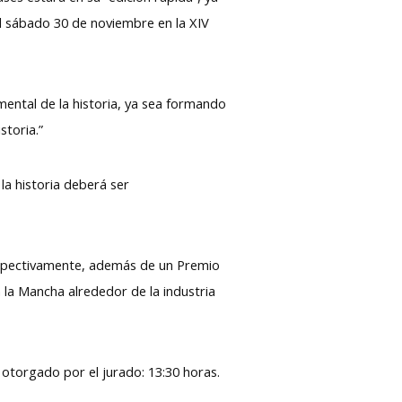
l sábado 30 de noviembre en la XIV
mental de la historia, ya sea formando
storia.”
la historia deberá ser
espectivamente, además de un Premio
n la Mancha alrededor de la industria
 otorgado por el jurado: 13:30 horas.