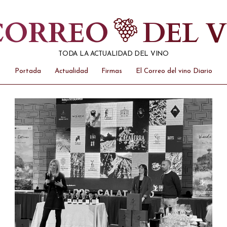
 CORREO
DEL 
TODA LA ACTUALIDAD DEL VINO
Portada
Actualidad
Firmas
El Correo del vino Diario