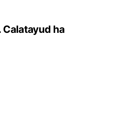
P. Calatayud ha