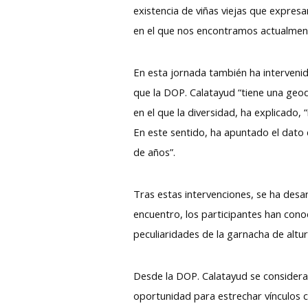
existencia de viñas viejas que expresa
en el que nos encontramos actualme
En esta jornada también ha interven
que la DOP. Calatayud “tiene una geod
en el que la diversidad, ha explicado,
En este sentido, ha apuntado el dato
de años”.
Tras estas intervenciones, se ha desa
encuentro, los participantes han cono
peculiaridades de la garnacha de altu
Desde la DOP. Calatayud se considera
oportunidad para estrechar vínculos c