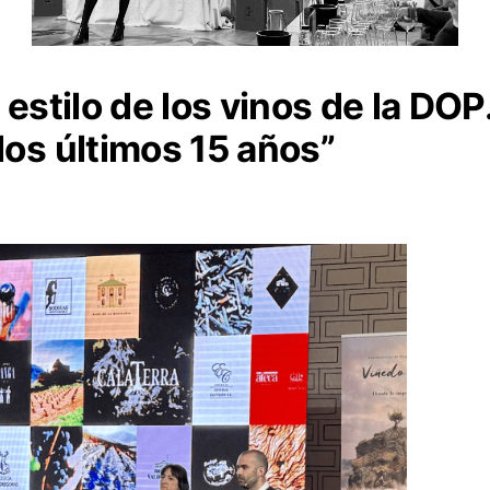
 estilo de los vinos de la DO
los últimos 15 años”