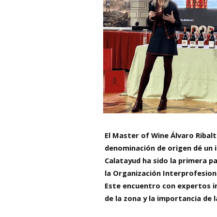
El Master of Wine Álvaro Ribalt
denominación de origen dé un i
Calatayud ha sido la primera p
la Organización Interprofesion
Este encuentro con expertos int
de la zona y la importancia de l