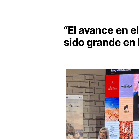
“El avance en el
sido grande en 