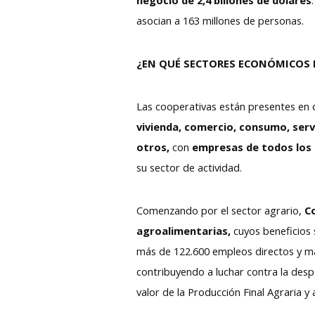
asocian a 163 millones de personas.
¿EN QUÉ SECTORES ECONÓMICOS 
Las cooperativas están presentes en
vivienda, comercio, consumo, serv
otros,
con
empresas de todos los
su sector de actividad.
Comenzando por el sector agrario,
C
agroalimentarias,
cuyos beneficios 
más de 122.600 empleos directos y más
contribuyendo a luchar contra la desp
valor de la Producción Final Agraria y