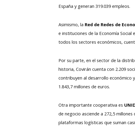
España y generan 319.039 empleos.
Asimismo, la
Red de Redes de Econom
e instituciones de la Economía Social
todos los sectores económicos, cuenta
Por su parte, en el sector de la distr
historia, Covirán cuenta con 2.209 s
contribuyen al desarrollo económico 
1.843,7 millones de euros.
Otra importante cooperativa es
UNI
de negocio asciende a 272,5 millones 
plataformas logísticas que suman casi