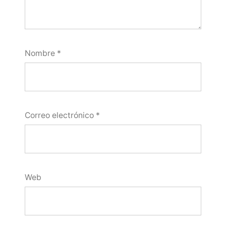
Nombre
*
Correo electrónico
*
Web