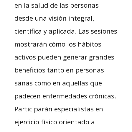
en la salud de las personas
desde una visión integral,
científica y aplicada. Las sesiones
mostrarán cómo los hábitos
activos pueden generar grandes
beneficios tanto en personas
sanas como en aquellas que
padecen enfermedades crónicas.
Participarán especialistas en
ejercicio físico orientado a