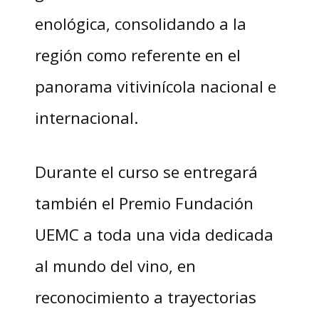
enológica, consolidando a la
región como referente en el
panorama vitivinícola nacional e
internacional.
Durante el curso se entregará
también el Premio Fundación
UEMC a toda una vida dedicada
al mundo del vino, en
reconocimiento a trayectorias