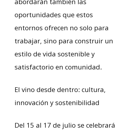
abordarán también las
oportunidades que estos
entornos ofrecen no solo para
trabajar, sino para construir un
estilo de vida sostenible y
satisfactorio en comunidad.
El vino desde dentro: cultura,
innovación y sostenibilidad
Del 15 al 17 de julio se celebrará