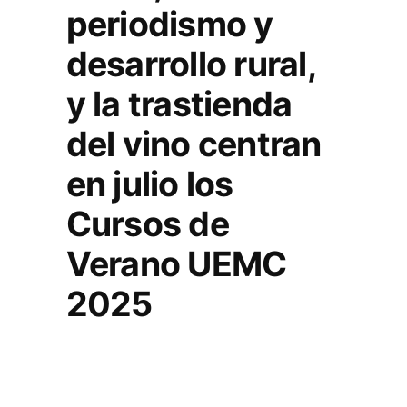
periodismo y
desarrollo rural,
y la trastienda
del vino centran
en julio los
Cursos de
Verano UEMC
2025