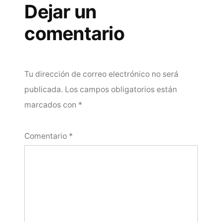
Dejar un
comentario
Tu dirección de correo electrónico no será
publicada.
Los campos obligatorios están
marcados con
*
Comentario
*