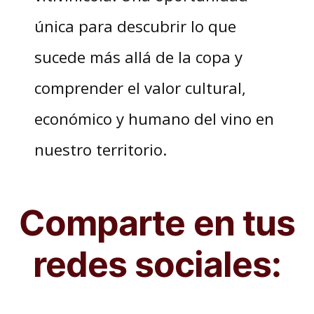
única para descubrir lo que
sucede más allá de la copa y
comprender el valor cultural,
económico y humano del vino en
nuestro territorio.
Comparte en tus
redes sociales: