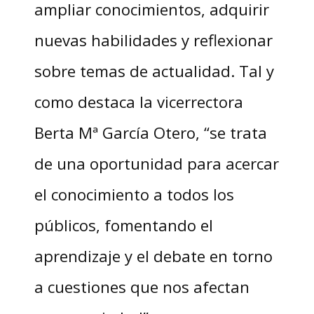
ampliar conocimientos, adquirir
nuevas habilidades y reflexionar
sobre temas de actualidad. Tal y
como destaca la vicerrectora
Berta Mª García Otero, “se trata
de una oportunidad para acercar
el conocimiento a todos los
públicos, fomentando el
aprendizaje y el debate en torno
a cuestiones que nos afectan