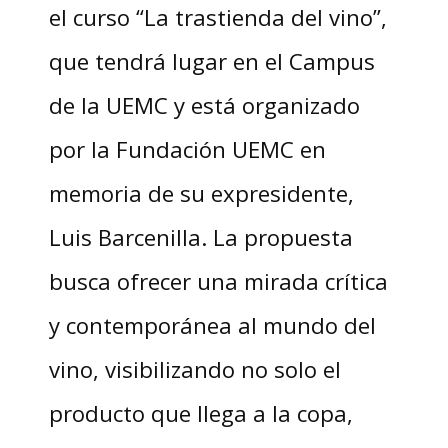
el curso “La trastienda del vino”,
que tendrá lugar en el Campus
de la UEMC y está organizado
por la Fundación UEMC en
memoria de su expresidente,
Luis Barcenilla. La propuesta
busca ofrecer una mirada crítica
y contemporánea al mundo del
vino, visibilizando no solo el
producto que llega a la copa,