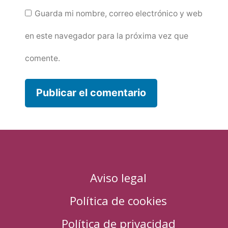
Guarda mi nombre, correo electrónico y web
en este navegador para la próxima vez que
comente.
Aviso legal
Política de cookies
Política de privacidad