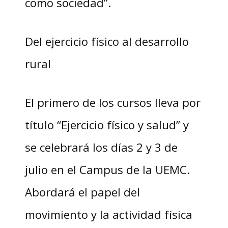
como sociedad”.
Del ejercicio físico al desarrollo
rural
El primero de los cursos lleva por
título “Ejercicio físico y salud” y
se celebrará los días 2 y 3 de
julio en el Campus de la UEMC.
Abordará el papel del
movimiento y la actividad física