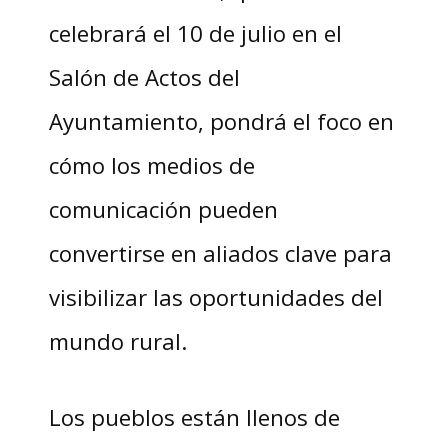
celebrará el 10 de julio en el
Salón de Actos del
Ayuntamiento, pondrá el foco en
cómo los medios de
comunicación pueden
convertirse en aliados clave para
visibilizar las oportunidades del
mundo rural.
Los pueblos están llenos de