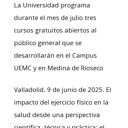
La Universidad programa
durante el mes de julio tres
cursos gratuitos abiertos al
público general que se
desarrollarán en el Campus
UEMC y en Medina de Rioseco
Valladolid. 9 de junio de 2025. El
impacto del ejercicio físico en la
salud desde una perspectiva
científica, técnica y práctica; el