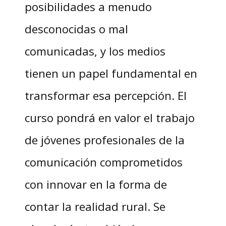
posibilidades a menudo
desconocidas o mal
comunicadas, y los medios
tienen un papel fundamental en
transformar esa percepción. El
curso pondrá en valor el trabajo
de jóvenes profesionales de la
comunicación comprometidos
con innovar en la forma de
contar la realidad rural. Se