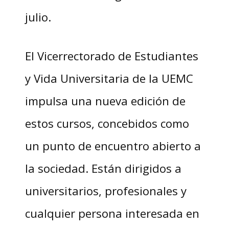
julio.
El Vicerrectorado de Estudiantes
y Vida Universitaria de la UEMC
impulsa una nueva edición de
estos cursos, concebidos como
un punto de encuentro abierto a
la sociedad. Están dirigidos a
universitarios, profesionales y
cualquier persona interesada en