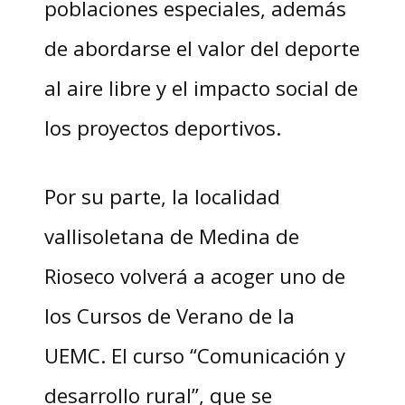
poblaciones especiales, además
de abordarse el valor del deporte
al aire libre y el impacto social de
los proyectos deportivos.
Por su parte, la localidad
vallisoletana de Medina de
Rioseco volverá a acoger uno de
los Cursos de Verano de la
UEMC. El curso “Comunicación y
desarrollo rural”, que se