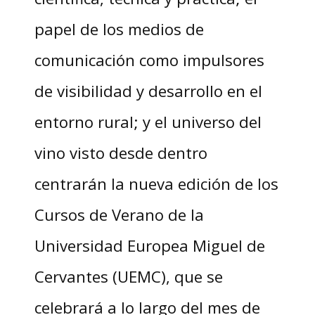
papel de los medios de
comunicación como impulsores
de visibilidad y desarrollo en el
entorno rural; y el universo del
vino visto desde dentro
centrarán la nueva edición de los
Cursos de Verano de la
Universidad Europea Miguel de
Cervantes (UEMC), que se
celebrará a lo largo del mes de