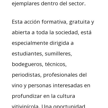
ejemplares dentro del sector.
Esta acción formativa, gratuita y
abierta a toda la sociedad, está
especialmente dirigida a
estudiantes, sumilleres,
bodegueros, técnicos,
periodistas, profesionales del
vino y personas interesadas en
profundizar en la cultura
vitivinícola. Una oportunidad