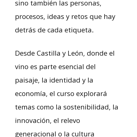
sino también las personas,
procesos, ideas y retos que hay
detrás de cada etiqueta.
Desde Castilla y León, donde el
vino es parte esencial del
paisaje, la identidad y la
economía, el curso explorará
temas como la sostenibilidad, la
innovación, el relevo
generacional o la cultura