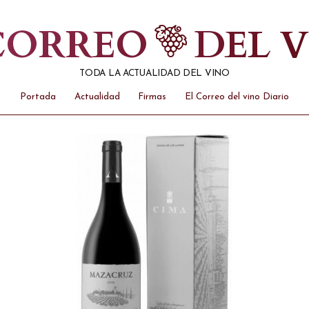
 CORREO
DEL 
TODA LA ACTUALIDAD DEL VINO
Portada
Actualidad
Firmas
El Correo del vino Diario