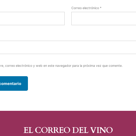
Correo electrónico
*
e, correo electrónico y web en este navegador para la próxima vez que comente.
EL CORREO DEL VINO