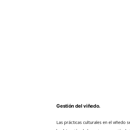
Gestión del viñedo.
Las prácticas culturales en el viñedo