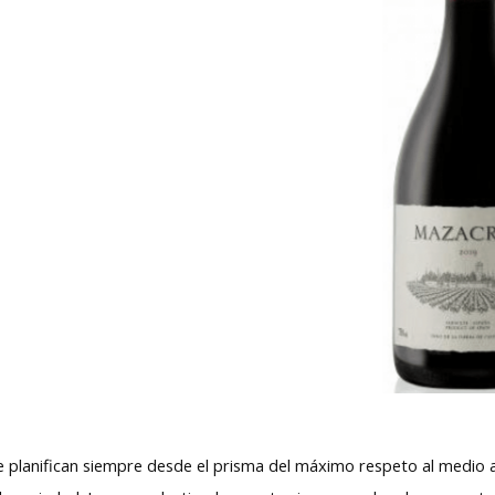
 se planifican siempre desde el prisma del máximo respeto al medio