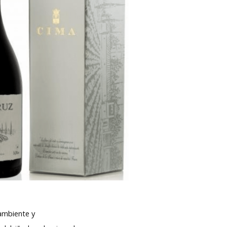
 ambiente y