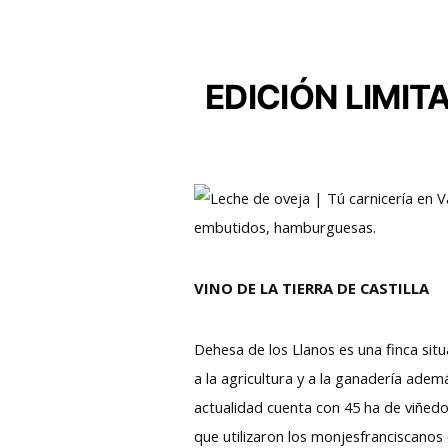
EDICIÓN LIMI
VINO DE LA TIERRA DE CASTILLA
Dehesa de los Llanos es una finca si
a la agricultura y a la ganadería adem
actualidad cuenta con 45 ha de viñedo
que utilizaron los monjesfranciscanos e