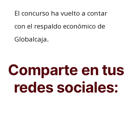
El concurso ha vuelto a contar
con el respaldo económico de
Globalcaja.
Comparte en tus
redes sociales: