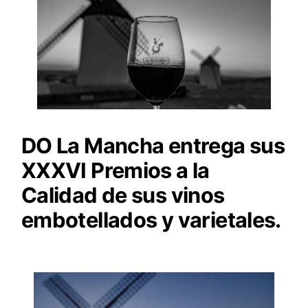
DO La Mancha entrega sus
XXXVI Premios a la
Calidad de sus vinos
embotellados y varietales.