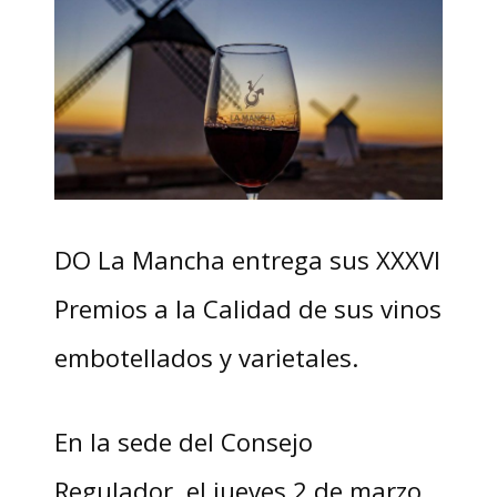
DO La Mancha entrega sus XXXVI
Premios a la Calidad de sus vinos
embotellados y varietales.
En la sede del Consejo
Regulador, el jueves 2 de marzo,