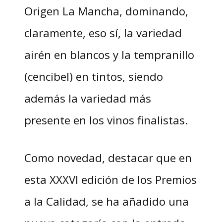
Origen La Mancha, dominando,
claramente, eso sí, la variedad
airén en blancos y la tempranillo
(cencibel) en tintos, siendo
además la variedad más
presente en los vinos finalistas.
Como novedad, destacar que en
esta XXXVI edición de los Premios
a la Calidad, se ha añadido una