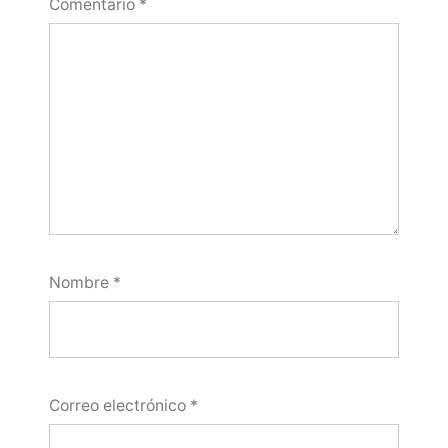
Comentario
*
Nombre
*
Correo electrónico
*