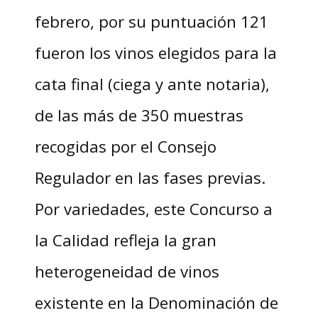
febrero, por su puntuación 121
fueron los vinos elegidos para la
cata final (ciega y ante notaria),
de las más de 350 muestras
recogidas por el Consejo
Regulador en las fases previas.
Por variedades, este Concurso a
la Calidad refleja la gran
heterogeneidad de vinos
existente en la Denominación de