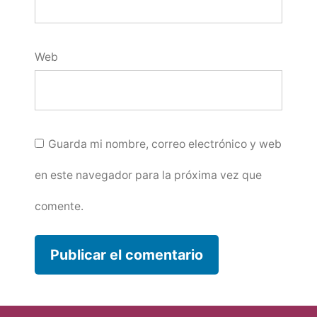
Web
Guarda mi nombre, correo electrónico y web
en este navegador para la próxima vez que
comente.