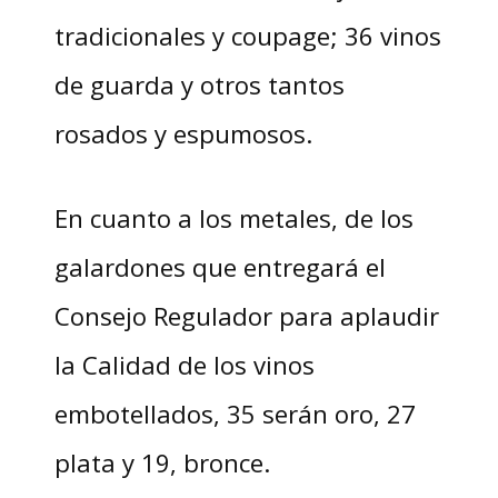
tradicionales y coupage; 36 vinos
de guarda y otros tantos
rosados y espumosos.
En cuanto a los metales, de los
galardones que entregará el
Consejo Regulador para aplaudir
la Calidad de los vinos
embotellados, 35 serán oro, 27
plata y 19, bronce.