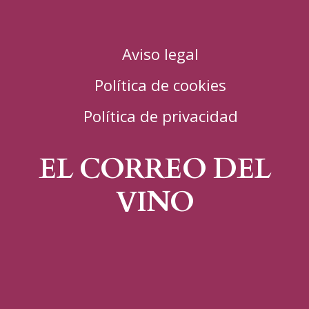
Aviso legal
Política de cookies
Política de privacidad
EL CORREO DEL
VINO