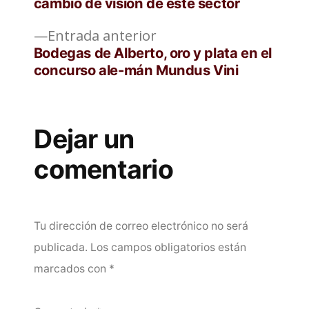
cambio de visión de este sector
entradas
Entrada
Entrada anterior
anterior:
Bodegas de Alberto, oro y plata en el
concurso ale-mán Mundus Vini
Dejar un
comentario
Tu dirección de correo electrónico no será
publicada.
Los campos obligatorios están
marcados con
*