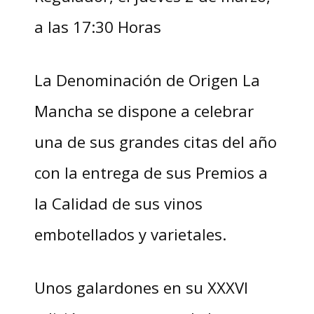
a las 17:30 Horas
La Denominación de Origen La
Mancha se dispone a celebrar
una de sus grandes citas del año
con la entrega de sus Premios a
la Calidad de sus vinos
embotellados y varietales.
Unos galardones en su XXXVI