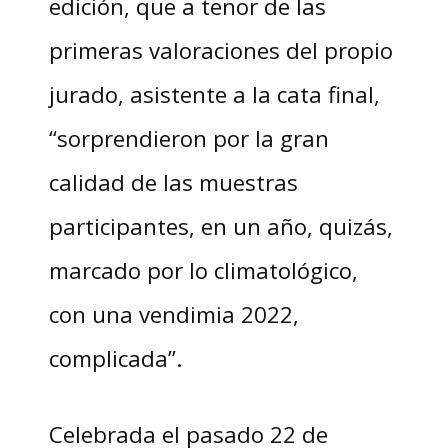
edición, que a tenor de las
primeras valoraciones del propio
jurado, asistente a la cata final,
“sorprendieron por la gran
calidad de las muestras
participantes, en un año, quizás,
marcado por lo climatológico,
con una vendimia 2022,
complicada”.
Celebrada el pasado 22 de