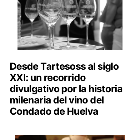
Desde Tartesoss al siglo
XXI: un recorrido
divulgativo por la historia
milenaria del vino del
Condado de Huelva