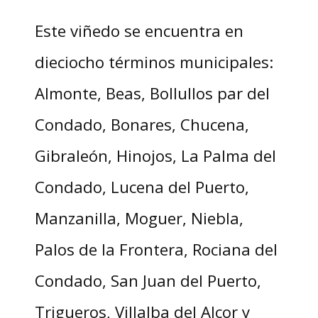
Este viñedo se encuentra en
dieciocho términos municipales:
Almonte, Beas, Bollullos par del
Condado, Bonares, Chucena,
Gibraleón, Hinojos, La Palma del
Condado, Lucena del Puerto,
Manzanilla, Moguer, Niebla,
Palos de la Frontera, Rociana del
Condado, San Juan del Puerto,
Trigueros, Villalba del Alcor y