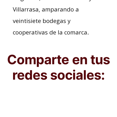
Villarrasa, amparando a
veintisiete bodegas y
cooperativas de la comarca.
Comparte en tus
redes sociales: