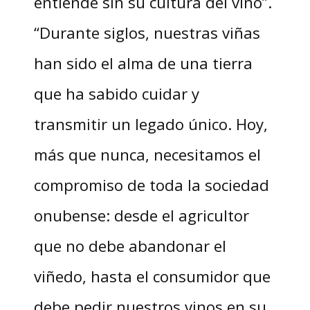
entiende sin su cultura del vino”.
“Durante siglos, nuestras viñas
han sido el alma de una tierra
que ha sabido cuidar y
transmitir un legado único. Hoy,
más que nunca, necesitamos el
compromiso de toda la sociedad
onubense: desde el agricultor
que no debe abandonar el
viñedo, hasta el consumidor que
debe pedir nuestros vinos en su