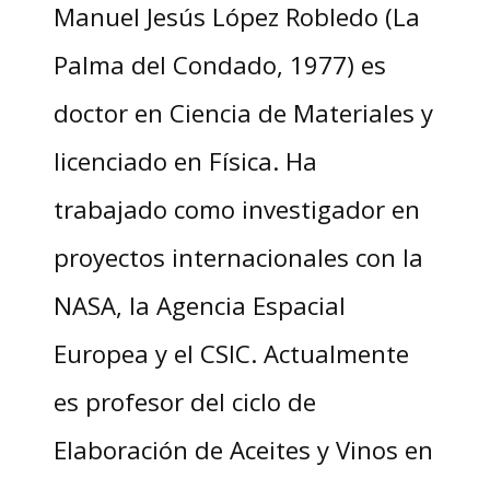
Manuel Jesús López Robledo (La
Palma del Condado, 1977) es
doctor en Ciencia de Materiales y
licenciado en Física. Ha
trabajado como investigador en
proyectos internacionales con la
NASA, la Agencia Espacial
Europea y el CSIC. Actualmente
es profesor del ciclo de
Elaboración de Aceites y Vinos en