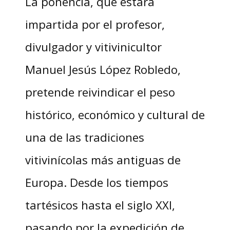
La ponencia, que estará
impartida por el profesor,
divulgador y vitivinicultor
Manuel Jesús López Robledo,
pretende reivindicar el peso
histórico, económico y cultural de
una de las tradiciones
vitivinícolas más antiguas de
Europa. Desde los tiempos
tartésicos hasta el siglo XXI,
pasando por la expedición de