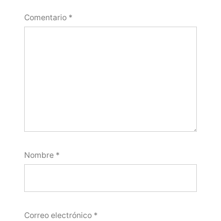
Comentario
*
Nombre
*
Correo electrónico
*