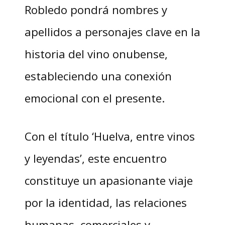
Robledo pondrá nombres y
apellidos a personajes clave en la
historia del vino onubense,
estableciendo una conexión
emocional con el presente.
Con el título ‘Huelva, entre vinos
y leyendas’, este encuentro
constituye un apasionante viaje
por la identidad, las relaciones
humanas, comerciales y