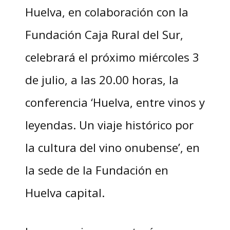
Huelva, en colaboración con la
Fundación Caja Rural del Sur,
celebrará el próximo miércoles 3
de julio, a las 20.00 horas, la
conferencia ‘Huelva, entre vinos y
leyendas. Un viaje histórico por
la cultura del vino onubense’, en
la sede de la Fundación en
Huelva capital.