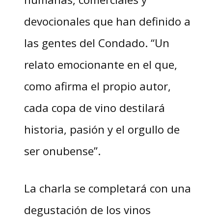
devocionales que han definido a
las gentes del Condado. “Un
relato emocionante en el que,
como afirma el propio autor,
cada copa de vino destilará
historia, pasión y el orgullo de
ser onubense”.
La charla se completará con una
degustación de los vinos