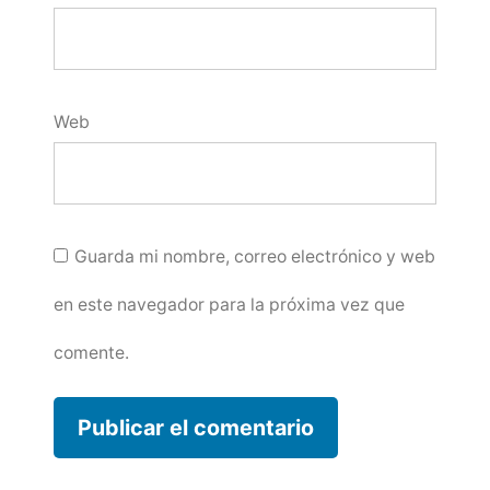
Web
Guarda mi nombre, correo electrónico y web
en este navegador para la próxima vez que
comente.