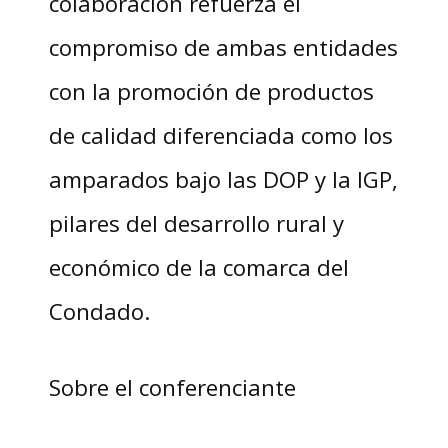
colaboración refuerza el
compromiso de ambas entidades
con la promoción de productos
de calidad diferenciada como los
amparados bajo las DOP y la IGP,
pilares del desarrollo rural y
económico de la comarca del
Condado.
Sobre el conferenciante