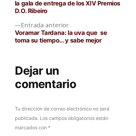
de
la gala de entrega de los XIV Premios
D.O. Ribeiro
entradas
Entrada
Entrada anterior
anterior:
Voramar Tardana: la uva que se
toma su tiempo… y sabe mejor
Dejar un
comentario
Tu dirección de correo electrónico no será
publicada.
Los campos obligatorios están
marcados con
*