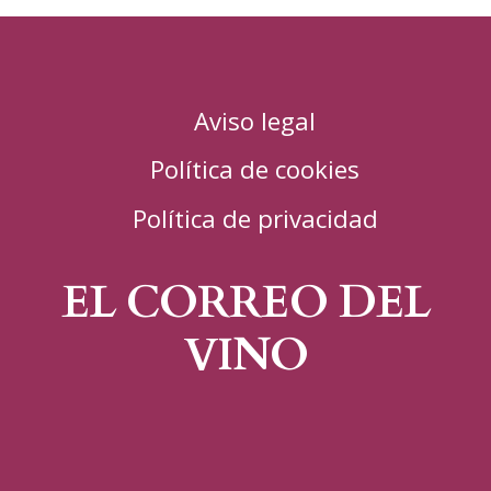
Aviso legal
Política de cookies
Política de privacidad
EL CORREO DEL
VINO