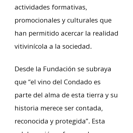
actividades formativas,
promocionales y culturales que
han permitido acercar la realidad
vitivinícola a la sociedad.
Desde la Fundación se subraya
que “el vino del Condado es
parte del alma de esta tierra y su
historia merece ser contada,
reconocida y protegida”. Esta