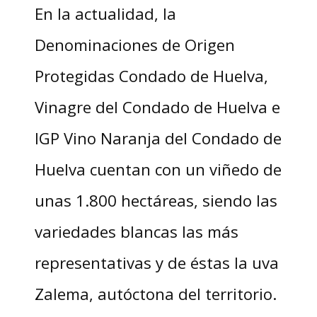
En la actualidad, la
Denominaciones de Origen
Protegidas Condado de Huelva,
Vinagre del Condado de Huelva e
IGP Vino Naranja del Condado de
Huelva cuentan con un viñedo de
unas 1.800 hectáreas, siendo las
variedades blancas las más
representativas y de éstas la uva
Zalema, autóctona del territorio.