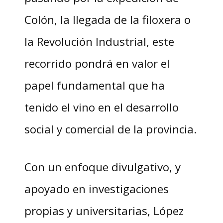
Colón, la llegada de la filoxera o
la Revolución Industrial, este
recorrido pondrá en valor el
papel fundamental que ha
tenido el vino en el desarrollo
social y comercial de la provincia.
Con un enfoque divulgativo, y
apoyado en investigaciones
propias y universitarias, López