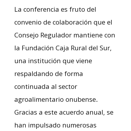
La conferencia es fruto del
convenio de colaboración que el
Consejo Regulador mantiene con
la Fundación Caja Rural del Sur,
una institución que viene
respaldando de forma
continuada al sector
agroalimentario onubense.
Gracias a este acuerdo anual, se
han impulsado numerosas