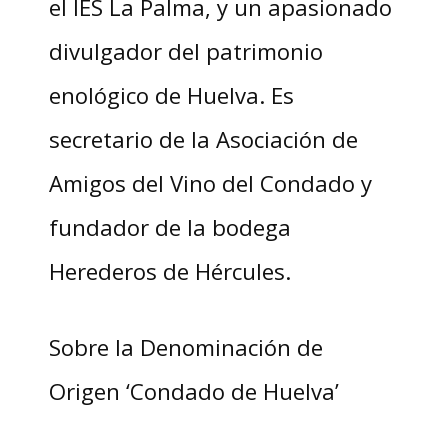
el IES La Palma, y un apasionado
divulgador del patrimonio
enológico de Huelva. Es
secretario de la Asociación de
Amigos del Vino del Condado y
fundador de la bodega
Herederos de Hércules.
Sobre la Denominación de
Origen ‘Condado de Huelva’