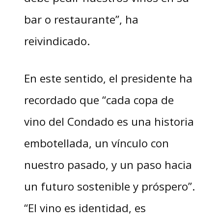
bar o restaurante”, ha
reivindicado.
En este sentido, el presidente ha
recordado que “cada copa de
vino del Condado es una historia
embotellada, un vínculo con
nuestro pasado, y un paso hacia
un futuro sostenible y próspero”.
“El vino es identidad, es