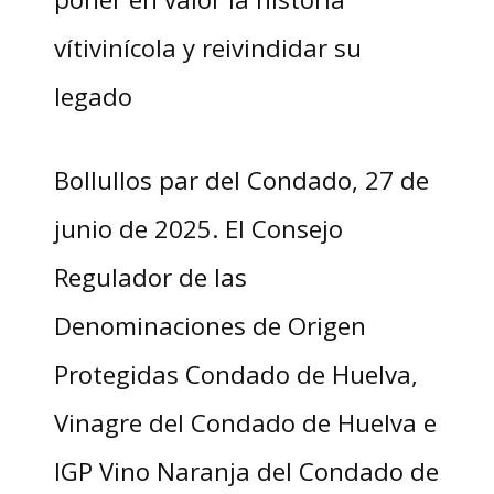
vítivinícola y reivindidar su
legado
Bollullos par del Condado, 27 de
junio de 2025. El Consejo
Regulador de las
Denominaciones de Origen
Protegidas Condado de Huelva,
Vinagre del Condado de Huelva e
IGP Vino Naranja del Condado de