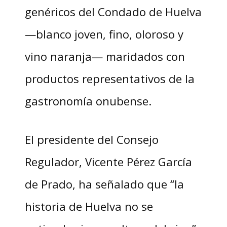
genéricos del Condado de Huelva
—blanco joven, fino, oloroso y
vino naranja— maridados con
productos representativos de la
gastronomía onubense.
El presidente del Consejo
Regulador, Vicente Pérez García
de Prado, ha señalado que “la
historia de Huelva no se