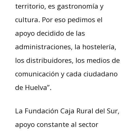
territorio, es gastronomía y
cultura. Por eso pedimos el
apoyo decidido de las
administraciones, la hostelería,
los distribuidores, los medios de
comunicación y cada ciudadano
de Huelva”.
La Fundación Caja Rural del Sur,
apoyo constante al sector