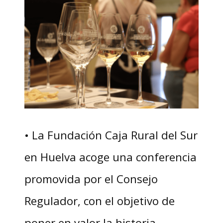
• La Fundación Caja Rural del Sur
en Huelva acoge una conferencia
promovida por el Consejo
Regulador, con el objetivo de
poner en valor la historia