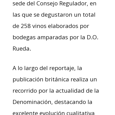
sede del Consejo Regulador, en
las que se degustaron un total
de 258 vinos elaborados por
bodegas amparadas por la D.O.
Rueda.
A lo largo del reportaje, la
publicación británica realiza un
recorrido por la actualidad de la
Denominación, destacando la
excelente evolución cualitativa