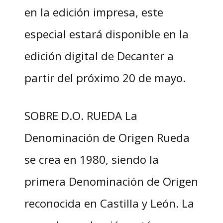
en la edición impresa, este
especial estará disponible en la
edición digital de Decanter a
partir del próximo 20 de mayo.
SOBRE D.O. RUEDA La
Denominación de Origen Rueda
se crea en 1980, siendo la
primera Denominación de Origen
reconocida en Castilla y León. La