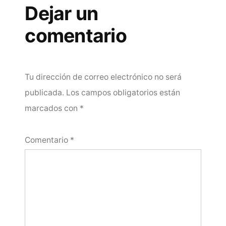
Dejar un
comentario
Tu dirección de correo electrónico no será
publicada.
Los campos obligatorios están
marcados con
*
Comentario
*