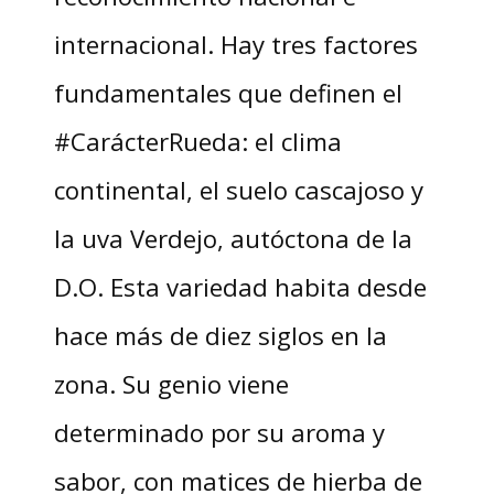
internacional. Hay tres factores
fundamentales que definen el
#CarácterRueda: el clima
continental, el suelo cascajoso y
la uva Verdejo, autóctona de la
D.O. Esta variedad habita desde
hace más de diez siglos en la
zona. Su genio viene
determinado por su aroma y
sabor, con matices de hierba de