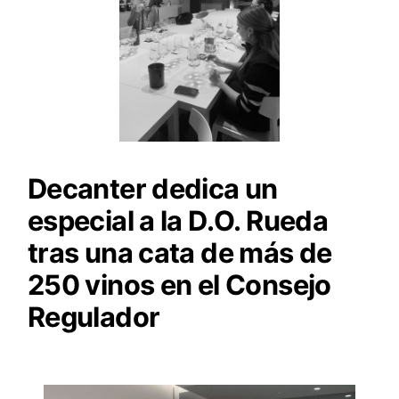
Decanter dedica un
especial a la D.O. Rueda
tras una cata de más de
250 vinos en el Consejo
Regulador