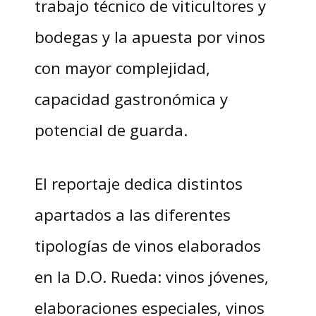
trabajo técnico de viticultores y
bodegas y la apuesta por vinos
con mayor complejidad,
capacidad gastronómica y
potencial de guarda.
El reportaje dedica distintos
apartados a las diferentes
tipologías de vinos elaborados
en la D.O. Rueda: vinos jóvenes,
elaboraciones especiales, vinos