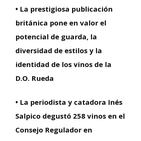
• La prestigiosa publicación
británica pone en valor el
potencial de guarda, la
diversidad de estilos y la
identidad de los vinos de la
D.O. Rueda
• La periodista y catadora Inés
Salpico degustó 258 vinos en el
Consejo Regulador en