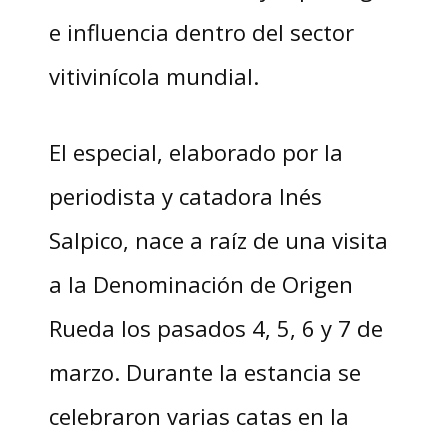
e influencia dentro del sector
vitivinícola mundial.
El especial, elaborado por la
periodista y catadora Inés
Salpico, nace a raíz de una visita
a la Denominación de Origen
Rueda los pasados 4, 5, 6 y 7 de
marzo. Durante la estancia se
celebraron varias catas en la