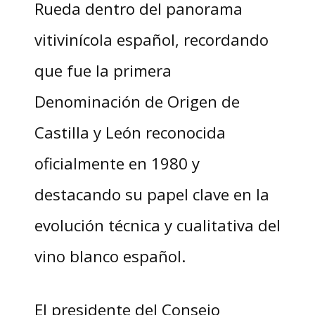
Rueda dentro del panorama
vitivinícola español, recordando
que fue la primera
Denominación de Origen de
Castilla y León reconocida
oficialmente en 1980 y
destacando su papel clave en la
evolución técnica y cualitativa del
vino blanco español.
El presidente del Consejo