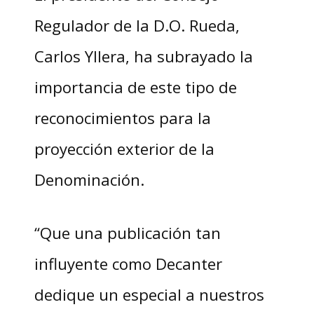
Regulador de la D.O. Rueda,
Carlos Yllera, ha subrayado la
importancia de este tipo de
reconocimientos para la
proyección exterior de la
Denominación.
“Que una publicación tan
influyente como Decanter
dedique un especial a nuestros