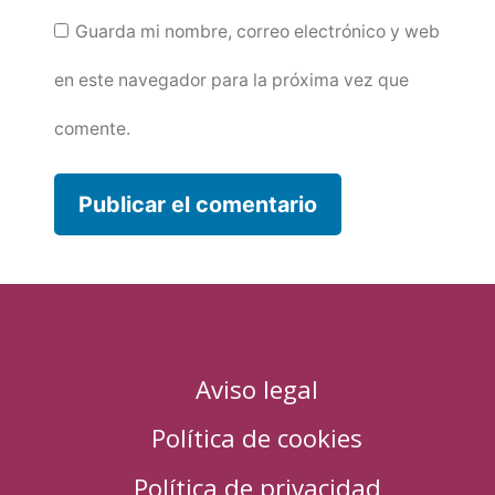
Guarda mi nombre, correo electrónico y web
en este navegador para la próxima vez que
comente.
Aviso legal
Política de cookies
Política de privacidad