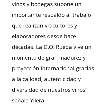
vinos y bodegas supone un
importante respaldo al trabajo
que realizan viticultores y
elaboradores desde hace
décadas. La D.O. Rueda vive un
momento de gran madurez y
proyección internacional gracias
a la calidad, autenticidad y
diversidad de nuestros vinos”,
señala Yllera.