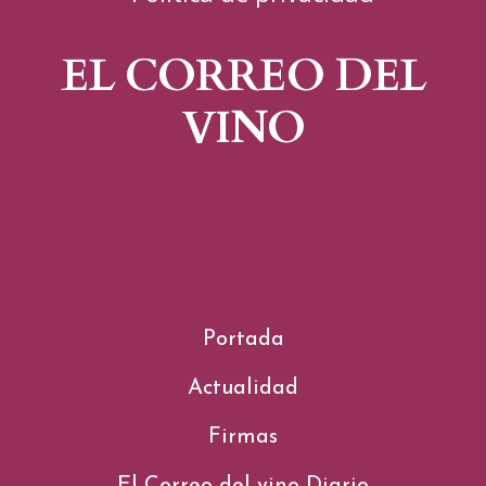
EL CORREO DEL
VINO
Portada
Actualidad
Firmas
El Correo del vino Diario