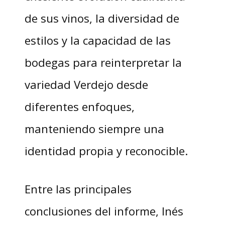
de sus vinos, la diversidad de
estilos y la capacidad de las
bodegas para reinterpretar la
variedad Verdejo desde
diferentes enfoques,
manteniendo siempre una
identidad propia y reconocible.
Entre las principales
conclusiones del informe, Inés