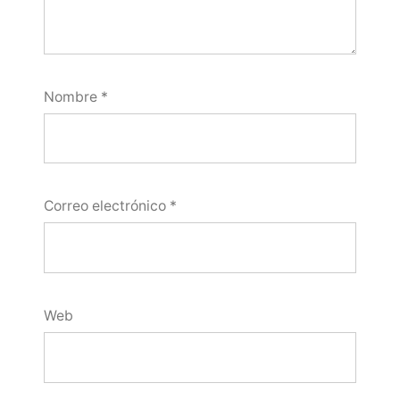
Nombre
*
Correo electrónico
*
Web