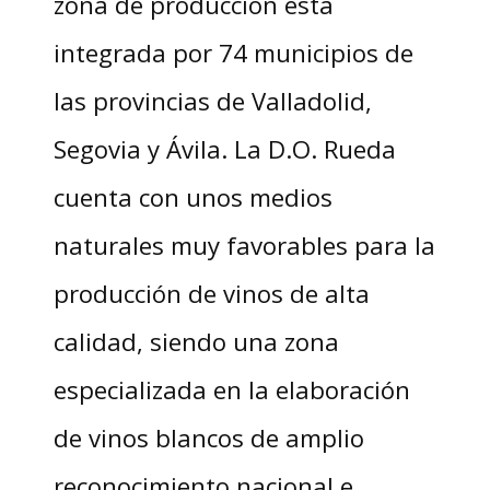
zona de producción está
integrada por 74 municipios de
las provincias de Valladolid,
Segovia y Ávila. La D.O. Rueda
cuenta con unos medios
naturales muy favorables para la
producción de vinos de alta
calidad, siendo una zona
especializada en la elaboración
de vinos blancos de amplio
reconocimiento nacional e