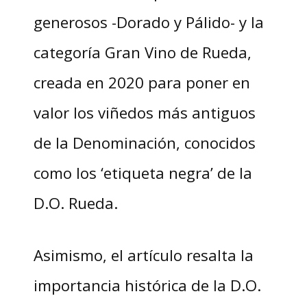
generosos -Dorado y Pálido- y la
categoría Gran Vino de Rueda,
creada en 2020 para poner en
valor los viñedos más antiguos
de la Denominación, conocidos
como los ‘etiqueta negra’ de la
D.O. Rueda.
Asimismo, el artículo resalta la
importancia histórica de la D.O.