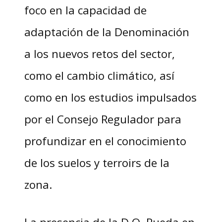
foco en la capacidad de
adaptación de la Denominación
a los nuevos retos del sector,
como el cambio climático, así
como en los estudios impulsados
por el Consejo Regulador para
profundizar en el conocimiento
de los suelos y terroirs de la
zona.