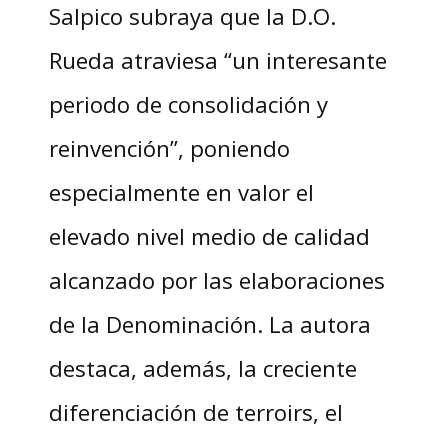
Salpico subraya que la D.O.
Rueda atraviesa “un interesante
periodo de consolidación y
reinvención”, poniendo
especialmente en valor el
elevado nivel medio de calidad
alcanzado por las elaboraciones
de la Denominación. La autora
destaca, además, la creciente
diferenciación de terroirs, el