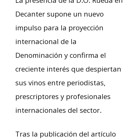
La presencia de la D.O. Rueda en
Decanter supone un nuevo
impulso para la proyección
internacional de la
Denominación y confirma el
creciente interés que despiertan
sus vinos entre periodistas,
prescriptores y profesionales
internacionales del sector.
Tras la publicación del artículo