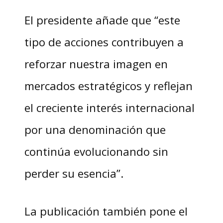
El presidente añade que “este
tipo de acciones contribuyen a
reforzar nuestra imagen en
mercados estratégicos y reflejan
el creciente interés internacional
por una denominación que
continúa evolucionando sin
perder su esencia”.
La publicación también pone el