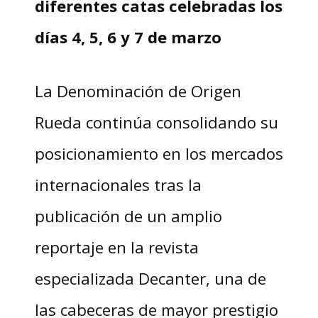
diferentes catas celebradas los
días 4, 5, 6 y 7 de marzo
La Denominación de Origen
Rueda continúa consolidando su
posicionamiento en los mercados
internacionales tras la
publicación de un amplio
reportaje en la revista
especializada Decanter, una de
las cabeceras de mayor prestigio