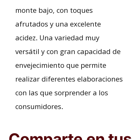
monte bajo, con toques
afrutados y una excelente
acidez. Una variedad muy
versátil y con gran capacidad de
envejecimiento que permite
realizar diferentes elaboraciones
con las que sorprender a los
consumidores.
Comparte en tus