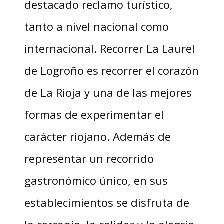
destacado reclamo turístico,
tanto a nivel nacional como
internacional. Recorrer La Laurel
de Logroño es recorrer el corazón
de La Rioja y una de las mejores
formas de experimentar el
carácter riojano. Además de
representar un recorrido
gastronómico único, en sus
establecimientos se disfruta de