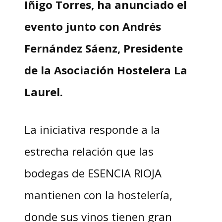
Iñigo Torres, ha anunciado el
evento junto con Andrés
Fernández Sáenz, Presidente
de la Asociación Hostelera La
Laurel.
La iniciativa responde a la
estrecha relación que las
bodegas de ESENCIA RIOJA
mantienen con la hostelería,
donde sus vinos tienen gran