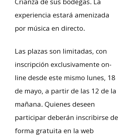
Crianza de sus bodegas. La
experiencia estará amenizada
por música en directo.
Las plazas son limitadas, con
inscripción exclusivamente on-
line desde este mismo lunes, 18
de mayo, a partir de las 12 de la
mañana. Quienes deseen
participar deberán inscribirse de
forma gratuita en la web