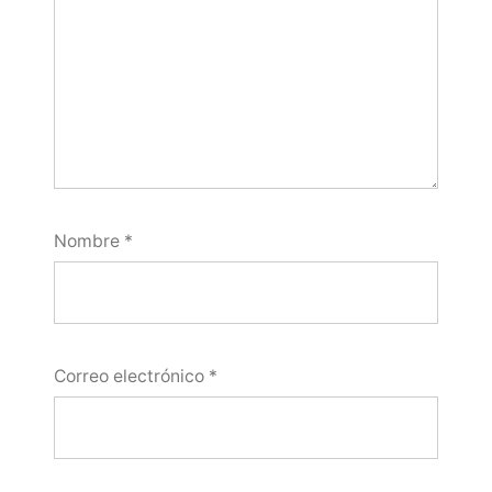
Nombre
*
Correo electrónico
*