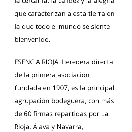
la cercanía, la calidez y la alegría
que caracterizan a esta tierra en
la que todo el mundo se siente
bienvenido.
ESENCIA RIOJA, heredera directa
de la primera asociación
fundada en 1907, es la principal
agrupación bodeguera, con más
de 60 firmas repartidas por La
Rioja, Álava y Navarra,