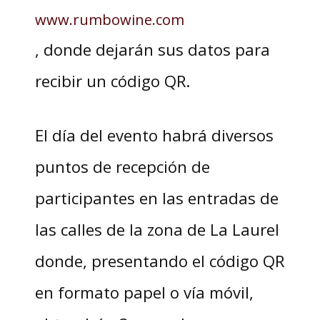
www.rumbowine.com
, donde dejarán sus datos para
recibir un código QR.
El día del evento habrá diversos
puntos de recepción de
participantes en las entradas de
las calles de la zona de La Laurel
donde, presentando el código QR
en formato papel o vía móvil,