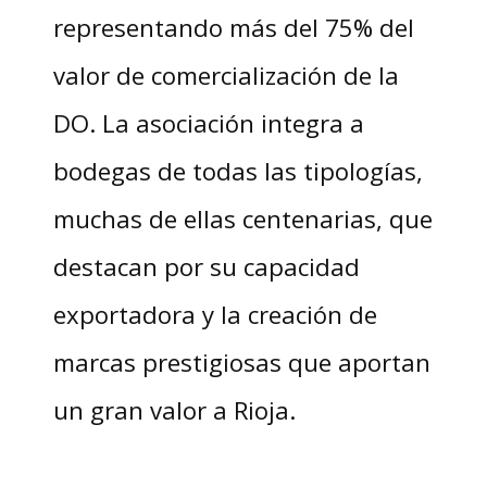
representando más del 75% del
valor de comercialización de la
DO. La asociación integra a
bodegas de todas las tipologías,
muchas de ellas centenarias, que
destacan por su capacidad
exportadora y la creación de
marcas prestigiosas que aportan
un gran valor a Rioja.