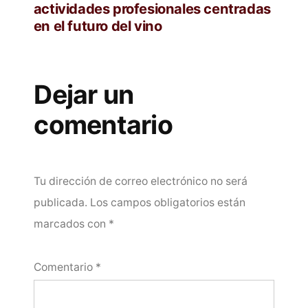
actividades profesionales centradas
en el futuro del vino
Dejar un
comentario
Tu dirección de correo electrónico no será
publicada.
Los campos obligatorios están
marcados con
*
Comentario
*