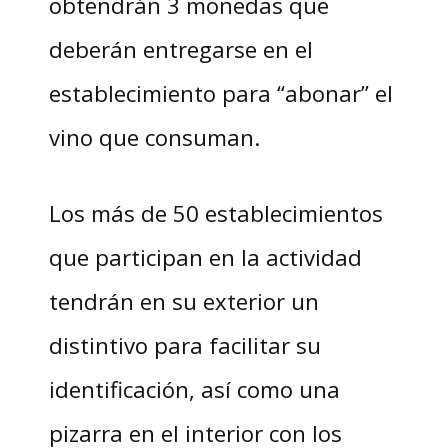
obtendrán 3 monedas que
deberán entregarse en el
establecimiento para “abonar” el
vino que consuman.
Los más de 50 establecimientos
que participan en la actividad
tendrán en su exterior un
distintivo para facilitar su
identificación, así como una
pizarra en el interior con los