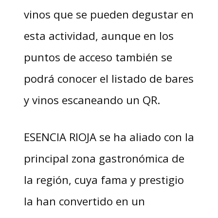
vinos que se pueden degustar en
esta actividad, aunque en los
puntos de acceso también se
podrá conocer el listado de bares
y vinos escaneando un QR.
ESENCIA RIOJA se ha aliado con la
principal zona gastronómica de
la región, cuya fama y prestigio
la han convertido en un