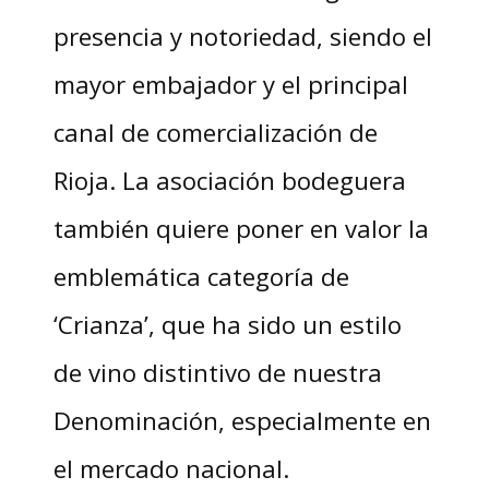
presencia y notoriedad, siendo el
mayor embajador y el principal
canal de comercialización de
Rioja. La asociación bodeguera
también quiere poner en valor la
emblemática categoría de
‘Crianza’, que ha sido un estilo
de vino distintivo de nuestra
Denominación, especialmente en
el mercado nacional.