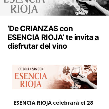
‘De CRIANZAS con
ESENCIA RIOJA’ te invita a
disfrutar del vino
ESENCIA RIOJA celebrará el 28