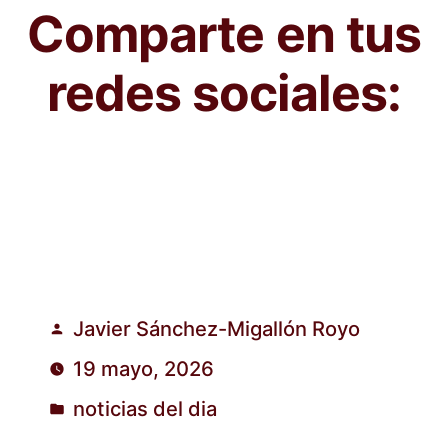
Comparte en tus
redes sociales:
Javier Sánchez-Migallón Royo
Publicado
19 mayo, 2026
por
noticias del dia
Publicado