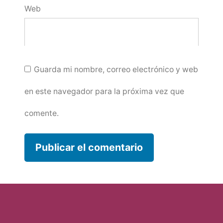
Web
Guarda mi nombre, correo electrónico y web
en este navegador para la próxima vez que
comente.