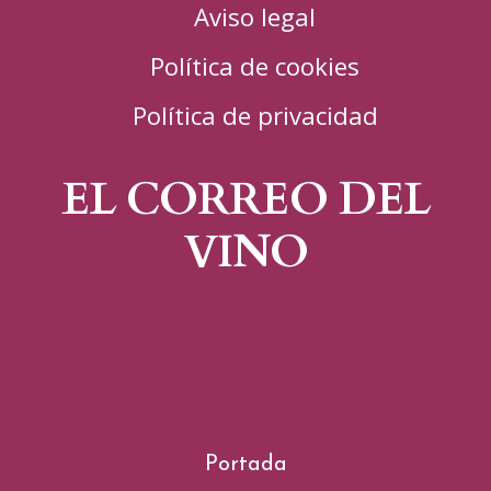
Aviso legal
Política de cookies
Política de privacidad
EL CORREO DEL
VINO
Portada