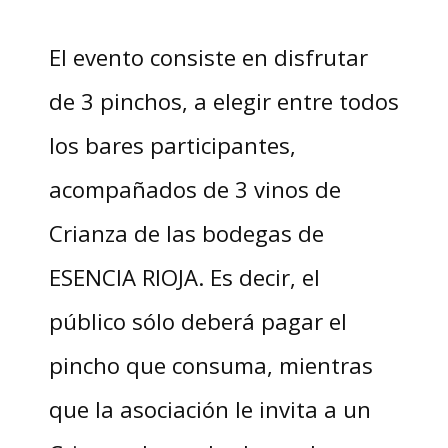
El evento consiste en disfrutar
de 3 pinchos, a elegir entre todos
los bares participantes,
acompañados de 3 vinos de
Crianza de las bodegas de
ESENCIA RIOJA. Es decir, el
público sólo deberá pagar el
pincho que consuma, mientras
que la asociación le invita a un