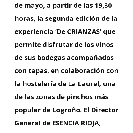
de mayo, a partir de las 19,30
horas, la segunda edición de la
experiencia ‘De CRIANZAS’ que
permite disfrutar de los vinos
de sus bodegas acompañados
con tapas, en colaboración con
la hostelería de La Laurel, una
de las zonas de pinchos más
popular de Logroño. El Director
General de ESENCIA RIOJA,