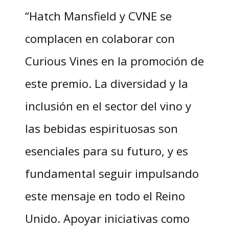
“Hatch Mansfield y CVNE se
complacen en colaborar con
Curious Vines en la promoción de
este premio. La diversidad y la
inclusión en el sector del vino y
las bebidas espirituosas son
esenciales para su futuro, y es
fundamental seguir impulsando
este mensaje en todo el Reino
Unido. Apoyar iniciativas como