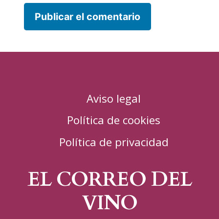
Aviso legal
Política de cookies
Política de privacidad
EL CORREO DEL
VINO