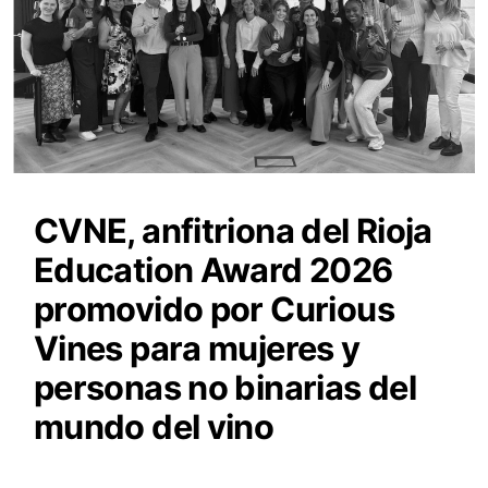
CVNE, anfitriona del Rioja
Education Award 2026
promovido por Curious
Vines para mujeres y
personas no binarias del
mundo del vino