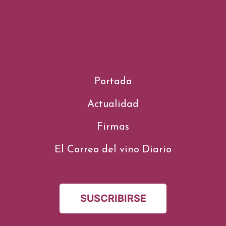
Portada
Actualidad
Firmas
El Correo del vino Diario
SUSCRIBIRSE