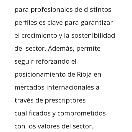
para profesionales de distintos
perfiles es clave para garantizar
el crecimiento y la sostenibilidad
del sector. Además, permite
seguir reforzando el
posicionamiento de Rioja en
mercados internacionales a
través de prescriptores
cualificados y comprometidos
con los valores del sector.