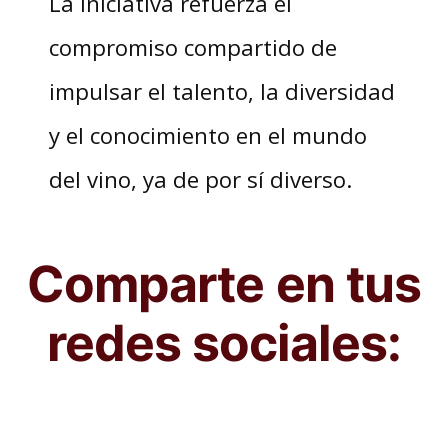
La iniciativa refuerza el
compromiso compartido de
impulsar el talento, la diversidad
y el conocimiento en el mundo
del vino, ya de por sí diverso.
Comparte en tus
redes sociales: