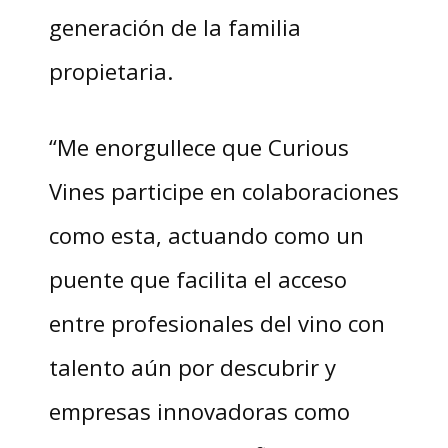
generación de la familia
propietaria.
“Me enorgullece que Curious
Vines participe en colaboraciones
como esta, actuando como un
puente que facilita el acceso
entre profesionales del vino con
talento aún por descubrir y
empresas innovadoras como