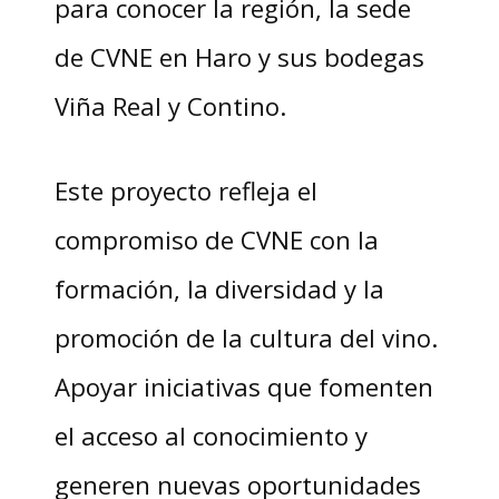
para conocer la región, la sede
de CVNE en Haro y sus bodegas
Viña Real y Contino.
Este proyecto refleja el
compromiso de CVNE con la
formación, la diversidad y la
promoción de la cultura del vino.
Apoyar iniciativas que fomenten
el acceso al conocimiento y
generen nuevas oportunidades