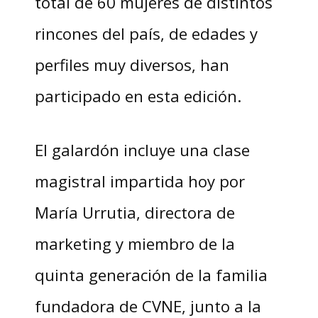
total de 60 mujeres de distintos
rincones del país, de edades y
perfiles muy diversos, han
participado en esta edición.
El galardón incluye una clase
magistral impartida hoy por
María Urrutia, directora de
marketing y miembro de la
quinta generación de la familia
fundadora de CVNE, junto a la