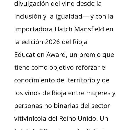
divulgación del vino desde la
inclusión y la igualdad— y con la
importadora Hatch Mansfield en
la edición 2026 del Rioja
Education Award, un premio que
tiene como objetivo reforzar el
conocimiento del territorio y de
los vinos de Rioja entre mujeres y
personas no binarias del sector
vitivinícola del Reino Unido. Un