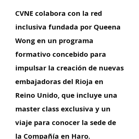
CVNE colabora con la red
inclusiva fundada por Queena
Wong en un programa
formativo concebido para
impulsar la creación de nuevas
embajadoras del Rioja en
Reino Unido, que incluye una
master class exclusiva y un
viaje para conocer la sede de
la Compañía en Haro.