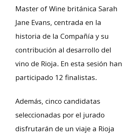
Master of Wine británica Sarah
Jane Evans, centrada en la
historia de la Compañía y su
contribución al desarrollo del
vino de Rioja. En esta sesión han
participado 12 finalistas.
Además, cinco candidatas
seleccionadas por el jurado
disfrutarán de un viaje a Rioja