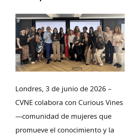
Londres, 3 de junio de 2026 –
CVNE colabora con Curious Vines
—comunidad de mujeres que
promueve el conocimiento y la