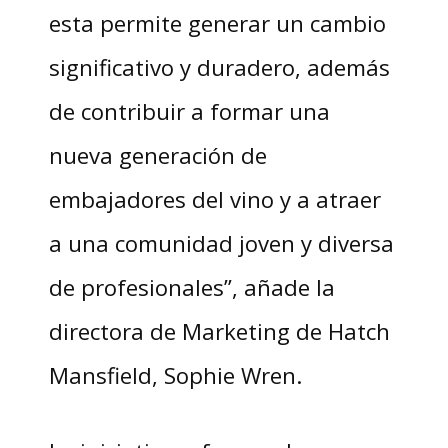
esta permite generar un cambio
significativo y duradero, además
de contribuir a formar una
nueva generación de
embajadores del vino y a atraer
a una comunidad joven y diversa
de profesionales”, añade la
directora de Marketing de Hatch
Mansfield, Sophie Wren.