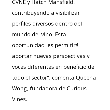
CVNE y Hatch Mansfield,
contribuyendo a visibilizar
perfiles diversos dentro del
mundo del vino. Esta
oportunidad les permitirá
aportar nuevas perspectivas y
voces diferentes en beneficio de
todo el sector”, comenta Queena
Wong, fundadora de Curious
Vines.