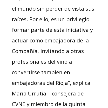
el mundo sin perder de vista sus
raíces. Por ello, es un privilegio
formar parte de esta iniciativa y
actuar como embajadora de la
Compañía, invitando a otras
profesionales del vino a
convertirse también en
embajadoras del Rioja”, explica
María Urrutia – consejera de
CVNE y miembro de la quinta