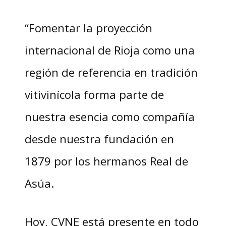
“Fomentar la proyección
internacional de Rioja como una
región de referencia en tradición
vitivinícola forma parte de
nuestra esencia como compañía
desde nuestra fundación en
1879 por los hermanos Real de
Asúa.
Hoy, CVNE está presente en todo