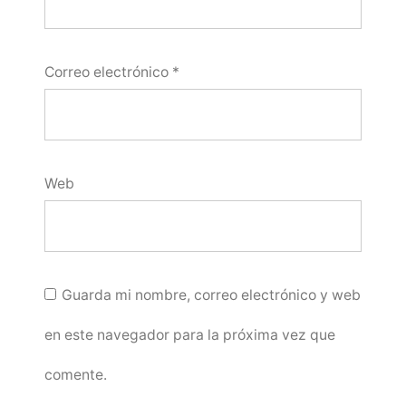
Correo electrónico
*
Web
Guarda mi nombre, correo electrónico y web
en este navegador para la próxima vez que
comente.