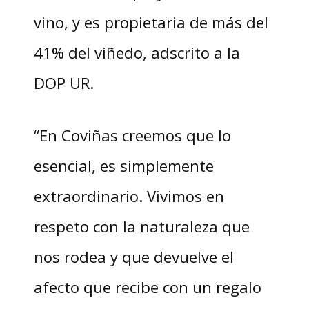
vino, y es propietaria de más del
41% del viñedo, adscrito a la
DOP UR.
“En Coviñas creemos que lo
esencial, es simplemente
extraordinario. Vivimos en
respeto con la naturaleza que
nos rodea y que devuelve el
afecto que recibe con un regalo