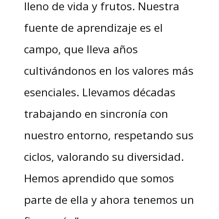
lleno de vida y frutos. Nuestra
fuente de aprendizaje es el
campo, que lleva años
cultivándonos en los valores más
esenciales. Llevamos décadas
trabajando en sincronía con
nuestro entorno, respetando sus
ciclos, valorando su diversidad.
Hemos aprendido que somos
parte de ella y ahora tenemos un