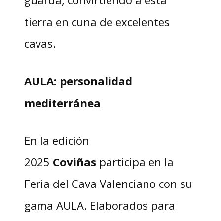
guarda, convirtiendo a esta
tierra en cuna de excelentes
cavas.
AULA: personalidad
mediterránea
En la edición
2025
Coviñas
participa en la
Feria del Cava Valenciano con su
gama AULA. Elaborados para