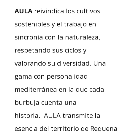
AULA
reivindica los cultivos
sostenibles y el trabajo en
sincronía con la naturaleza,
respetando sus ciclos y
valorando su diversidad. Una
gama con personalidad
mediterránea en la que cada
burbuja cuenta una
historia. AULA transmite la
esencia del territorio de Requena