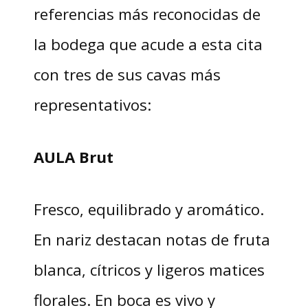
referencias más reconocidas de
la bodega que acude a esta cita
con tres de sus cavas más
representativos:
AULA Brut
Fresco, equilibrado y aromático.
En nariz destacan notas de fruta
blanca, cítricos y ligeros matices
florales. En boca es vivo y