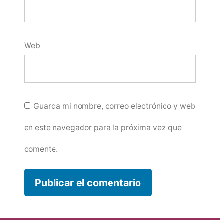
Web
Guarda mi nombre, correo electrónico y web
en este navegador para la próxima vez que
comente.