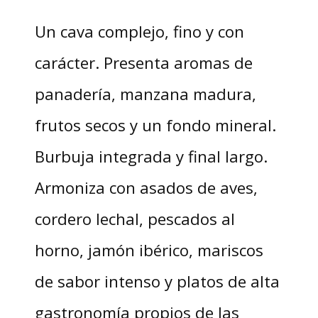
Un cava complejo, fino y con
carácter. Presenta aromas de
panadería, manzana madura,
frutos secos y un fondo mineral.
Burbuja integrada y final largo.
Armoniza con asados de aves,
cordero lechal, pescados al
horno, jamón ibérico, mariscos
de sabor intenso y platos de alta
gastronomía propios de las