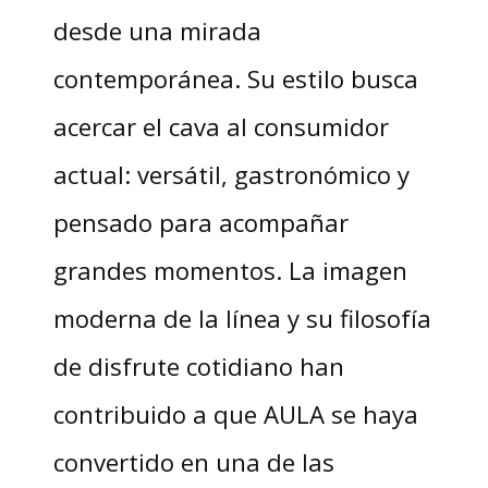
desde una mirada
contemporánea. Su estilo busca
acercar el cava al consumidor
actual: versátil, gastronómico y
pensado para acompañar
grandes momentos. La imagen
moderna de la línea y su filosofía
de disfrute cotidiano han
contribuido a que AULA se haya
convertido en una de las