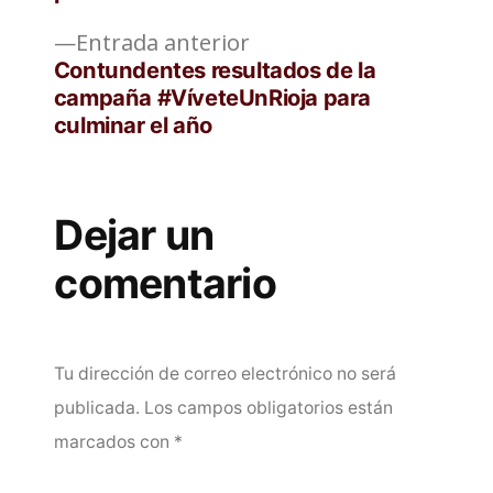
Entrada
Entrada anterior
anterior:
Contundentes resultados de la
campaña #VíveteUnRioja para
culminar el año
Dejar un
comentario
Tu dirección de correo electrónico no será
publicada.
Los campos obligatorios están
marcados con
*