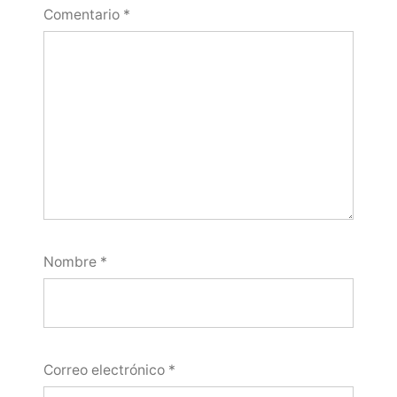
Comentario
*
Nombre
*
Correo electrónico
*