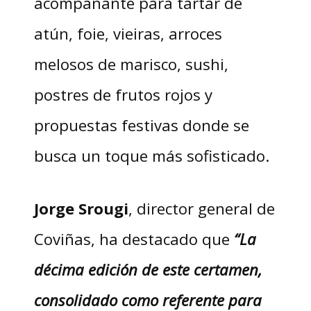
acompañante para
tartar de
atún, foie, vieiras, arroces
melosos de marisco, sushi,
postres de frutos rojos y
propuestas festivas donde se
busca un toque más sofisticado.
Jorge Srougi
, director general de
Coviñas, ha destacado que
“La
décima edición de este certamen,
consolidado como referente para