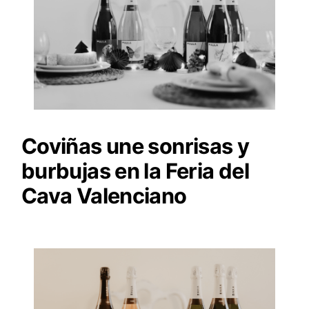
Coviñas une sonrisas y
burbujas en la Feria del
Cava Valenciano