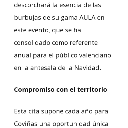
descorchará la esencia de las
burbujas de su gama AULA en
este evento, que se ha
consolidado como referente
anual para el público valenciano
en la antesala de la Navidad.
Compromiso con el territorio
Esta cita supone cada año para
Coviñas una oportunidad única