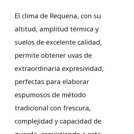
El clima de Requena, con su
altitud, amplitud térmica y
suelos de excelente calidad,
permite obtener uvas de
extraordinaria expresividad,
perfectas para elaborar
espumosos de método
tradicional con frescura,
complejidad y capacidad de