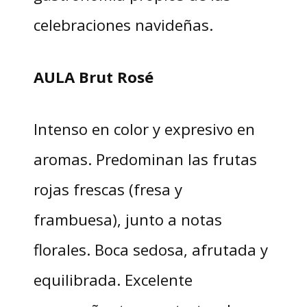
celebraciones navideñas.
AULA Brut Rosé
Intenso en color y expresivo en
aromas. Predominan las frutas
rojas frescas (fresa y
frambuesa), junto a notas
florales. Boca sedosa, afrutada y
equilibrada. Excelente