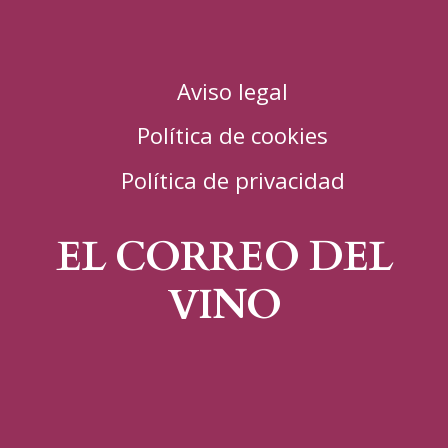
Aviso legal
Política de cookies
Política de privacidad
EL CORREO DEL
VINO