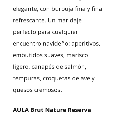
elegante, con burbuja fina y final
refrescante. Un maridaje
perfecto para cualquier
encuentro navideño: aperitivos,
embutidos suaves, marisco
ligero, canapés de salmón,
tempuras, croquetas de ave y
quesos cremosos.
AULA Brut Nature Reserva