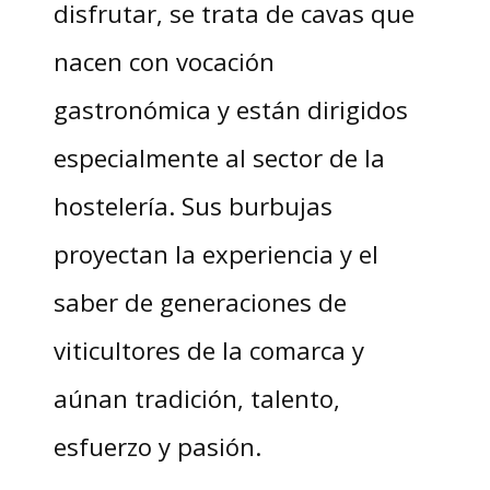
disfrutar, se trata de cavas que
nacen con vocación
gastronómica y están dirigidos
especialmente al sector de la
hostelería. Sus burbujas
proyectan la experiencia y el
saber de generaciones de
viticultores de la comarca y
aúnan tradición, talento,
esfuerzo y pasión.