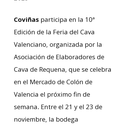
Coviñas
participa en la 10ª
Edición de la Feria del Cava
Valenciano, organizada por la
Asociación de Elaboradores de
Cava de Requena, que se celebra
en el Mercado de Colón de
Valencia el próximo fin de
semana. Entre el 21 y el 23 de
noviembre, la bodega