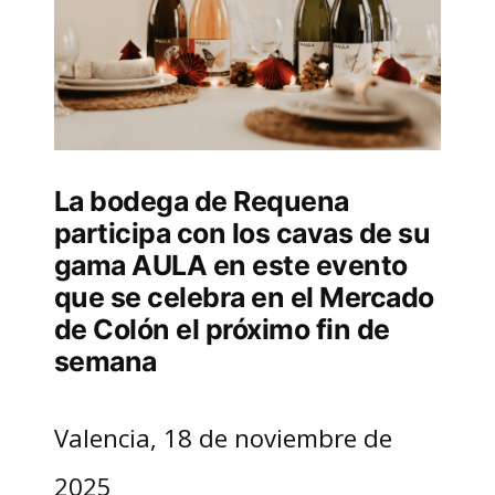
La bodega de Requena
participa con los cavas de su
gama AULA en este evento
que se celebra en el Mercado
de Colón el próximo fin de
semana
Valencia, 18 de noviembre de
2025