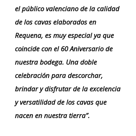
el público valenciano de la calidad
de los cavas elaborados en
Requena, es muy especial ya que
coincide con el 60 Aniversario de
nuestra bodega. Una doble
celebración para descorchar,
brindar y disfrutar de la excelencia
y versatilidad de los cavas que
nacen en nuestra tierra”.