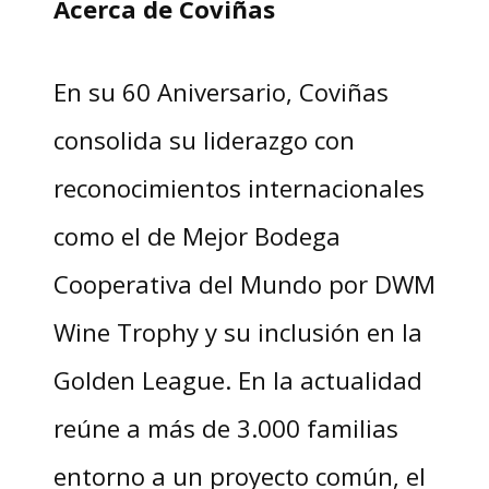
Acerca de Coviñas
En su 60 Aniversario, Coviñas
consolida su liderazgo con
reconocimientos internacionales
como el de Mejor Bodega
Cooperativa del Mundo por DWM
Wine Trophy y su inclusión en la
Golden League. En la actualidad
reúne a más de 3.000 familias
entorno a un proyecto común, el