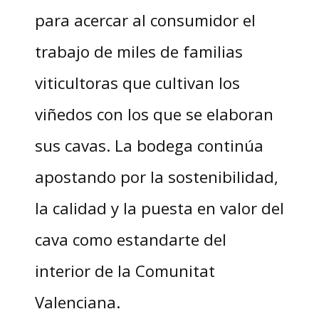
para acercar al consumidor el
trabajo de miles de familias
viticultoras que cultivan los
viñedos con los que se elaboran
sus cavas. La bodega continúa
apostando por la sostenibilidad,
la calidad y la puesta en valor del
cava como estandarte del
interior de la Comunitat
Valenciana.