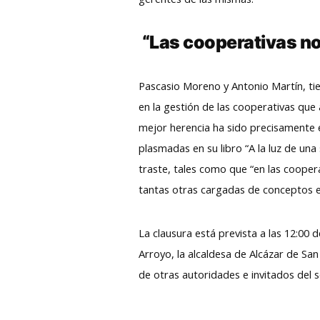
“Las cooperativas no
Pascasio Moreno y Antonio Martín, tie
en la gestión de las cooperativas que 
mejor herencia ha sido precisamente e
plasmadas en su libro “A la luz de un
traste, tales como que “en las coopera
tantas otras cargadas de conceptos 
La clausura está prevista a las 12:00
Arroyo, la alcaldesa de Alcázar de San
de otras autoridades e invitados del 