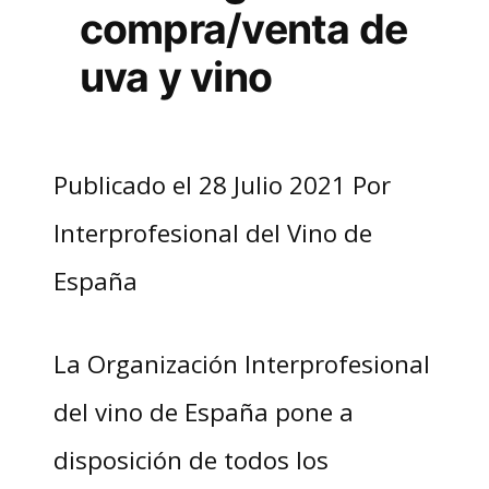
compra/venta de
uva y vino
Publicado el 28 Julio 2021 Por
Interprofesional del Vino de
España
La Organización Interprofesional
del vino de España pone a
disposición de todos los