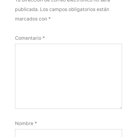
publicada.
Los campos obligatorios están
marcados con
*
Comentario
*
Nombre
*