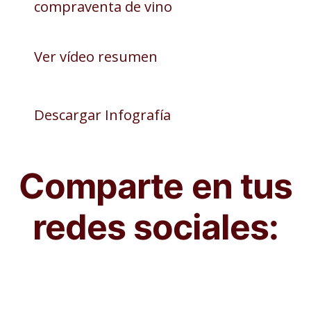
compraventa de vino
Ver vídeo resumen
Descargar Infografía
Comparte en tus
redes sociales: