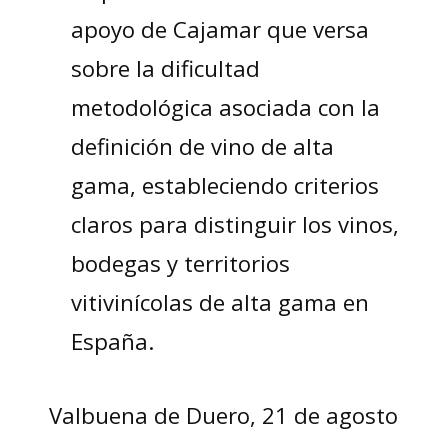
apoyo de Cajamar que versa
sobre la dificultad
metodológica asociada con la
definición de vino de alta
gama, estableciendo criterios
claros para distinguir los vinos,
bodegas y territorios
vitivinícolas de alta gama en
España.
Valbuena de Duero, 21 de agosto