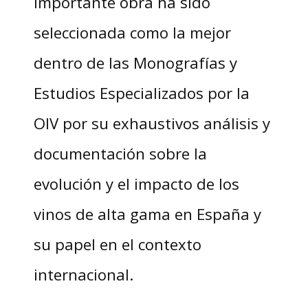
importante obra ha sido
seleccionada como la mejor
dentro de las Monografías y
Estudios Especializados por la
OIV por su exhaustivos análisis y
documentación sobre la
evolución y el impacto de los
vinos de alta gama en España y
su papel en el contexto
internacional.