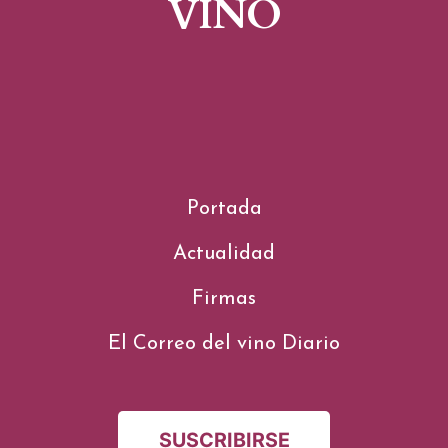
VINO
Portada
Actualidad
Firmas
El Correo del vino Diario
SUSCRIBIRSE