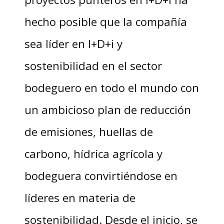
hecho posible que la compañía
sea líder en I+D+i y
sostenibilidad en el sector
bodeguero en todo el mundo con
un ambicioso plan de reducción
de emisiones, huellas de
carbono, hídrica agrícola y
bodeguera convirtiéndose en
líderes en materia de
sostenibilidad. Desde el inicio, se