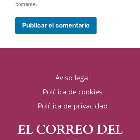
comente.
Aviso legal
Política de cookies
Política de privacidad
EL CORREO DEL