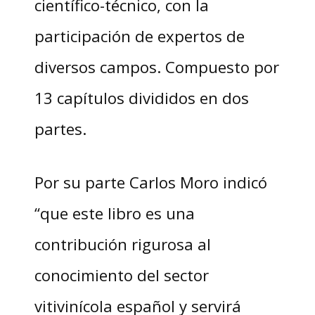
científico-técnico, con la
participación de expertos de
diversos campos. Compuesto por
13 capítulos divididos en dos
partes.
Por su parte Carlos Moro indicó
“que este libro es una
contribución rigurosa al
conocimiento del sector
vitivinícola español y servirá