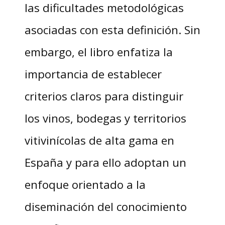
las dificultades metodológicas
asociadas con esta definición. Sin
embargo, el libro enfatiza la
importancia de establecer
criterios claros para distinguir
los vinos, bodegas y territorios
vitivinícolas de alta gama en
España y para ello adoptan un
enfoque orientado a la
diseminación del conocimiento