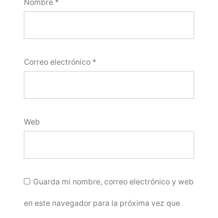
Nombre
*
Correo electrónico
*
Web
Guarda mi nombre, correo electrónico y web
en este navegador para la próxima vez que