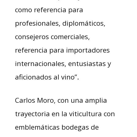
como referencia para
profesionales, diplomáticos,
consejeros comerciales,
referencia para importadores
internacionales, entusiastas y
aficionados al vino”.
Carlos Moro, con una amplia
trayectoria en la viticultura con
emblemáticas bodegas de