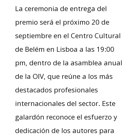
La ceremonia de entrega del
premio será el próximo 20 de
septiembre en el Centro Cultural
de Belém en Lisboa a las 19:00
pm, dentro de la asamblea anual
de la OIV, que reúne a los más
destacados profesionales
internacionales del sector. Este
galardón reconoce el esfuerzo y
dedicación de los autores para