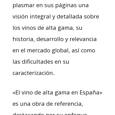
plasmar en sus páginas una
visión integral y detallada sobre
los vinos de alta gama, su
historia, desarrollo y relevancia
en el mercado global, así como
las dificultades en su
caracterización.
«El vino de alta gama en España»
es una obra de referencia,
destacando por su enfoque