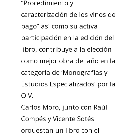
“Procedimiento y
caracterización de los vinos de
pago” así como su activa
participación en la edición del
libro, contribuye a la elección
como mejor obra del año en la
categoría de ‘Monografías y
Estudios Especializados’ por la
OIV.
Carlos Moro, junto con Raúl
Compés y Vicente Sotés
orquestan un libro con el