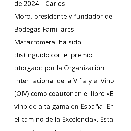
de 2024 – Carlos
Moro, presidente y fundador de
Bodegas Familiares
Matarromera, ha sido
distinguido con el premio
otorgado por la Organización
Internacional de la Viña y el Vino
(OIV) como coautor en el libro «El
vino de alta gama en España. En
el camino de la Excelencia». Esta