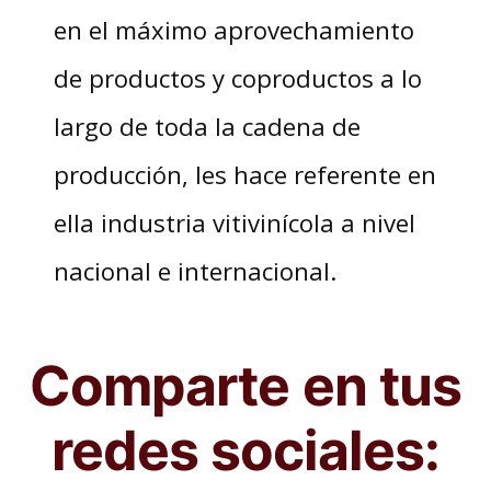
en el máximo aprovechamiento
de productos y coproductos a lo
largo de toda la cadena de
producción, les hace referente en
ella industria vitivinícola a nivel
nacional e internacional.
Comparte en tus
redes sociales: