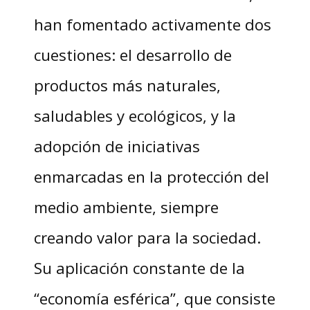
han fomentado activamente dos
cuestiones: el desarrollo de
productos más naturales,
saludables y ecológicos, y la
adopción de iniciativas
enmarcadas en la protección del
medio ambiente, siempre
creando valor para la sociedad.
Su aplicación constante de la
“economía esférica”, que consiste