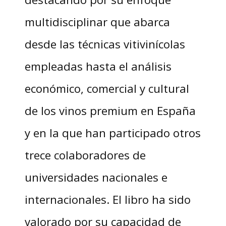
multidisciplinar que abarca
desde las técnicas vitivinícolas
empleadas hasta el análisis
económico, comercial y cultural
de los vinos premium en España
y en la que han participado otros
trece colaboradores de
universidades nacionales e
internacionales. El libro ha sido
valorado por su capacidad de