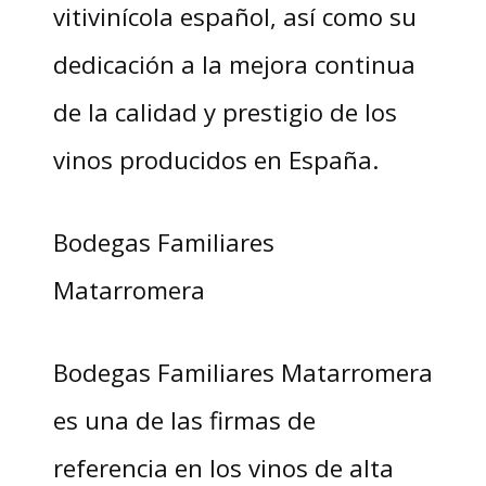
vitivinícola español, así como su
dedicación a la mejora continua
de la calidad y prestigio de los
vinos producidos en España.
Bodegas Familiares
Matarromera
Bodegas Familiares Matarromera
es una de las firmas de
referencia en los vinos de alta