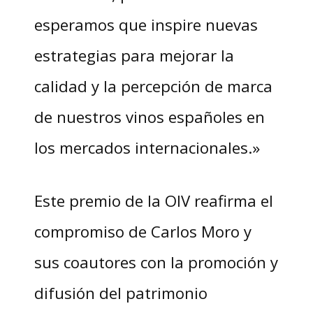
esperamos que inspire nuevas
estrategias para mejorar la
calidad y la percepción de marca
de nuestros vinos españoles en
los mercados internacionales.»
Este premio de la OIV reafirma el
compromiso de Carlos Moro y
sus coautores con la promoción y
difusión del patrimonio