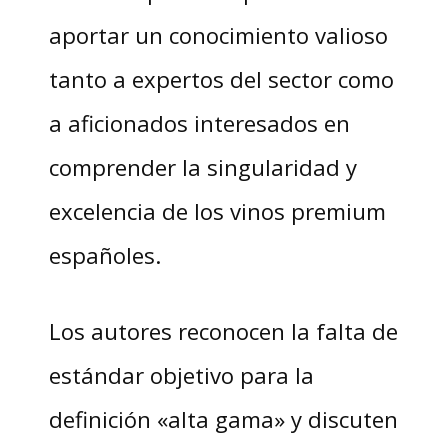
aportar un conocimiento valioso
tanto a expertos del sector como
a aficionados interesados en
comprender la singularidad y
excelencia de los vinos premium
españoles.
Los autores reconocen la falta de
estándar objetivo para la
definición «alta gama» y discuten