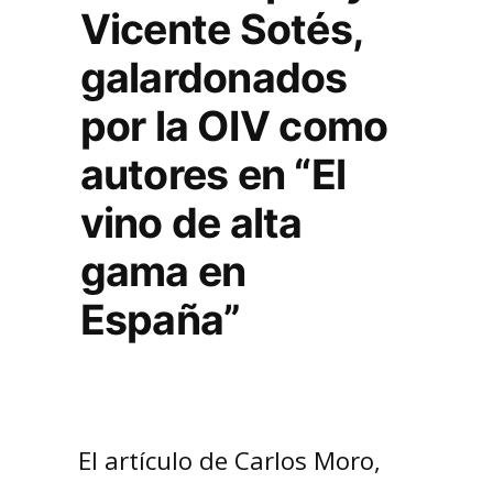
Vicente Sotés,
galardonados
por la OIV como
autores en “El
vino de alta
gama en
España”
El artículo de Carlos Moro,