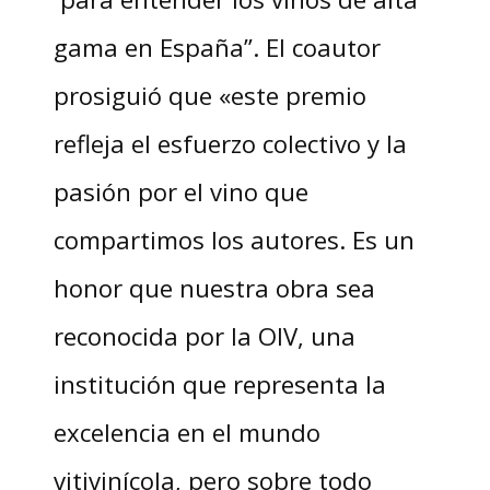
gama en España”. El coautor
prosiguió que «este premio
refleja el esfuerzo colectivo y la
pasión por el vino que
compartimos los autores. Es un
honor que nuestra obra sea
reconocida por la OIV, una
institución que representa la
excelencia en el mundo
vitivinícola, pero sobre todo