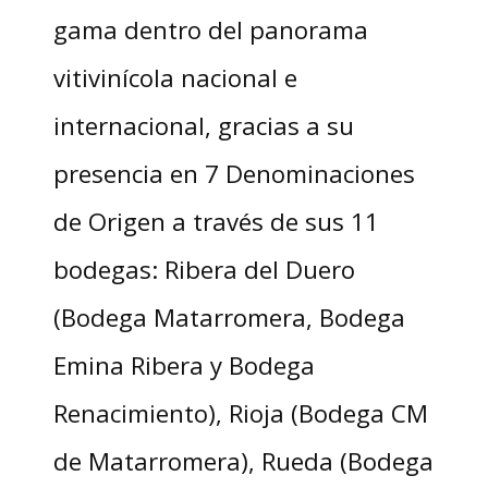
gama dentro del panorama
vitivinícola nacional e
internacional, gracias a su
presencia en 7 Denominaciones
de Origen a través de sus 11
bodegas: Ribera del Duero
(Bodega Matarromera, Bodega
Emina Ribera y Bodega
Renacimiento), Rioja (Bodega CM
de Matarromera), Rueda (Bodega