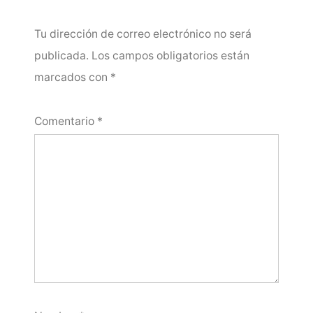
Tu dirección de correo electrónico no será
publicada.
Los campos obligatorios están
marcados con
*
Comentario
*