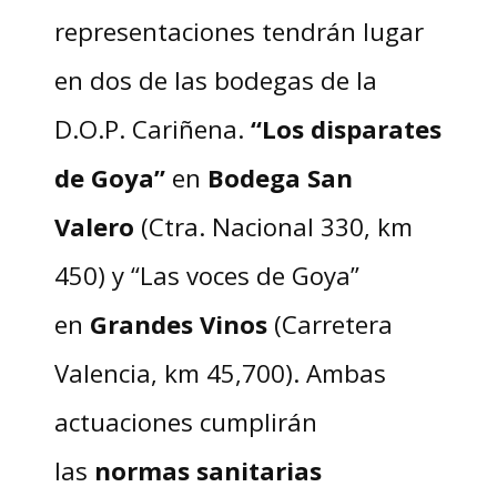
representaciones tendrán lugar
en dos de las bodegas de la
D.O.P. Cariñena.
“Los disparates
de Goya”
en
Bodega San
Valero
(Ctra. Nacional 330, km
450) y “Las voces de Goya”
en
Grandes Vinos
(Carretera
Valencia, km 45,700). Ambas
actuaciones cumplirán
las
normas sanitarias