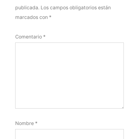
publicada.
Los campos obligatorios están
marcados con
*
Comentario
*
Nombre
*