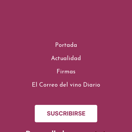
Portada
Actualidad
Firmas
El Correo del vino Diario
SUSCRIBIRSE