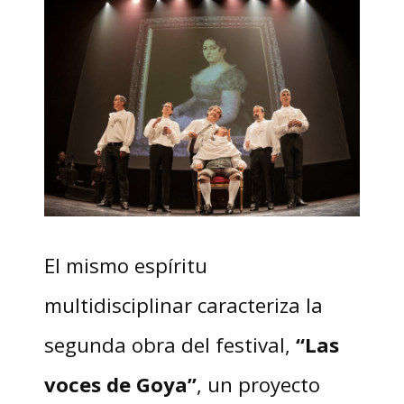
El mismo espíritu
multidisciplinar caracteriza la
segunda obra del festival,
“Las
voces de Goya”
, un proyecto