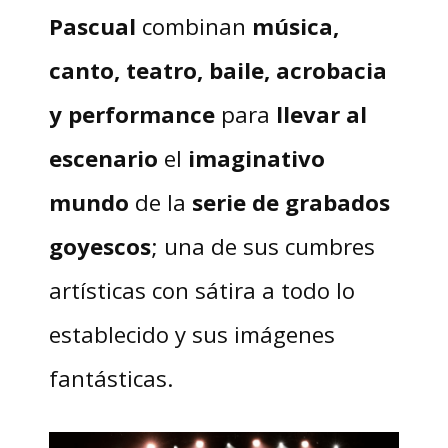
Pascual
combinan
música,
canto, teatro, baile, acrobacia
y performance
para
llevar al
escenario
el
imaginativo
mundo
de la
serie de grabados
goyescos
; una de sus cumbres
artísticas con sátira a todo lo
establecido y sus imágenes
fantásticas.