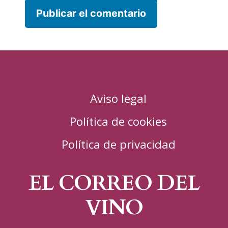
Aviso legal
Política de cookies
Política de privacidad
EL CORREO DEL
VINO