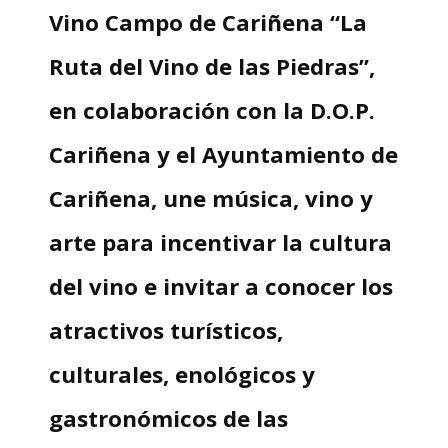
Vino Campo de Cariñena “La
Ruta del Vino de las Piedras”,
en colaboración con la D.O.P.
Cariñena y el Ayuntamiento de
Cariñena, une música, vino y
arte para incentivar la cultura
del vino e invitar a conocer los
atractivos turísticos,
culturales, enológicos y
gastronómicos de las