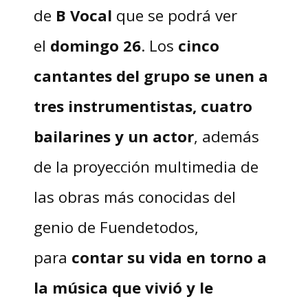
de
B Vocal
que se podrá ver
el
domingo 26
. Los
cinco
cantantes del grupo se unen a
tres instrumentistas, cuatro
bailarines y un actor
, además
de la proyección multimedia de
las obras más conocidas del
genio de Fuendetodos,
para
contar su vida en torno a
la música que vivió y le