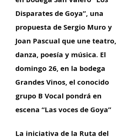
Disparates de Goya”, una
propuesta de Sergio Muro y
Joan Pascual que une teatro,
danza, poesía y música. El
domingo 26, en la bodega
Grandes Vinos, el conocido
grupo B Vocal pondrá en
escena “Las voces de Goya”
La iniciativa de la Ruta del