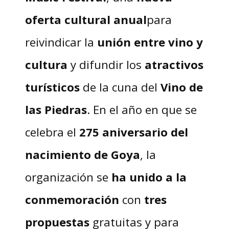
oferta cultural anual
para
reivindicar la
unión entre vino y
cultura
y difundir los
atractivos
turísticos
de la cuna del
Vino de
las Piedras
. En el año en que se
celebra el
275 aniversario del
nacimiento de Goya
, la
organización se
ha unido a la
conmemoración
con
tres
propuestas
gratuitas y para