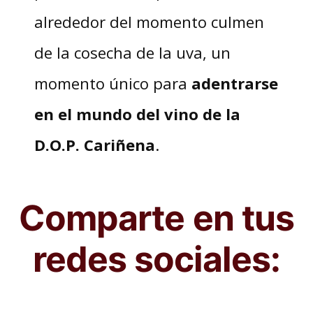
alrededor del momento culmen
de la cosecha de la uva, un
momento único para
adentrarse
en el mundo del vino de la
D.O.P. Cariñena
.
Comparte en tus
redes sociales: