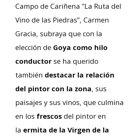
Campo de Cariñena “La Ruta del
Vino de las Piedras”, Carmen
Gracia, subraya que con la
elección de
Goya como hilo
conductor
se ha querido
también
destacar la relación
del pintor con la zona
, sus
paisajes y sus vinos, que culmina
en los
frescos
del pintor en
la
ermita de la Virgen de la