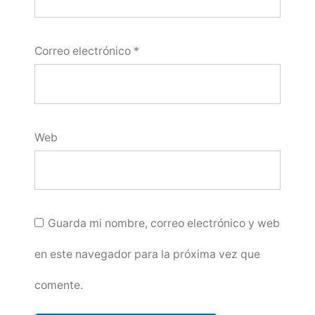
Correo electrónico
*
Web
Guarda mi nombre, correo electrónico y web
en este navegador para la próxima vez que
comente.