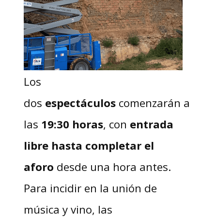
Los
dos
espectáculos
comenzarán a
las
19:30 horas
, con
entrada
libre hasta completar el
aforo
desde una hora antes.
Para incidir en la unión de
música y vino, las