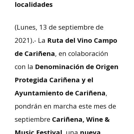
localidades
(Lunes, 13 de septiembre de
2021).- La
Ruta del Vino Campo
de Cariñena
, en colaboración
con la
Denominación de Origen
Protegida Cariñena y el
Ayuntamiento de Cariñena
,
pondrán en marcha este mes de
septiembre
Cariñena, Wine &
Music Festival
, una
nueva