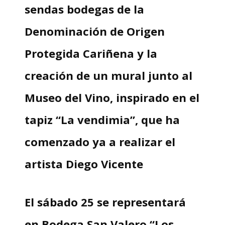
sendas bodegas de la
Denominación de Origen
Protegida Cariñena y la
creación de un mural junto al
Museo del Vino, inspirado en el
tapiz “La vendimia”, que ha
comenzado ya a realizar el
artista Diego Vicente
El sábado 25 se representará
en Bodega San Valero “Los