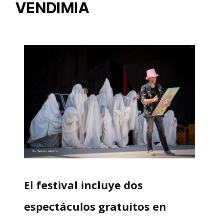
VENDIMIA
El festival incluye dos
espectáculos gratuitos en