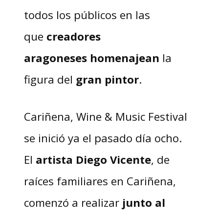
todos los públicos en las
que
creadores
aragoneses
homenajean
la
figura del
gran pintor
.
Cariñena, Wine & Music Festival
se inició ya el pasado día ocho.
El
artista Diego Vicente
, de
raíces familiares en Cariñena,
comenzó a realizar
junto al