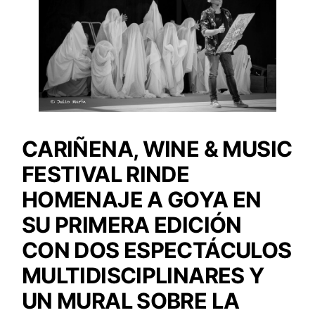
CARIÑENA, WINE & MUSIC
FESTIVAL RINDE
HOMENAJE A GOYA EN
SU PRIMERA EDICIÓN
CON DOS ESPECTÁCULOS
MULTIDISCIPLINARES Y
UN MURAL SOBRE LA