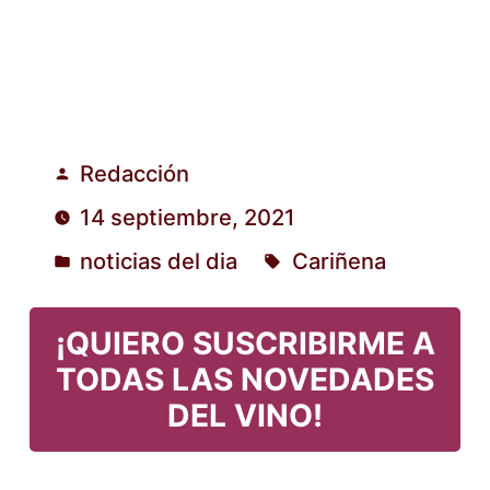
Redacción
Publicado
14 septiembre, 2021
por
noticias del dia
Cariñena
Publicado
Etiquetas:
en
¡QUIERO SUSCRIBIRME A
TODAS LAS NOVEDADES
DEL VINO!