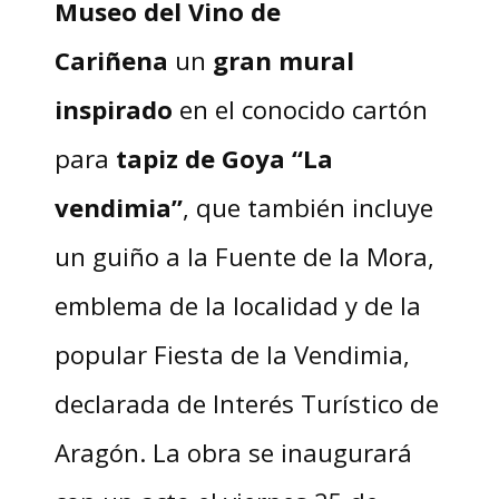
Museo del Vino de
Cariñena
un
gran mural
inspirado
en el conocido cartón
para
tapiz de Goya “La
vendimia”
, que también incluye
un guiño a la Fuente de la Mora,
emblema de la localidad y de la
popular Fiesta de la Vendimia,
declarada de Interés Turístico de
Aragón. La obra se inaugurará