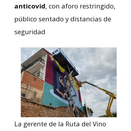
anticovid
, con aforo restringido,
público sentado y distancias de
seguridad
La gerente de la Ruta del Vino