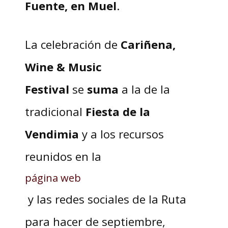
Fuente, en Muel
.
La celebración de
Cariñena,
Wine & Music
Festival
se
suma
a la de la
tradicional
Fiesta de la
Vendimia
y a los recursos
reunidos en la
página web
y las redes sociales de la Ruta
para hacer de septiembre,