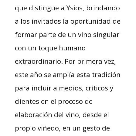
que distingue a Ysios, brindando
a los invitados la oportunidad de
formar parte de un vino singular
con un toque humano
extraordinario. Por primera vez,
este año se amplía esta tradición
para incluir a medios, críticos y
clientes en el proceso de
elaboración del vino, desde el
propio viñedo, en un gesto de