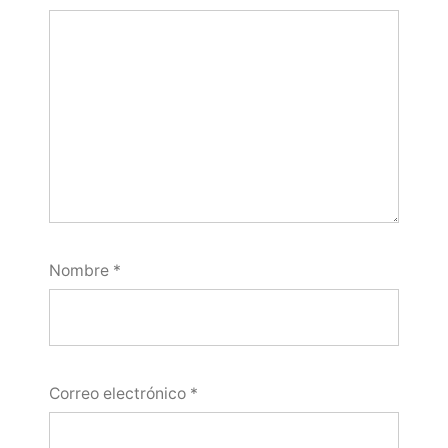
Nombre
*
Correo electrónico
*