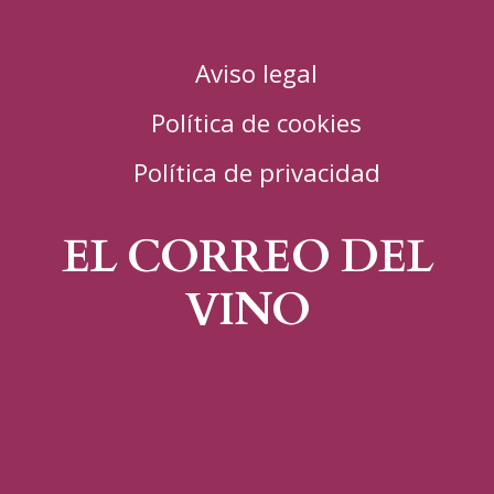
Aviso legal
Política de cookies
Política de privacidad
EL CORREO DEL
VINO