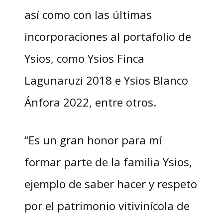
así como con las últimas
incorporaciones al portafolio de
Ysios, como Ysios Finca
Lagunaruzi 2018 e Ysios Blanco
Ánfora 2022, entre otros.
“Es un gran honor para mí
formar parte de la familia Ysios,
ejemplo de saber hacer y respeto
por el patrimonio vitivinícola de