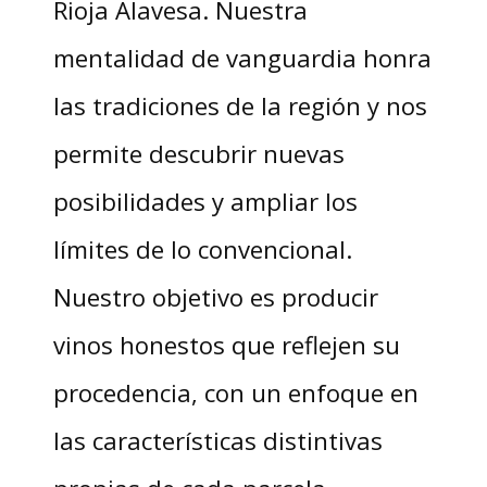
Rioja Alavesa. Nuestra
mentalidad de vanguardia honra
las tradiciones de la región y nos
permite descubrir nuevas
posibilidades y ampliar los
límites de lo convencional.
Nuestro objetivo es producir
vinos honestos que reflejen su
procedencia, con un enfoque en
las características distintivas