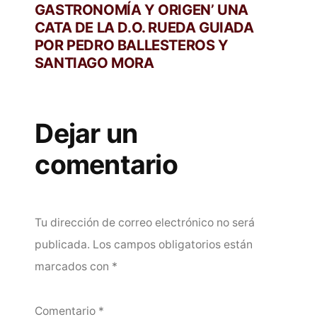
GASTRONOMÍA Y ORIGEN’ UNA
CATA DE LA D.O. RUEDA GUIADA
POR PEDRO BALLESTEROS Y
SANTIAGO MORA
Dejar un
comentario
Tu dirección de correo electrónico no será
publicada.
Los campos obligatorios están
marcados con
*
Comentario
*