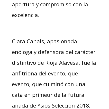
apertura y compromiso con la
excelencia.
Clara Canals, apasionada
enóloga y defensora del carácter
distintivo de Rioja Alavesa, fue la
anfitriona del evento, que
evento, que culminó con una
cata en primeur de la futura
añada de Ysios Selección 2018,