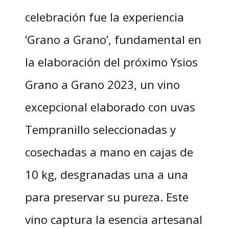
celebración fue la experiencia
‘Grano a Grano’, fundamental en
la elaboración del próximo Ysios
Grano a Grano 2023, un vino
excepcional elaborado con uvas
Tempranillo seleccionadas y
cosechadas a mano en cajas de
10 kg, desgranadas una a una
para preservar su pureza. Este
vino captura la esencia artesanal