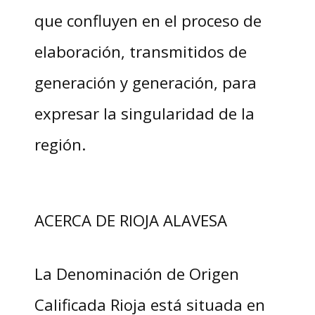
que confluyen en el proceso de
elaboración, transmitidos de
generación y generación, para
expresar la singularidad de la
región.
ACERCA DE RIOJA ALAVESA
La Denominación de Origen
Calificada Rioja está situada en