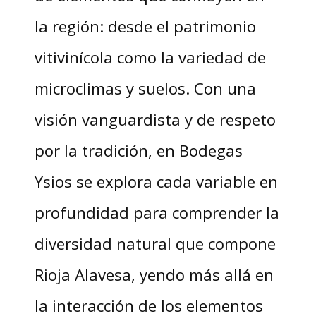
la región: desde el patrimonio
vitivinícola como la variedad de
microclimas y suelos. Con una
visión vanguardista y de respeto
por la tradición, en Bodegas
Ysios se explora cada variable en
profundidad para comprender la
diversidad natural que compone
Rioja Alavesa, yendo más allá en
la interacción de los elementos