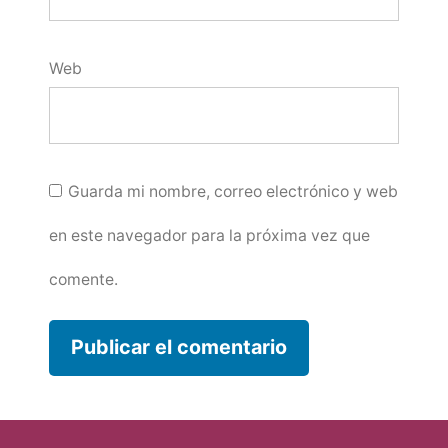
Web
Guarda mi nombre, correo electrónico y web
en este navegador para la próxima vez que
comente.