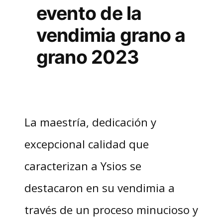
evento de la
vendimia grano a
grano 2023
La maestría, dedicación y
excepcional calidad que
caracterizan a Ysios se
destacaron en su vendimia a
través de un proceso minucioso y