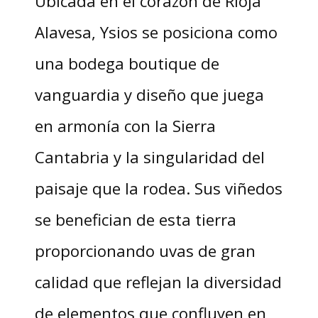
Ubicada en el corazón de Rioja
Alavesa, Ysios se posiciona como
una bodega boutique de
vanguardia y diseño que juega
en armonía con la Sierra
Cantabria y la singularidad del
paisaje que la rodea. Sus viñedos
se benefician de esta tierra
proporcionando uvas de gran
calidad que reflejan la diversidad
de elementos que confluyen en