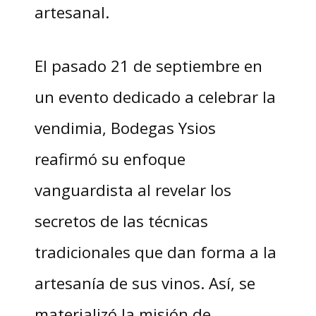
artesanal.
El pasado 21 de septiembre en
un evento dedicado a celebrar la
vendimia, Bodegas Ysios
reafirmó su enfoque
vanguardista al revelar los
secretos de las técnicas
tradicionales que dan forma a la
artesanía de sus vinos. Así, se
materializó la misión de