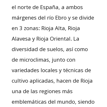
el norte de España, a ambos
márgenes del río Ebro y se divide
en 3 zonas: Rioja Alta, Rioja
Alavesa y Rioja Oriental. La
diversidad de suelos, así como
de microclimas, junto con
variedades locales y técnicas de
cultivo aplicadas, hacen de Rioja
una de las regiones más
emblemáticas del mundo, siendo