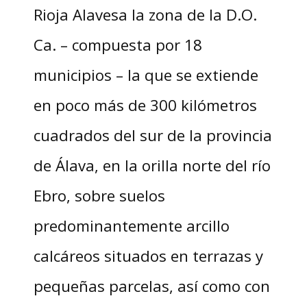
Rioja Alavesa la zona de la D.O.
Ca. – compuesta por 18
municipios – la que se extiende
en poco más de 300 kilómetros
cuadrados del sur de la provincia
de Álava, en la orilla norte del río
Ebro, sobre suelos
predominantemente arcillo
calcáreos situados en terrazas y
pequeñas parcelas, así como con