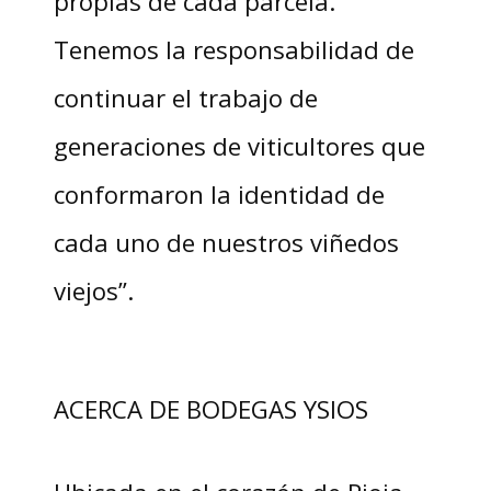
propias de cada parcela.
Tenemos la responsabilidad de
continuar el trabajo de
generaciones de viticultores que
conformaron la identidad de
cada uno de nuestros viñedos
viejos”.
ACERCA DE BODEGAS YSIOS