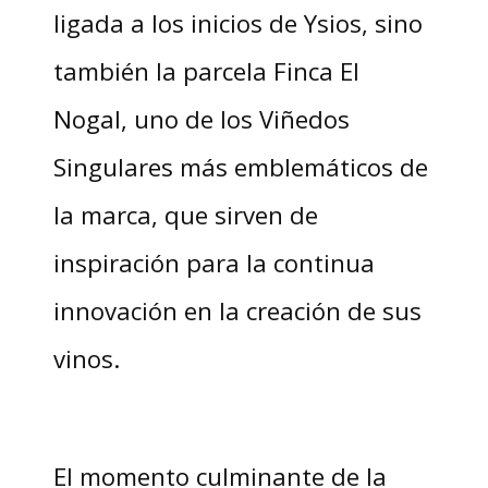
ligada a los inicios de Ysios, sino
también la parcela Finca El
Nogal, uno de los Viñedos
Singulares más emblemáticos de
la marca, que sirven de
inspiración para la continua
innovación en la creación de sus
vinos.
El momento culminante de la