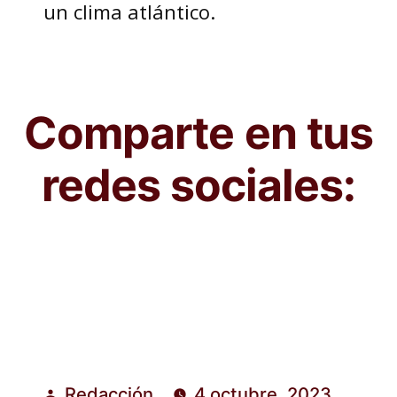
un clima atlántico.
Comparte en tus
redes sociales:
Redacción
4 octubre, 2023