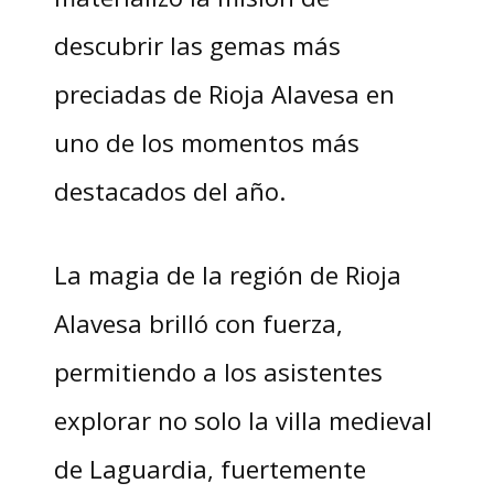
descubrir las gemas más
preciadas de Rioja Alavesa en
uno de los momentos más
destacados del año.
La magia de la región de Rioja
Alavesa brilló con fuerza,
permitiendo a los asistentes
explorar no solo la villa medieval
de Laguardia, fuertemente