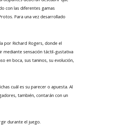
ado con las diferentes gamas
 Protos. Para una vez desarrollado
da por Richard Rogers, donde el
r mediante sensación táctil-gustativa
so en boca, sus taninos, su evolución,
ichas cuál es su parecer o apuesta. Al
jugadores, también, contarán con un
rgir durante el juego.