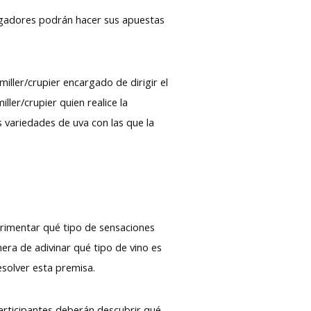
jugadores podrán hacer sus apuestas
miller/crupier encargado de dirigir el
ller/crupier quien realice la
s variedades de uva con las que la
perimentar qué tipo de sensaciones
era de adivinar qué tipo de vino es
esolver esta premisa.
participantes deberán descubrir qué