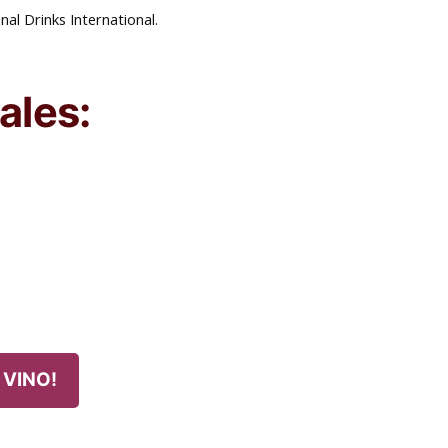
l Drinks International.
ales:
 VINO!