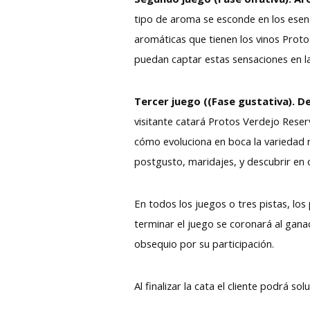
tipo de aroma se esconde en los esen
aromáticas que tienen los vinos Proto
puedan captar estas sensaciones en la
Tercer juego ((Fase gustativa). D
visitante catará Protos Verdejo Reser
cómo evoluciona en boca la variedad r
postgusto, maridajes, y descubrir en 
En todos los juegos o tres pistas, lo
terminar el juego se coronará al gana
obsequio por su participación.
Al finalizar la cata el cliente podrá s