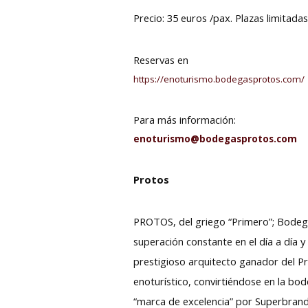
Precio: 35 euros /pax. Plazas limitadas
Reservas en
https://enoturismo.bodegasprotos.com/
Para más información:
enoturismo@bodegasprotos.com
Protos
PROTOS, del griego “Primero”; Bodeg
superación constante en el día a día 
prestigioso arquitecto ganador del Pre
enoturístico, convirtiéndose en la bod
“marca de excelencia” por Superbrands