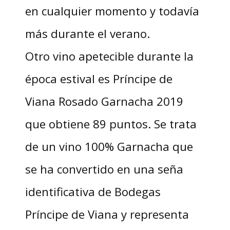
en cualquier momento y todavía
más durante el verano.
Otro vino apetecible durante la
época estival es Príncipe de
Viana Rosado Garnacha 2019
que obtiene 89 puntos. Se trata
de un vino 100% Garnacha que
se ha convertido en una seña
identificativa de Bodegas
Príncipe de Viana y representa