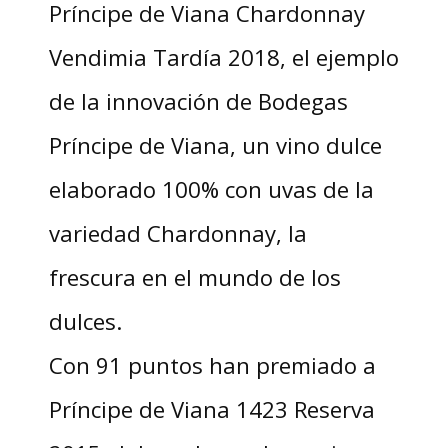
Príncipe de Viana Chardonnay
Vendimia Tardía 2018, el ejemplo
de la innovación de Bodegas
Príncipe de Viana, un vino dulce
elaborado 100% con uvas de la
variedad Chardonnay, la
frescura en el mundo de los
dulces.
Con 91 puntos han premiado a
Príncipe de Viana 1423 Reserva