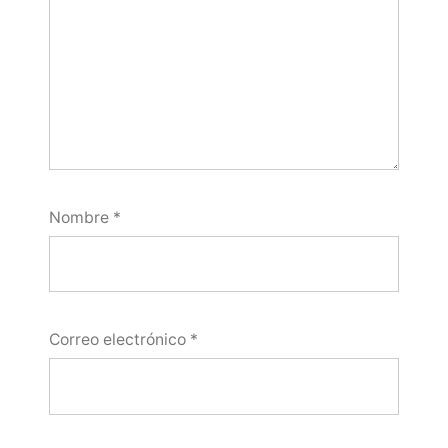
Nombre
*
Correo electrónico
*