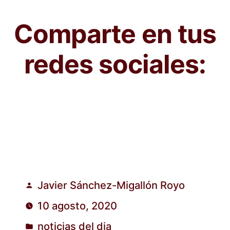
Comparte en tus
redes sociales:
Javier Sánchez-Migallón Royo
Publicado
10 agosto, 2020
por
noticias del dia