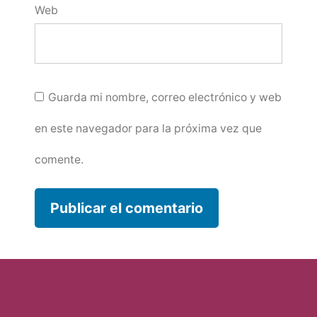
Web
Guarda mi nombre, correo electrónico y web
en este navegador para la próxima vez que
comente.