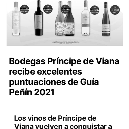
Bodegas Príncipe de Viana
recibe excelentes
puntuaciones de Guía
Peñín 2021
Los vinos de Príncipe de
Viana vuelven a conquistar a