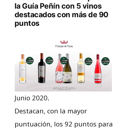
la Guía Peñín con 5 vinos
destacados con más de 90
puntos
Junio 2020.
Destacan, con la mayor
puntuación, los 92 puntos para