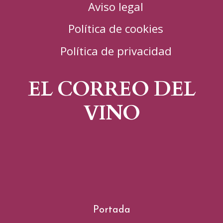
Aviso legal
Política de cookies
Política de privacidad
EL CORREO DEL
VINO
Portada