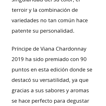
terroir y la combinación de
variedades no tan común hace
patente su personalidad.
Príncipe de Viana Chardonnay
2019 ha sido premiado con 90
puntos en esta edición donde se
destacó su versatilidad, ya que
gracias a sus sabores y aromas
se hace perfecto para degustar