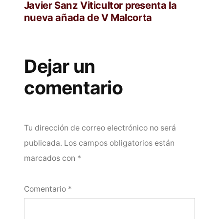
anterior:
Javier Sanz Viticultor presenta la
nueva añada de V Malcorta
Dejar un
comentario
Tu dirección de correo electrónico no será
publicada.
Los campos obligatorios están
marcados con
*
Comentario
*