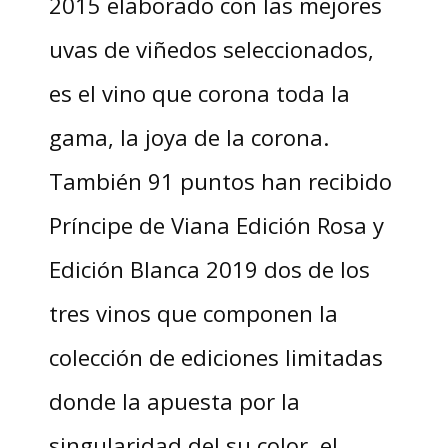
2015 elaborado con las mejores
uvas de viñedos seleccionados,
es el vino que corona toda la
gama, la joya de la corona.
También 91 puntos han recibido
Príncipe de Viana Edición Rosa y
Edición Blanca 2019 dos de los
tres vinos que componen la
colección de ediciones limitadas
donde la apuesta por la
singularidad del su color, el