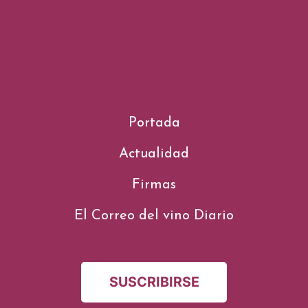
Portada
Actualidad
Firmas
El Correo del vino Diario
SUSCRIBIRSE