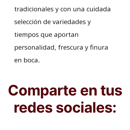
tradicionales y con una cuidada
selección de variedades y
tiempos que aportan
personalidad, frescura y finura
en boca.
Comparte en tus
redes sociales: