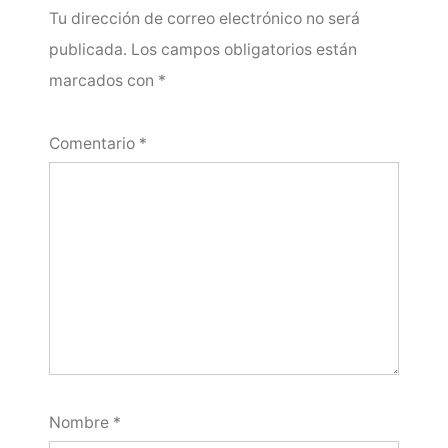
Tu dirección de correo electrónico no será
publicada.
Los campos obligatorios están
marcados con
*
Comentario
*
Nombre
*