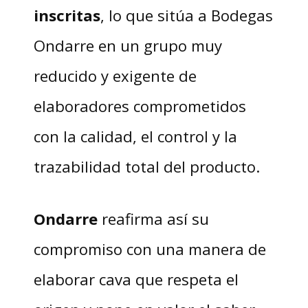
inscritas
, lo que sitúa a Bodegas
Ondarre en un grupo muy
reducido y exigente de
elaboradores comprometidos
con la calidad, el control y la
trazabilidad total del producto.
Ondarre
reafirma así su
compromiso con una manera de
elaborar cava que respeta el