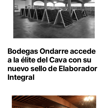
Bodegas Ondarre accede
a la élite del Cava con su
nuevo sello de Elaborador
Integral