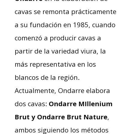
cavas se remonta prácticamente
a su fundación en 1985, cuando
comenzó a producir cavas a
partir de la variedad viura, la
más representativa en los
blancos de la región.
Actualmente, Ondarre elabora
dos cavas:
Ondarre MIllenium
Brut y Ondarre Brut Nature
,
ambos siguiendo los métodos