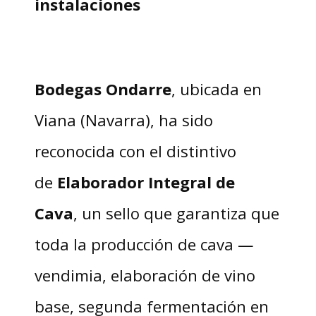
instalaciones
Bodegas Ondarre
, ubicada en
Viana (Navarra), ha sido
reconocida con el distintivo
de
Elaborador Integral de
Cava
, un sello que garantiza que
toda la producción de cava —
vendimia, elaboración de vino
base, segunda fermentación en