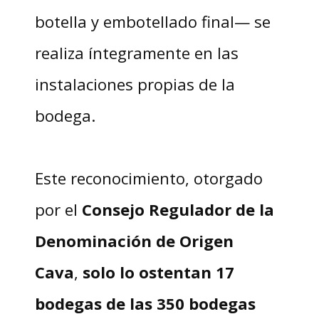
botella y embotellado final— se
realiza íntegramente en las
instalaciones propias de la
bodega.
Este reconocimiento, otorgado
por el
Consejo Regulador de la
Denominación de Origen
Cava
,
solo lo ostentan 17
bodegas de las 350 bodegas