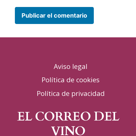
Aviso legal
Política de cookies
Política de privacidad
EL CORREO DEL
VINO