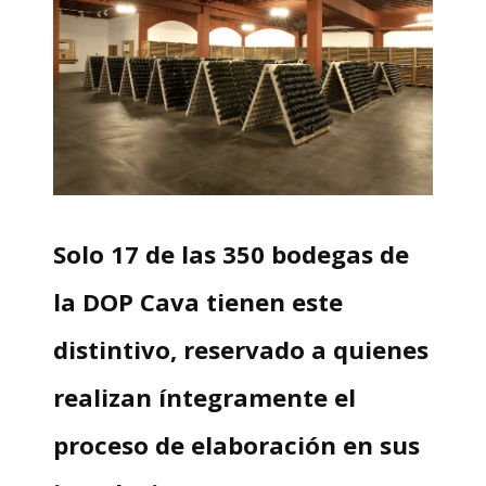
Solo 17 de las 350 bodegas de
la DOP Cava tienen este
distintivo, reservado a quienes
realizan íntegramente el
proceso de elaboración en sus