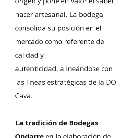
origen y pone en valor el saber
hacer artesanal. La bodega
consolida su posición en el
mercado como referente de
calidad y
autenticidad, alineándose con
las líneas estratégicas de la DO
Cava.
La tradición de Bodegas
Ondarre
en la elaboración de