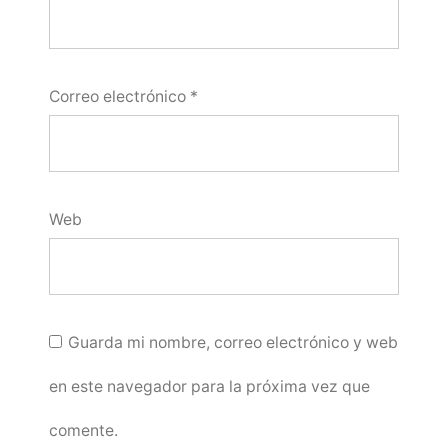
Correo electrónico
*
Web
Guarda mi nombre, correo electrónico y web
en este navegador para la próxima vez que
comente.