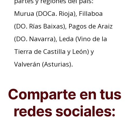
partes y regiones del país:
Murua (DOCa. Rioja), Fillaboa
(DO. Rías Baixas), Pagos de Araiz
(DO. Navarra), Leda (Vino de la
Tierra de Castilla y León) y
Valverán (Asturias).
Comparte en tus
redes sociales: