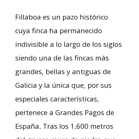
Fillaboa es un pazo histórico
cuya finca ha permanecido
indivisible a lo largo de los siglos
siendo una de las fincas más
grandes, bellas y antiguas de
Galicia y la única que, por sus
especiales características,
pertenece a Grandes Pagos de
España. Tras los 1.600 metros