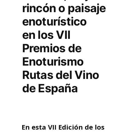
rincón o paisaje
enoturístico
en los VII
Premios de
Enoturismo
Rutas del Vino
de España
En esta VII Edición de los