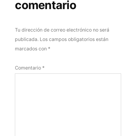
comentario
Tu dirección de correo electrónico no será
publicada.
Los campos obligatorios están
marcados con
*
Comentario
*