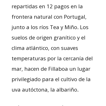
repartidas en 12 pagos en la
frontera natural con Portugal,
junto a los ríos Tea y Miño. Los
suelos de origen granítico y el
clima atlántico, con suaves
temperaturas por la cercanía del
mar, hacen de Fillaboa un lugar
privilegiado para el cultivo de la
uva autóctona, la albariño.