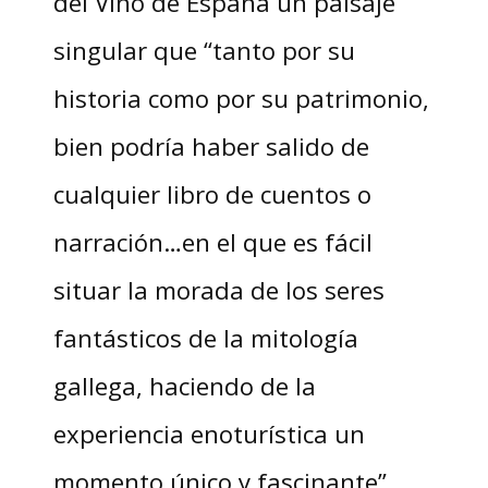
del Vino de España un paisaje
singular que “tanto por su
historia como por su patrimonio,
bien podría haber salido de
cualquier libro de cuentos o
narración…en el que es fácil
situar la morada de los seres
fantásticos de la mitología
gallega, haciendo de la
experiencia enoturística un
momento único y fascinante”.