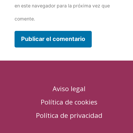
en este navegador para la próxima vez que
comente.
Aviso legal
Política de cookies
Política de privacidad