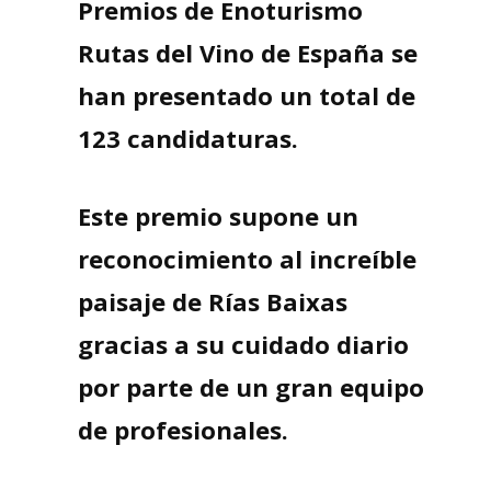
Premios de Enoturismo
Rutas del Vino de España se
han presentado un total de
123 candidaturas.
Este premio
supone un
reconocimiento al increíble
paisaje de Rías Baixas
gracias a su cuidado diario
por parte de un gran equipo
de profesionales
.