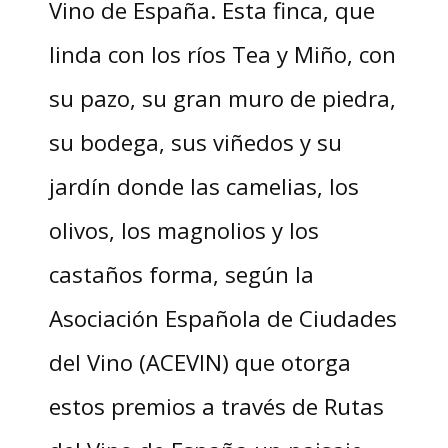
Vino de España. Esta finca, que
linda con los ríos Tea y Miño, con
su pazo, su gran muro de piedra,
su bodega, sus viñedos y su
jardín donde las camelias, los
olivos, los magnolios y los
castaños forma, según la
Asociación Española de Ciudades
del Vino (ACEVIN) que otorga
estos premios a través de Rutas