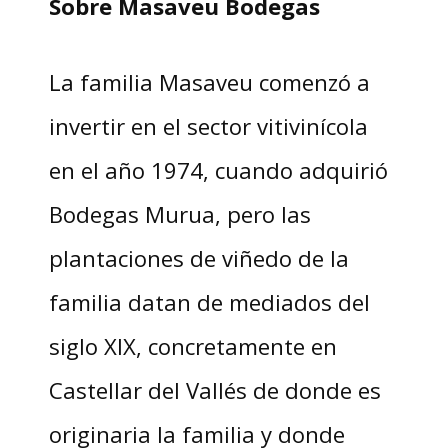
Sobre Masaveu Bodegas
La familia Masaveu comenzó a
invertir en el sector vitivinícola
en el año 1974, cuando adquirió
Bodegas Murua, pero las
plantaciones de viñedo de la
familia datan de mediados del
siglo XIX, concretamente en
Castellar del Vallés de donde es
originaria la familia y donde