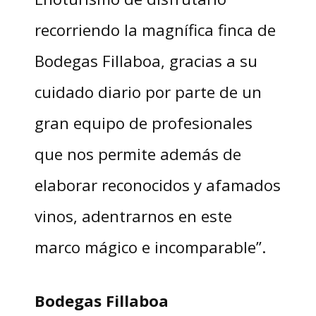
recorriendo la magnífica finca de
Bodegas Fillaboa, gracias a su
cuidado diario por parte de un
gran equipo de profesionales
que nos permite además de
elaborar reconocidos y afamados
vinos, adentrarnos en este
marco mágico e incomparable”.
Bodegas Fillaboa