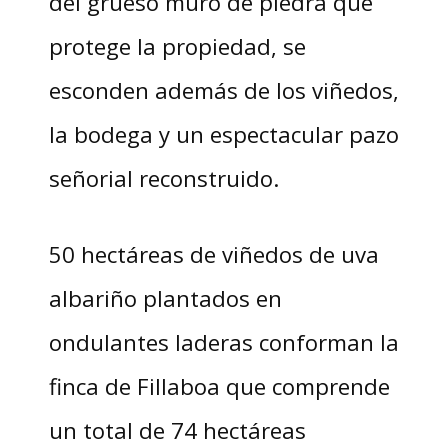
del grueso muro de piedra que
protege la propiedad, se
esconden además de los viñedos,
la bodega y un espectacular pazo
señorial reconstruido.
50 hectáreas de viñedos de uva
albariño plantados en
ondulantes laderas conforman la
finca de Fillaboa que comprende
un total de 74 hectáreas