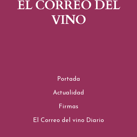
EL CORREO DEL
VINO
Portada
Actualidad
Firmas
El Correo del vino Diario