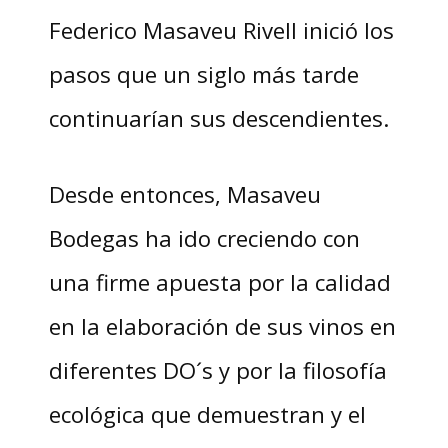
Federico Masaveu Rivell inició los
pasos que un siglo más tarde
continuarían sus descendientes.
Desde entonces, Masaveu
Bodegas ha ido creciendo con
una firme apuesta por la calidad
en la elaboración de sus vinos en
diferentes DO´s y por la filosofía
ecológica que demuestran y el