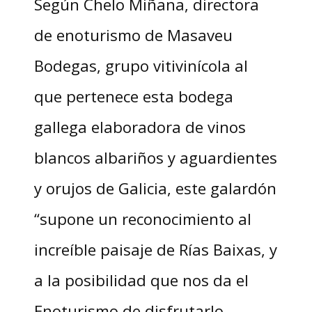
Según Chelo Miñana, directora
de enoturismo de Masaveu
Bodegas, grupo vitivinícola al
que pertenece esta bodega
gallega elaboradora de vinos
blancos albariños y aguardientes
y orujos de Galicia, este galardón
“supone un reconocimiento al
increíble paisaje de Rías Baixas, y
a la posibilidad que nos da el
Enoturismo de disfrutarlo