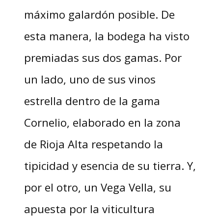
máximo galardón posible. De
esta manera, la bodega ha visto
premiadas sus dos gamas. Por
un lado, uno de sus vinos
estrella dentro de la gama
Cornelio, elaborado en la zona
de Rioja Alta respetando la
tipicidad y esencia de su tierra. Y,
por el otro, un Vega Vella, su
apuesta por la viticultura