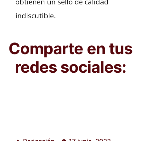
obtienen un sello de calidad
indiscutible.
Comparte en tus
redes sociales: