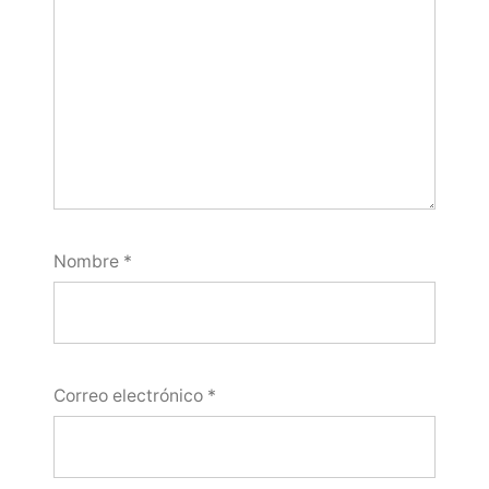
Nombre
*
Correo electrónico
*