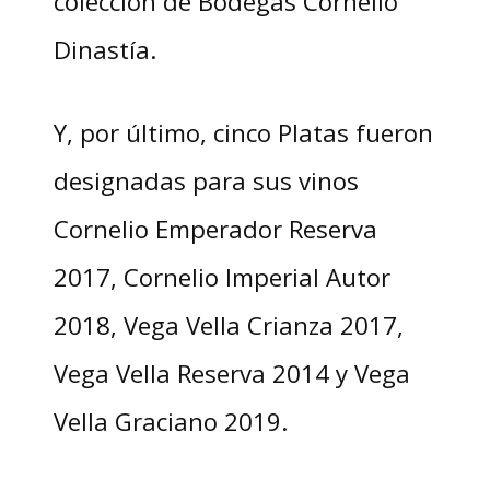
colección de Bodegas Cornelio
Dinastía.
Y, por último, cinco Platas fueron
designadas para sus vinos
Cornelio Emperador Reserva
2017, Cornelio Imperial Autor
2018, Vega Vella Crianza 2017,
Vega Vella Reserva 2014 y Vega
Vella Graciano 2019.