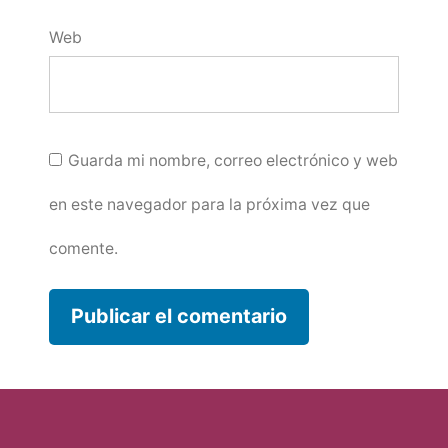
Web
Guarda mi nombre, correo electrónico y web
en este navegador para la próxima vez que
comente.