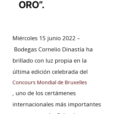
ORO”.
Miércoles 15 junio 2022 –
Bodegas Cornelio Dinastía ha
brillado con luz propia en la
última edición celebrada del
Concours Mondial de Bruxelles
, uno de los certámenes
internacionales más importantes