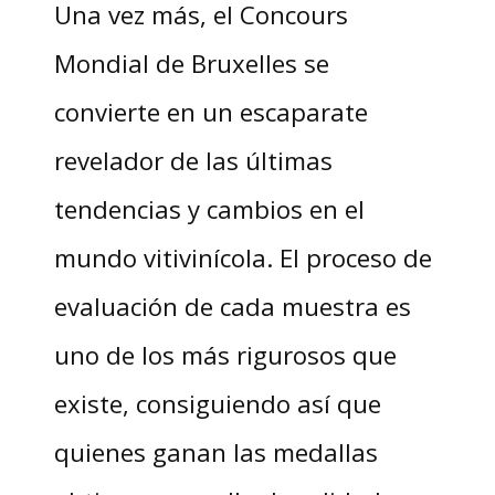
Una vez más, el Concours
Mondial de Bruxelles se
convierte en un escaparate
revelador de las últimas
tendencias y cambios en el
mundo vitivinícola. El proceso de
evaluación de cada muestra es
uno de los más rigurosos que
existe, consiguiendo así que
quienes ganan las medallas