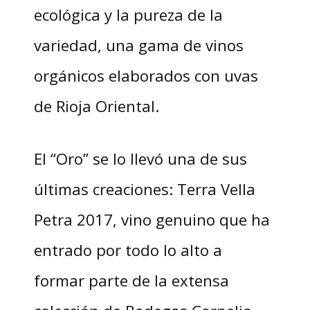
ecológica y la pureza de la
variedad, una gama de vinos
orgánicos elaborados con uvas
de Rioja Oriental.
El “Oro” se lo llevó una de sus
últimas creaciones: Terra Vella
Petra 2017, vino genuino que ha
entrado por todo lo alto a
formar parte de la extensa