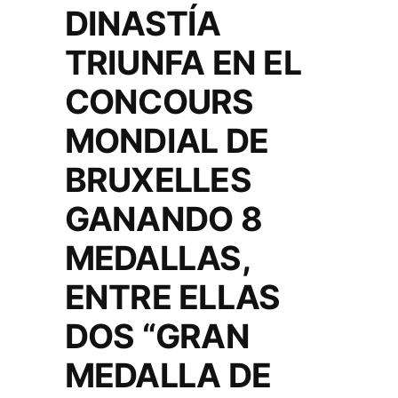
DINASTÍA
TRIUNFA EN EL
CONCOURS
MONDIAL DE
BRUXELLES
GANANDO 8
MEDALLAS,
ENTRE ELLAS
DOS “GRAN
MEDALLA DE