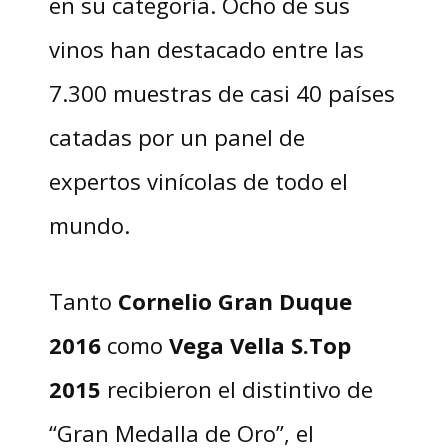
en su categoría. Ocho de sus
vinos han destacado entre las
7.300 muestras de casi 40 países
catadas por un panel de
expertos vinícolas de todo el
mundo.
Tanto
Cornelio Gran Duque
2016
como
Vega Vella S.Top
2015
recibieron el distintivo de
“Gran Medalla de Oro”, el