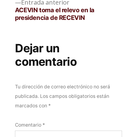
Entrada
Entrada anterior
anterior:
ACEVIN toma el relevo en la
presidencia de RECEVIN
Dejar un
comentario
Tu dirección de correo electrónico no será
publicada.
Los campos obligatorios están
marcados con
*
Comentario
*