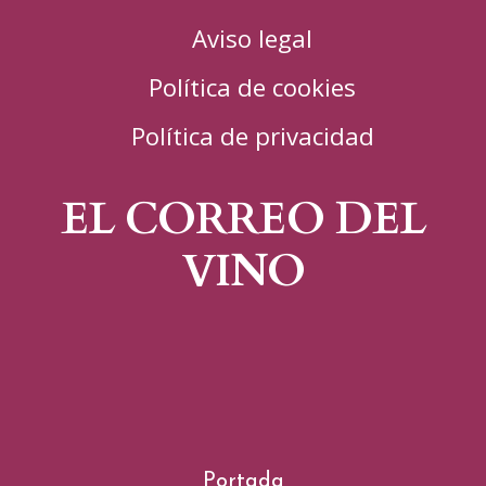
Aviso legal
Política de cookies
Política de privacidad
EL CORREO DEL
VINO
Portada